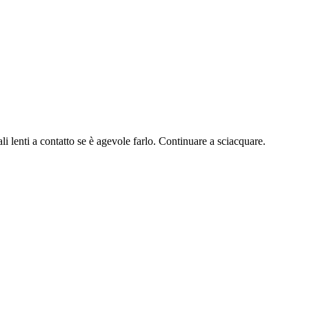
i a contatto se è agevole farlo. Continuare a sciacquare.