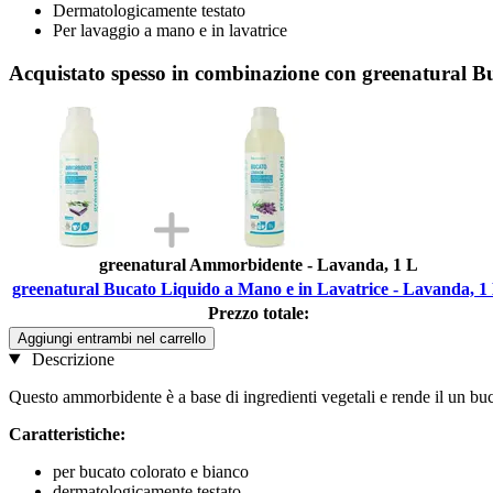
Dermatologicamente testato
Per lavaggio a mano e in lavatrice
Acquistato spesso in combinazione con greenatural B
greenatural Ammorbidente - Lavanda, 1 L
greenatural Bucato Liquido a Mano e in Lavatrice - Lavanda, 1
Prezzo totale:
Aggiungi entrambi nel carrello
Descrizione
Questo ammorbidente è a base di ingredienti vegetali e rende il un buc
Caratteristiche:
per bucato colorato e bianco
dermatologicamente testato