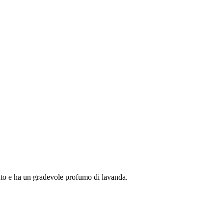
tato e ha un gradevole profumo di lavanda.