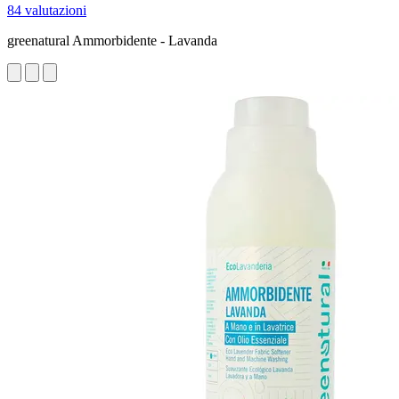
84 valutazioni
greenatural Ammorbidente - Lavanda