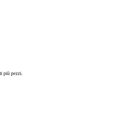
i più pezzi.