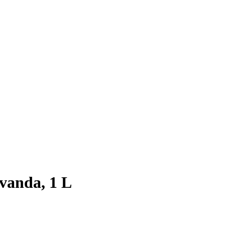
vanda, 1 L