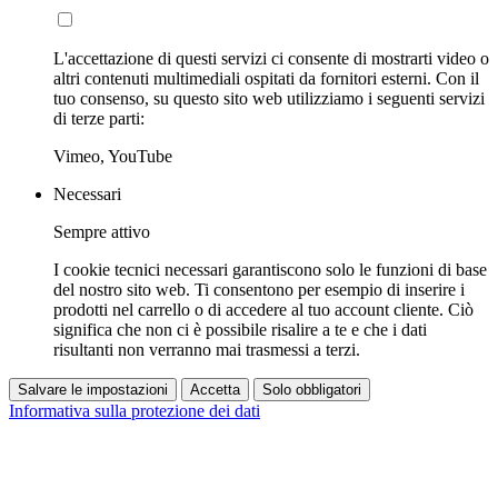
L'accettazione di questi servizi ci consente di mostrarti video o
altri contenuti multimediali ospitati da fornitori esterni. Con il
tuo consenso, su questo sito web utilizziamo i seguenti servizi
di terze parti:
Vimeo, YouTube
Necessari
Sempre attivo
I cookie tecnici necessari garantiscono solo le funzioni di base
del nostro sito web. Ti consentono per esempio di inserire i
prodotti nel carrello o di accedere al tuo account cliente. Ciò
significa che non ci è possibile risalire a te e che i dati
risultanti non verranno mai trasmessi a terzi.
Salvare le impostazioni
Accetta
Solo obbligatori
Informativa sulla protezione dei dati