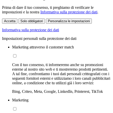
Prima di dare il tuo consenso, ti preghiamo di verificare le
impostazioni e la nostra
Informativa sulla protezione dei dati
.
Accetta
Solo obbligatori
Personalizza le impostazioni
Informativa sulla protezione dei dati
Impostazioni personali sulla protezione dei dati
Marketing attraverso il customer match
Con il tuo consenso, ti informeremo anche su promozioni
esterne al nostro sito web e ti mostreremo prodotti pertinenti.
A tal fine, confrontiamo i tuoi dati personali crittografati con i
seguenti fornitori esterni e utilizziamo i loro canali pubblicitari
online, a condizione che tu utilizzi già i loro servizi:
Bing, Criteo, Meta, Google, LinkedIn, Printerest, TikTok
Marketing