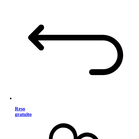
Reso
gratuito