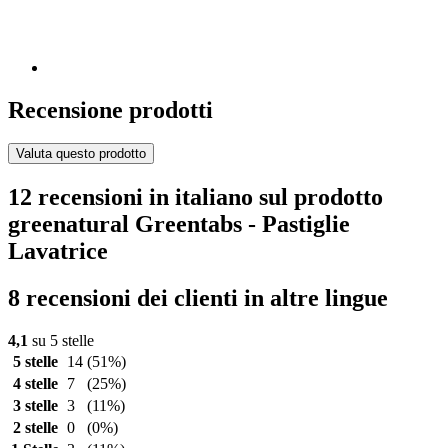
Recensione prodotti
Valuta questo prodotto
12 recensioni in italiano sul prodotto
greenatural Greentabs - Pastiglie
Lavatrice
8 recensioni dei clienti in altre lingue
4,1
su 5 stelle
5 stelle
14
(51%)
4 stelle
7
(25%)
3 stelle
3
(11%)
2 stelle
0
(0%)