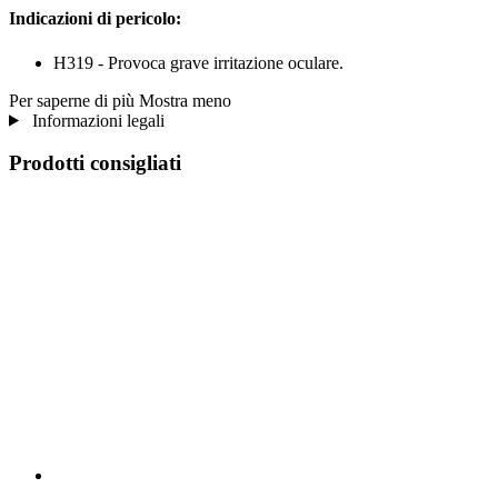
Indicazioni di pericolo:
H319 - Provoca grave irritazione oculare.
Per saperne di più
Mostra meno
Informazioni legali
Prodotti consigliati