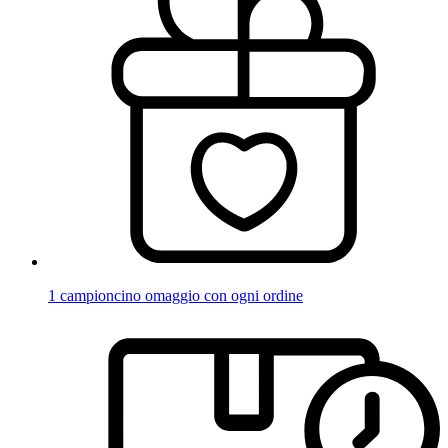
1 campioncino omaggio con ogni ordine