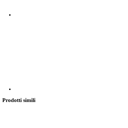
Prodotti simili