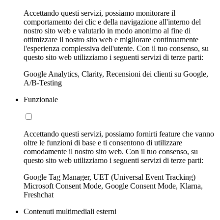
Accettando questi servizi, possiamo monitorare il
comportamento dei clic e della navigazione all'interno del
nostro sito web e valutarlo in modo anonimo al fine di
ottimizzare il nostro sito web e migliorare continuamente
l'esperienza complessiva dell'utente. Con il tuo consenso, su
questo sito web utilizziamo i seguenti servizi di terze parti:
Google Analytics, Clarity, Recensioni dei clienti su Google,
A/B-Testing
Funzionale
Accettando questi servizi, possiamo fornirti feature che vanno
oltre le funzioni di base e ti consentono di utilizzare
comodamente il nostro sito web. Con il tuo consenso, su
questo sito web utilizziamo i seguenti servizi di terze parti:
Google Tag Manager, UET (Universal Event Tracking)
Microsoft Consent Mode, Google Consent Mode, Klarna,
Freshchat
Contenuti multimediali esterni