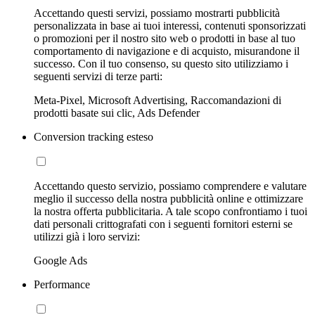
Accettando questi servizi, possiamo mostrarti pubblicità
personalizzata in base ai tuoi interessi, contenuti sponsorizzati
o promozioni per il nostro sito web o prodotti in base al tuo
comportamento di navigazione e di acquisto, misurandone il
successo. Con il tuo consenso, su questo sito utilizziamo i
seguenti servizi di terze parti:
Meta-Pixel, Microsoft Advertising, Raccomandazioni di
prodotti basate sui clic, Ads Defender
Conversion tracking esteso
Accettando questo servizio, possiamo comprendere e valutare
meglio il successo della nostra pubblicità online e ottimizzare
la nostra offerta pubblicitaria. A tale scopo confrontiamo i tuoi
dati personali crittografati con i seguenti fornitori esterni se
utilizzi già i loro servizi:
Google Ads
Performance