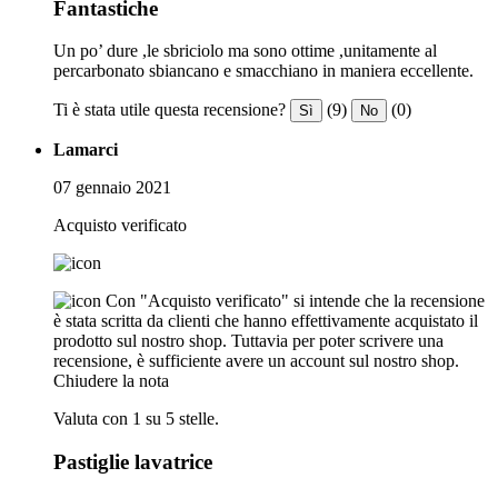
Fantastiche
Un po’ dure ,le sbriciolo ma sono ottime ,unitamente al
percarbonato sbiancano e smacchiano in maniera eccellente.
Ti è stata utile questa recensione?
(9)
(0)
Sì
No
Lamarci
07 gennaio 2021
Acquisto verificato
Con "Acquisto verificato" si intende che la recensione
è stata scritta da clienti che hanno effettivamente acquistato il
prodotto sul nostro shop. Tuttavia per poter scrivere una
recensione, è sufficiente avere un account sul nostro shop.
Chiudere la nota
Valuta con 1 su 5 stelle.
Pastiglie lavatrice