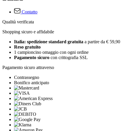
Contatto
Qualità verificata
Shopping sicuro e affidabile
Italia: spedizione standard gratuita
a partire da € 59,90
Reso gratuito
1 campioncino omaggio con ogni ordine
Pagamento sicuro
con crittografia SSL
Pagamento sicuro attraverso
Contrassegno
Bonifico anticipato