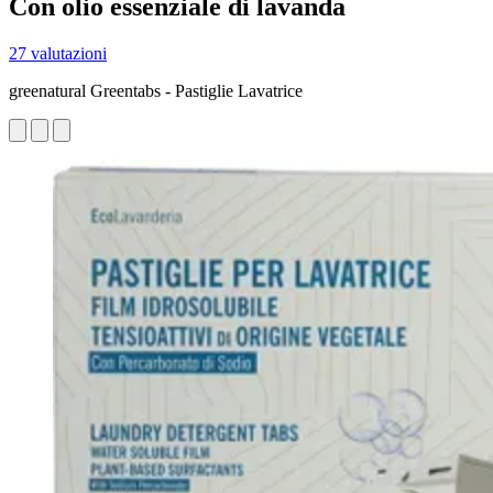
Con olio essenziale di lavanda
27 valutazioni
greenatural Greentabs - Pastiglie Lavatrice