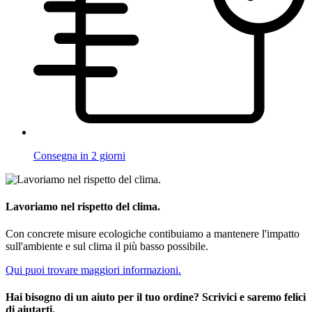
Consegna in 2 giorni
Lavoriamo nel rispetto del clima.
Con concrete misure ecologiche contibuiamo a mantenere l'impatto
sull'ambiente e sul clima il più basso possibile.
Qui puoi trovare maggiori informazioni.
Hai bisogno di un aiuto per il tuo ordine? Scrivici e saremo felici
di aiutarti.