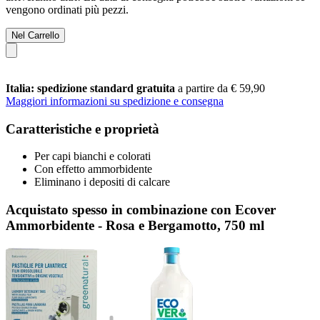
vengono ordinati più pezzi.
Nel Carrello
Italia: spedizione standard gratuita
a partire da € 59,90
Maggiori informazioni su spedizione e consegna
Caratteristiche e proprietà
Per capi bianchi e colorati
Con effetto ammorbidente
Eliminano i depositi di calcare
Acquistato spesso in combinazione con Ecover
Ammorbidente - Rosa e Bergamotto, 750 ml