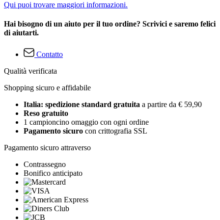
Qui puoi trovare maggiori informazioni.
Hai bisogno di un aiuto per il tuo ordine? Scrivici e saremo felici
di aiutarti.
Contatto
Qualità verificata
Shopping sicuro e affidabile
Italia: spedizione standard gratuita
a partire da € 59,90
Reso gratuito
1 campioncino omaggio con ogni ordine
Pagamento sicuro
con crittografia SSL
Pagamento sicuro attraverso
Contrassegno
Bonifico anticipato