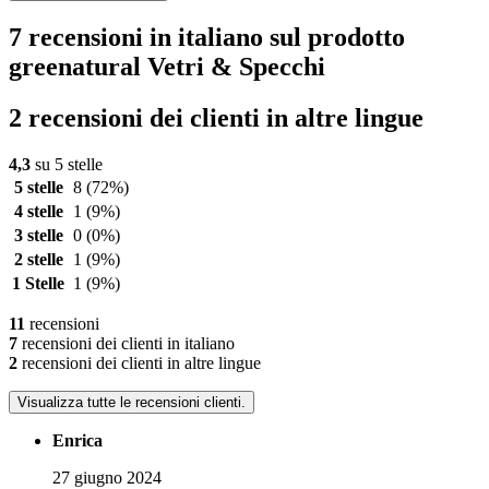
7 recensioni in italiano sul prodotto
greenatural Vetri & Specchi
2 recensioni dei clienti in altre lingue
4,3
su 5 stelle
5 stelle
8
(72%)
4 stelle
1
(9%)
3 stelle
0
(0%)
2 stelle
1
(9%)
1 Stelle
1
(9%)
11
recensioni
7
recensioni dei clienti in italiano
2
recensioni dei clienti in altre lingue
Visualizza tutte le recensioni clienti.
Enrica
27 giugno 2024