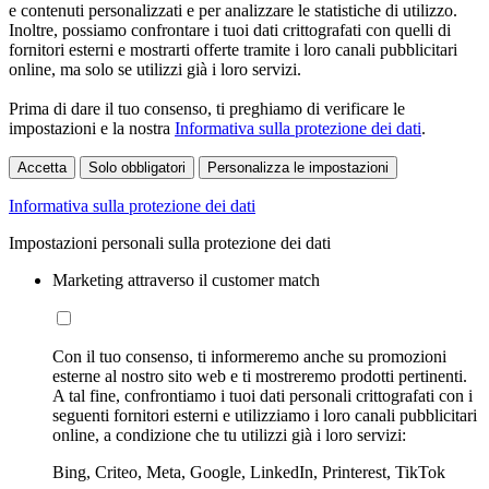
e contenuti personalizzati e per analizzare le statistiche di utilizzo.
Inoltre, possiamo confrontare i tuoi dati crittografati con quelli di
fornitori esterni e mostrarti offerte tramite i loro canali pubblicitari
online, ma solo se utilizzi già i loro servizi.
Prima di dare il tuo consenso, ti preghiamo di verificare le
impostazioni e la nostra
Informativa sulla protezione dei dati
.
Accetta
Solo obbligatori
Personalizza le impostazioni
Informativa sulla protezione dei dati
Impostazioni personali sulla protezione dei dati
Marketing attraverso il customer match
Con il tuo consenso, ti informeremo anche su promozioni
esterne al nostro sito web e ti mostreremo prodotti pertinenti.
A tal fine, confrontiamo i tuoi dati personali crittografati con i
seguenti fornitori esterni e utilizziamo i loro canali pubblicitari
online, a condizione che tu utilizzi già i loro servizi:
Bing, Criteo, Meta, Google, LinkedIn, Printerest, TikTok