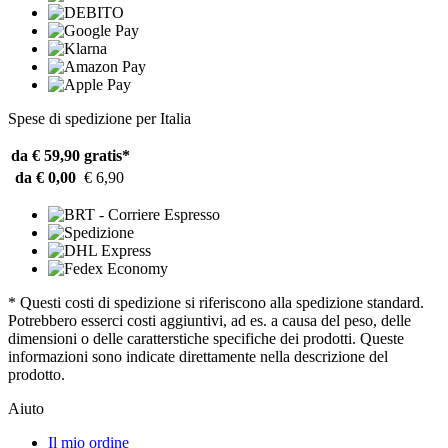
Spese di spedizione per Italia
da € 59,90
gratis*
da € 0,00
€ 6,90
* Questi costi di spedizione si riferiscono alla spedizione standard.
Potrebbero esserci costi aggiuntivi, ad es. a causa del peso, delle
dimensioni o delle caratterstiche specifiche dei prodotti. Queste
informazioni sono indicate direttamente nella descrizione del
prodotto.
Aiuto
Il mio ordine