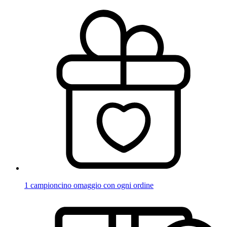
1 campioncino omaggio con ogni ordine