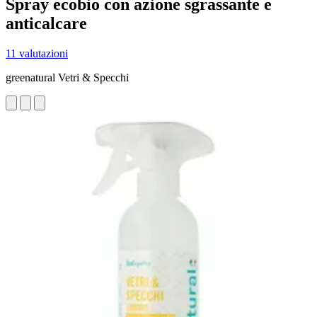
Spray ecobio con azione sgrassante e
anticalcare
11 valutazioni
greenatural Vetri & Specchi