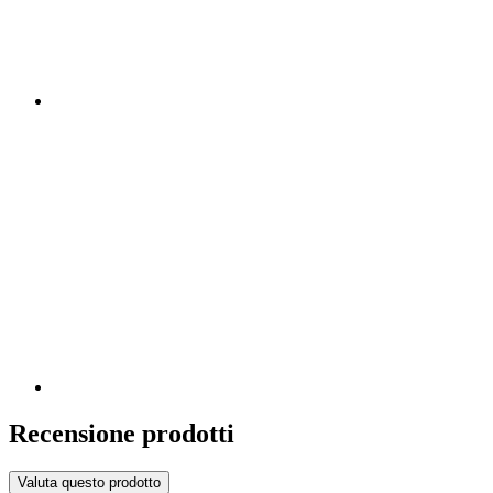
Recensione prodotti
Valuta questo prodotto