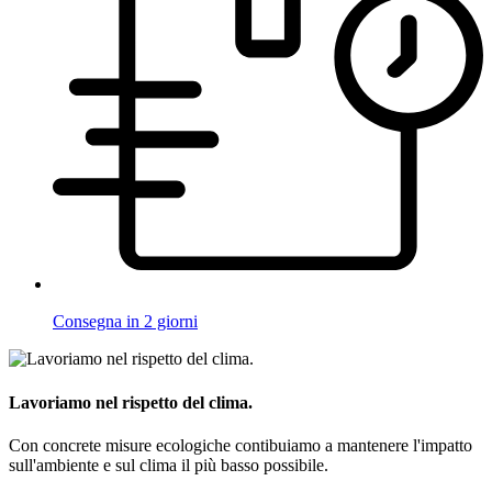
Consegna in 2 giorni
Lavoriamo nel rispetto del clima.
Con concrete misure ecologiche contibuiamo a mantenere l'impatto
sull'ambiente e sul clima il più basso possibile.