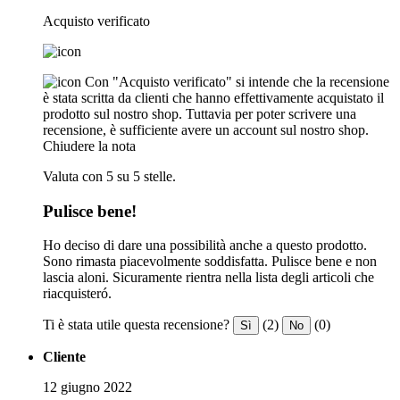
Acquisto verificato
Con "Acquisto verificato" si intende che la recensione
è stata scritta da clienti che hanno effettivamente acquistato il
prodotto sul nostro shop. Tuttavia per poter scrivere una
recensione, è sufficiente avere un account sul nostro shop.
Chiudere la nota
Valuta con 5 su 5 stelle.
Pulisce bene!
Ho deciso di dare una possibilità anche a questo prodotto.
Sono rimasta piacevolmente soddisfatta. Pulisce bene e non
lascia aloni. Sicuramente rientra nella lista degli articoli che
riacquisteró.
Ti è stata utile questa recensione?
(2)
(0)
Sì
No
Cliente
12 giugno 2022