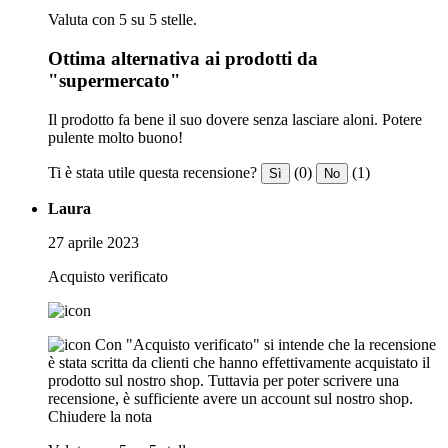
Valuta con 5 su 5 stelle.
Ottima alternativa ai prodotti da
"supermercato"
Il prodotto fa bene il suo dovere senza lasciare aloni. Potere
pulente molto buono!
Ti è stata utile questa recensione?
(0)
(1)
Sì
No
Laura
27 aprile 2023
Acquisto verificato
Con "Acquisto verificato" si intende che la recensione
è stata scritta da clienti che hanno effettivamente acquistato il
prodotto sul nostro shop. Tuttavia per poter scrivere una
recensione, è sufficiente avere un account sul nostro shop.
Chiudere la nota