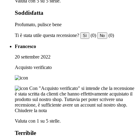
Valuta con 5 su 5 stelle.
Soddisfatta
Profumato, pulisce bene
Ti è stata utile questa recensione?
(0)
(0)
Sì
No
Francesco
20 settembre 2022
Acquisto verificato
Con "Acquisto verificato" si intende che la recensione
è stata scritta da clienti che hanno effettivamente acquistato il
prodotto sul nostro shop. Tuttavia per poter scrivere una
recensione, è sufficiente avere un account sul nostro shop.
Chiudere la nota
Valuta con 1 su 5 stelle.
Terribile