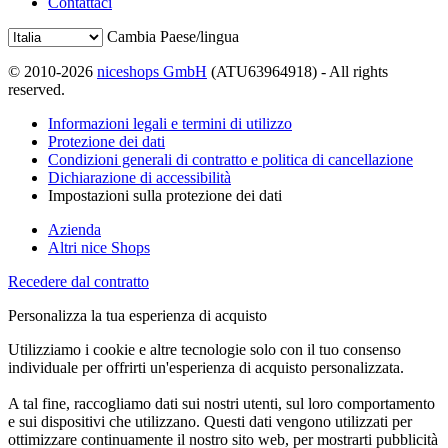
Contattaci
Cambia Paese/lingua
© 2010-2026
niceshops GmbH
(ATU63964918) - All rights
reserved.
Informazioni legali e termini di utilizzo
Protezione dei dati
Condizioni generali di contratto e politica di cancellazione
Dichiarazione di accessibilità
Impostazioni sulla protezione dei dati
Azienda
Altri nice Shops
Recedere dal contratto
Personalizza la tua esperienza di acquisto
Utilizziamo i cookie e altre tecnologie solo con il tuo consenso
individuale per offrirti un'esperienza di acquisto personalizzata.
A tal fine, raccogliamo dati sui nostri utenti, sul loro comportamento
e sui dispositivi che utilizzano. Questi dati vengono utilizzati per
ottimizzare continuamente il nostro sito web, per mostrarti pubblicità