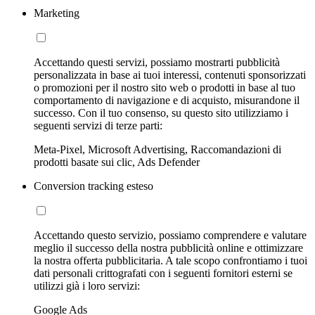
Marketing
Accettando questi servizi, possiamo mostrarti pubblicità
personalizzata in base ai tuoi interessi, contenuti sponsorizzati
o promozioni per il nostro sito web o prodotti in base al tuo
comportamento di navigazione e di acquisto, misurandone il
successo. Con il tuo consenso, su questo sito utilizziamo i
seguenti servizi di terze parti:
Meta-Pixel, Microsoft Advertising, Raccomandazioni di
prodotti basate sui clic, Ads Defender
Conversion tracking esteso
Accettando questo servizio, possiamo comprendere e valutare
meglio il successo della nostra pubblicità online e ottimizzare
la nostra offerta pubblicitaria. A tale scopo confrontiamo i tuoi
dati personali crittografati con i seguenti fornitori esterni se
utilizzi già i loro servizi:
Google Ads