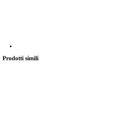
Prodotti simili