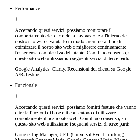
Performance
Accettando questi servizi, possiamo monitorare il
comportamento dei clic e della navigazione all'interno del
nostro sito web e valutarlo in modo anonimo al fine di
ottimizzare il nostro sito web e migliorare continuamente
l'esperienza complessiva dell'utente. Con il tuo consenso, su
questo sito web utilizziamo i seguenti servizi di terze parti:
Google Analytics, Clarity, Recensioni dei clienti su Google,
A/B-Testing
Funzionale
Accettando questi servizi, possiamo fornirti feature che vanno
oltre le funzioni di base e ti consentono di utilizzare
comodamente il nostro sito web. Con il tuo consenso, su
questo sito web utilizziamo i seguenti servizi di terze parti:
Google Tag Manager, UET (Universal Event Tracking)