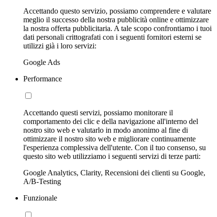
Accettando questo servizio, possiamo comprendere e valutare
meglio il successo della nostra pubblicità online e ottimizzare
la nostra offerta pubblicitaria. A tale scopo confrontiamo i tuoi
dati personali crittografati con i seguenti fornitori esterni se
utilizzi già i loro servizi:
Google Ads
Performance
Accettando questi servizi, possiamo monitorare il
comportamento dei clic e della navigazione all'interno del
nostro sito web e valutarlo in modo anonimo al fine di
ottimizzare il nostro sito web e migliorare continuamente
l'esperienza complessiva dell'utente. Con il tuo consenso, su
questo sito web utilizziamo i seguenti servizi di terze parti:
Google Analytics, Clarity, Recensioni dei clienti su Google,
A/B-Testing
Funzionale