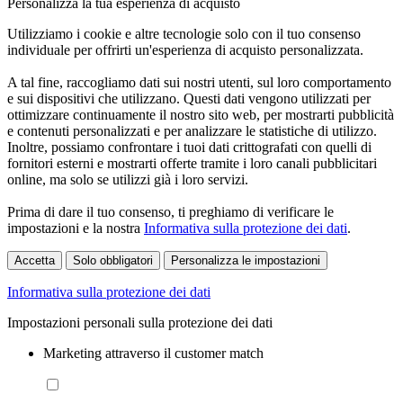
Personalizza la tua esperienza di acquisto
Utilizziamo i cookie e altre tecnologie solo con il tuo consenso
individuale per offrirti un'esperienza di acquisto personalizzata.
A tal fine, raccogliamo dati sui nostri utenti, sul loro comportamento
e sui dispositivi che utilizzano. Questi dati vengono utilizzati per
ottimizzare continuamente il nostro sito web, per mostrarti pubblicità
e contenuti personalizzati e per analizzare le statistiche di utilizzo.
Inoltre, possiamo confrontare i tuoi dati crittografati con quelli di
fornitori esterni e mostrarti offerte tramite i loro canali pubblicitari
online, ma solo se utilizzi già i loro servizi.
Prima di dare il tuo consenso, ti preghiamo di verificare le
impostazioni e la nostra
Informativa sulla protezione dei dati
.
Accetta
Solo obbligatori
Personalizza le impostazioni
Informativa sulla protezione dei dati
Impostazioni personali sulla protezione dei dati
Marketing attraverso il customer match