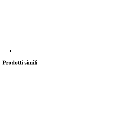
Prodotti simili