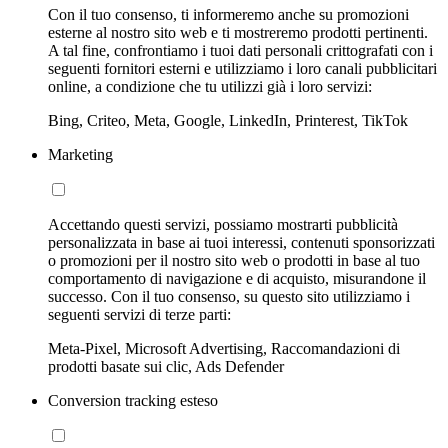
Con il tuo consenso, ti informeremo anche su promozioni
esterne al nostro sito web e ti mostreremo prodotti pertinenti.
A tal fine, confrontiamo i tuoi dati personali crittografati con i
seguenti fornitori esterni e utilizziamo i loro canali pubblicitari
online, a condizione che tu utilizzi già i loro servizi:
Bing, Criteo, Meta, Google, LinkedIn, Printerest, TikTok
Marketing
Accettando questi servizi, possiamo mostrarti pubblicità
personalizzata in base ai tuoi interessi, contenuti sponsorizzati
o promozioni per il nostro sito web o prodotti in base al tuo
comportamento di navigazione e di acquisto, misurandone il
successo. Con il tuo consenso, su questo sito utilizziamo i
seguenti servizi di terze parti:
Meta-Pixel, Microsoft Advertising, Raccomandazioni di
prodotti basate sui clic, Ads Defender
Conversion tracking esteso