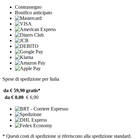
Contrassegno
Bonifico anticipato
Spese di spedizione per Italia
da € 59,90
gratis*
da € 0,00
€ 6,90
* Questi costi di spedizione si riferiscono alla spedizione standard.