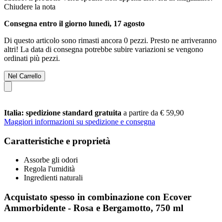
Chiudere la nota
Consegna entro il giorno lunedì, 17 agosto
Di questo articolo sono rimasti ancora 0 pezzi. Presto ne arriveranno
altri! La data di consegna potrebbe subire variazioni se vengono
ordinati più pezzi.
Nel Carrello
Italia: spedizione standard gratuita
a partire da € 59,90
Maggiori informazioni su spedizione e consegna
Caratteristiche e proprietà
Assorbe gli odori
Regola l'umidità
Ingredienti naturali
Acquistato spesso in combinazione con Ecover
Ammorbidente - Rosa e Bergamotto, 750 ml