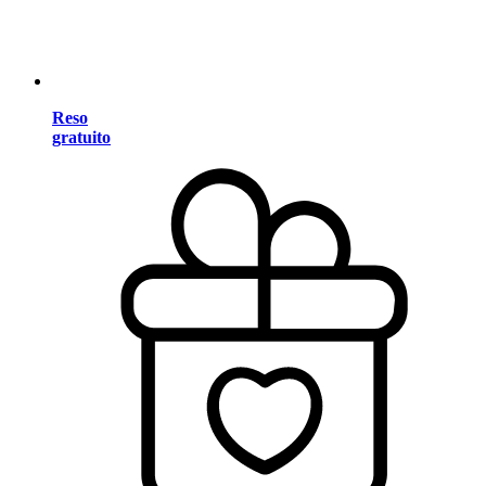
Reso
gratuito