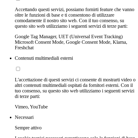
Accettando questi servizi, possiamo fornirti feature che vanno
oltre le funzioni di base e ti consentono di utilizzare
comodamente il nostro sito web. Con il tuo consenso, su
questo sito web utilizziamo i seguenti servizi di terze parti:
Google Tag Manager, UET (Universal Event Tracking)
Microsoft Consent Mode, Google Consent Mode, Klarna,
Freshchat
Contenuti multimediali esterni
L'accettazione di questi servizi ci consente di mostrarti video o
altri contenuti multimediali ospitati da fornitori esterni. Con il
tuo consenso, su questo sito web utilizziamo i seguenti servizi
di terze parti:
Vimeo, YouTube
Necessari
Sempre attivo