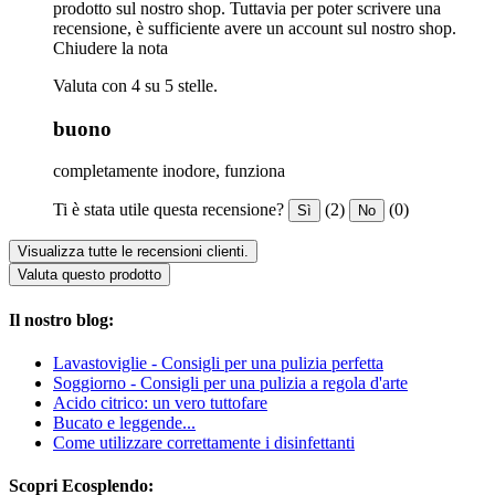
prodotto sul nostro shop. Tuttavia per poter scrivere una
recensione, è sufficiente avere un account sul nostro shop.
Chiudere la nota
Valuta con 4 su 5 stelle.
buono
completamente inodore, funziona
Ti è stata utile questa recensione?
(2)
(0)
Sì
No
Visualizza tutte le recensioni clienti.
Valuta questo prodotto
Il nostro blog:
Lavastoviglie - Consigli per una pulizia perfetta
Soggiorno - Consigli per una pulizia a regola d'arte
Acido citrico: un vero tuttofare
Bucato e leggende...
Come utilizzare correttamente i disinfettanti
Scopri Ecosplendo: