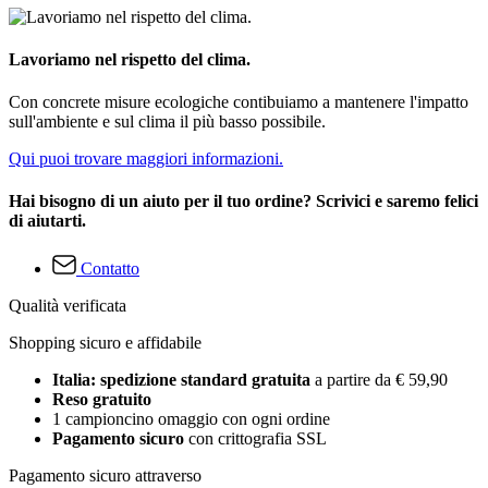
Lavoriamo nel rispetto del clima.
Con concrete misure ecologiche contibuiamo a mantenere l'impatto
sull'ambiente e sul clima il più basso possibile.
Qui puoi trovare maggiori informazioni.
Hai bisogno di un aiuto per il tuo ordine? Scrivici e saremo felici
di aiutarti.
Contatto
Qualità verificata
Shopping sicuro e affidabile
Italia: spedizione standard gratuita
a partire da € 59,90
Reso gratuito
1 campioncino omaggio con ogni ordine
Pagamento sicuro
con crittografia SSL
Pagamento sicuro attraverso