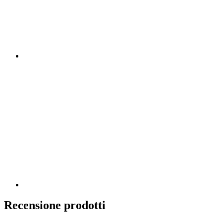
Recensione prodotti