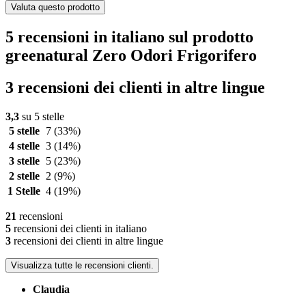
Valuta questo prodotto
5 recensioni in italiano sul prodotto
greenatural Zero Odori Frigorifero
3 recensioni dei clienti in altre lingue
3,3
su 5 stelle
5 stelle
7
(33%)
4 stelle
3
(14%)
3 stelle
5
(23%)
2 stelle
2
(9%)
1 Stelle
4
(19%)
21
recensioni
5
recensioni dei clienti in italiano
3
recensioni dei clienti in altre lingue
Visualizza tutte le recensioni clienti.
Claudia