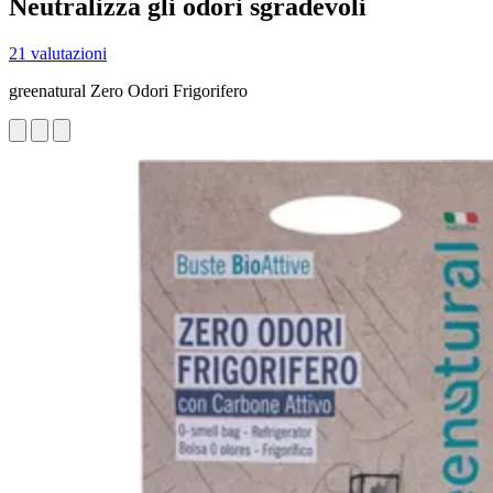
Neutralizza gli odori sgradevoli
21 valutazioni
greenatural Zero Odori Frigorifero