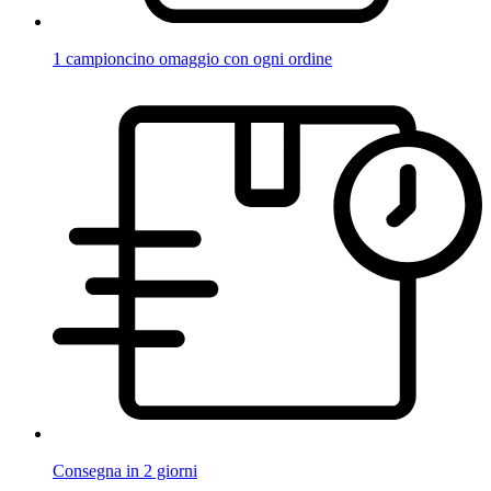
1 campioncino omaggio con ogni ordine
Consegna in 2 giorni