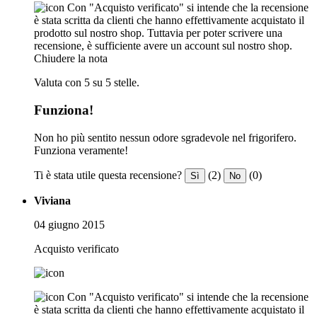
Con "Acquisto verificato" si intende che la recensione
è stata scritta da clienti che hanno effettivamente acquistato il
prodotto sul nostro shop. Tuttavia per poter scrivere una
recensione, è sufficiente avere un account sul nostro shop.
Chiudere la nota
Valuta con 5 su 5 stelle.
Funziona!
Non ho più sentito nessun odore sgradevole nel frigorifero.
Funziona veramente!
Ti è stata utile questa recensione?
(2)
(0)
Sì
No
Viviana
04 giugno 2015
Acquisto verificato
Con "Acquisto verificato" si intende che la recensione
è stata scritta da clienti che hanno effettivamente acquistato il