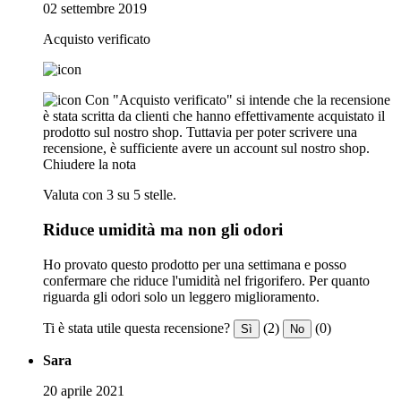
02 settembre 2019
Acquisto verificato
Con "Acquisto verificato" si intende che la recensione
è stata scritta da clienti che hanno effettivamente acquistato il
prodotto sul nostro shop. Tuttavia per poter scrivere una
recensione, è sufficiente avere un account sul nostro shop.
Chiudere la nota
Valuta con 3 su 5 stelle.
Riduce umidità ma non gli odori
Ho provato questo prodotto per una settimana e posso
confermare che riduce l'umidità nel frigorifero. Per quanto
riguarda gli odori solo un leggero miglioramento.
Ti è stata utile questa recensione?
(2)
(0)
Sì
No
Sara
20 aprile 2021