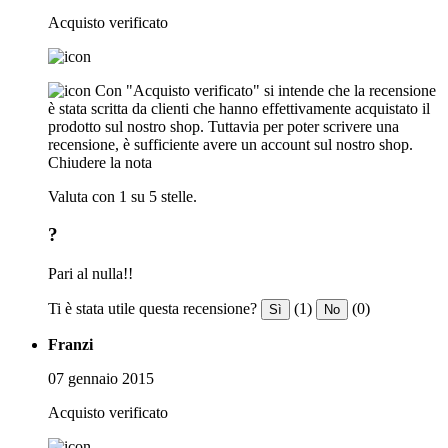
Acquisto verificato
Con "Acquisto verificato" si intende che la recensione
è stata scritta da clienti che hanno effettivamente acquistato il
prodotto sul nostro shop. Tuttavia per poter scrivere una
recensione, è sufficiente avere un account sul nostro shop.
Chiudere la nota
Valuta con 1 su 5 stelle.
?
Pari al nulla!!
Ti è stata utile questa recensione?
(1)
(0)
Sì
No
Franzi
07 gennaio 2015
Acquisto verificato