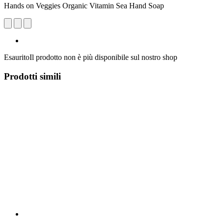
Hands on Veggies Organic Vitamin Sea Hand Soap
Esaurito
Il prodotto non è più disponibile sul nostro shop
Prodotti simili