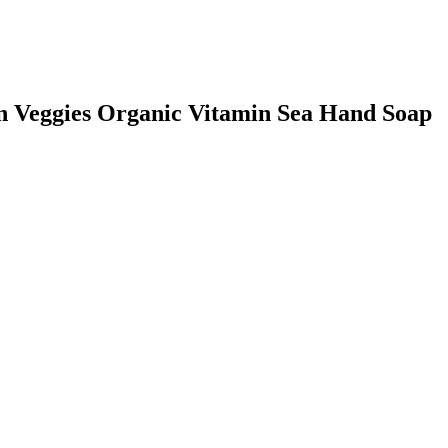
 on Veggies Organic Vitamin Sea Hand Soap