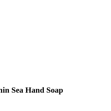
min Sea Hand Soap