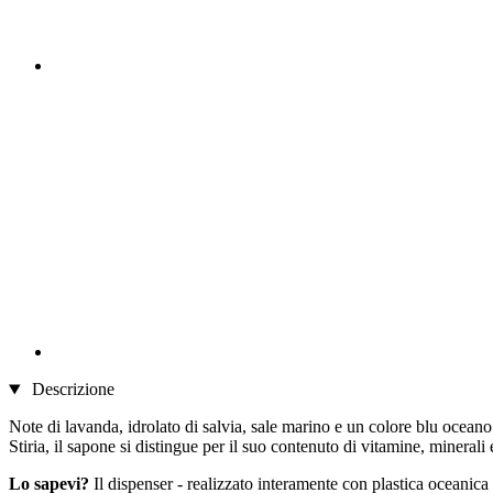
Descrizione
Note di lavanda, idrolato di salvia, sale marino e un colore blu oceano:
Stiria, il sapone si distingue per il suo contenuto di vitamine, minerali
Lo sapevi?
Il dispenser - realizzato interamente con plastica oceanica 