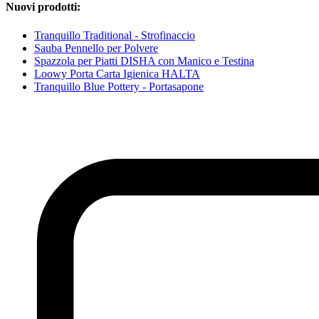
Nuovi prodotti:
Tranquillo Traditional - Strofinaccio
Sauba Pennello per Polvere
Spazzola per Piatti DISHA con Manico e Testina
Loowy Porta Carta Igienica HALTA
Tranquillo Blue Pottery - Portasapone