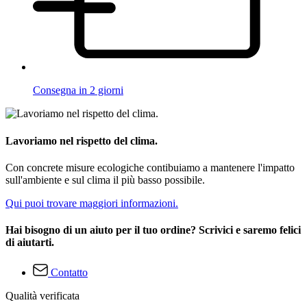
Consegna in 2 giorni
Lavoriamo nel rispetto del clima.
Con concrete misure ecologiche contibuiamo a mantenere l'impatto
sull'ambiente e sul clima il più basso possibile.
Qui puoi trovare maggiori informazioni.
Hai bisogno di un aiuto per il tuo ordine? Scrivici e saremo felici
di aiutarti.
Contatto
Qualità verificata