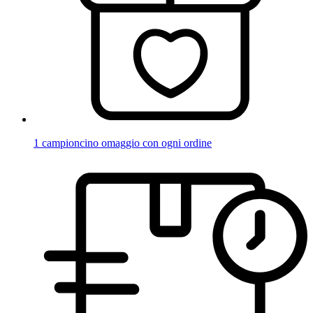
1 campioncino omaggio con ogni ordine