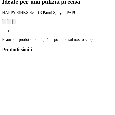
Ideale per una pulizia precisa
HAPPY SiNKS Set di 3 Panni Spugna PAPU
Esaurito
Il prodotto non è più disponibile sul nostro shop
Prodotti simili