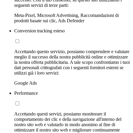
seguenti servizi di terze parti:
Meta-Pixel, Microsoft Advertising, Raccomandazioni di
prodotti basate sui clic, Ads Defender
Conversion tracking esteso
Accettando questo servizio, possiamo comprendere e valutare
meglio il successo della nostra pubblicità online e ottimizzare
la nostra offerta pubblicitaria. A tale scopo confrontiamo i tuoi
dati personali crittografati con i seguenti fornitori esterni se
utilizzi già i loro servizi:
Google Ads
Performance
Accettando questi servizi, possiamo monitorare il
comportamento dei clic e della navigazione all'interno del
nostro sito web e valutarlo in modo anonimo al fine di
ottimizzare il nostro sito web e migliorare continuamente