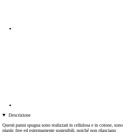
Descrizione
Questi panni spugna sono realizzati in cellulosa e in cotone, sono
plastic free ed estremamente sostenibili, poiché non rilasciano