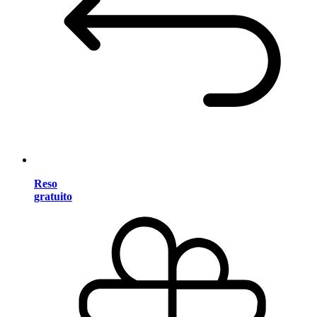
Reso
gratuito