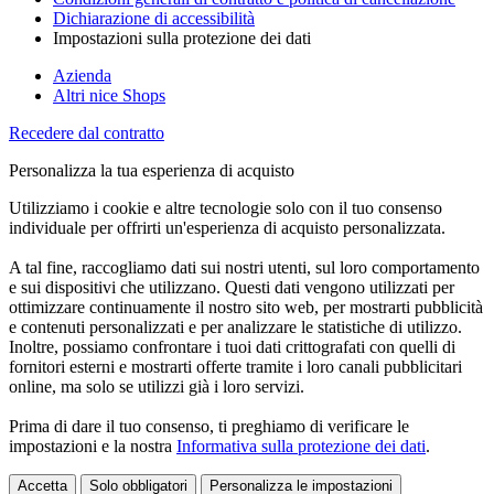
Dichiarazione di accessibilità
Impostazioni sulla protezione dei dati
Azienda
Altri nice Shops
Recedere dal contratto
Personalizza la tua esperienza di acquisto
Utilizziamo i cookie e altre tecnologie solo con il tuo consenso
individuale per offrirti un'esperienza di acquisto personalizzata.
A tal fine, raccogliamo dati sui nostri utenti, sul loro comportamento
e sui dispositivi che utilizzano. Questi dati vengono utilizzati per
ottimizzare continuamente il nostro sito web, per mostrarti pubblicità
e contenuti personalizzati e per analizzare le statistiche di utilizzo.
Inoltre, possiamo confrontare i tuoi dati crittografati con quelli di
fornitori esterni e mostrarti offerte tramite i loro canali pubblicitari
online, ma solo se utilizzi già i loro servizi.
Prima di dare il tuo consenso, ti preghiamo di verificare le
impostazioni e la nostra
Informativa sulla protezione dei dati
.
Accetta
Solo obbligatori
Personalizza le impostazioni