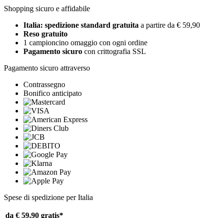
Shopping sicuro e affidabile
Italia: spedizione standard gratuita
a partire da € 59,90
Reso gratuito
1 campioncino omaggio con ogni ordine
Pagamento sicuro
con crittografia SSL
Pagamento sicuro attraverso
Contrassegno
Bonifico anticipato
Spese di spedizione per Italia
da € 59,90
gratis*