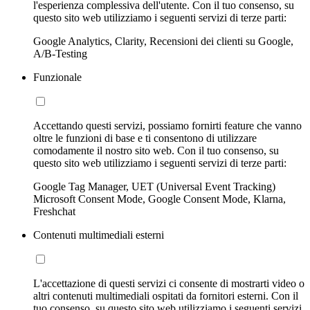
l'esperienza complessiva dell'utente. Con il tuo consenso, su
questo sito web utilizziamo i seguenti servizi di terze parti:
Google Analytics, Clarity, Recensioni dei clienti su Google,
A/B-Testing
Funzionale
Accettando questi servizi, possiamo fornirti feature che vanno
oltre le funzioni di base e ti consentono di utilizzare
comodamente il nostro sito web. Con il tuo consenso, su
questo sito web utilizziamo i seguenti servizi di terze parti:
Google Tag Manager, UET (Universal Event Tracking)
Microsoft Consent Mode, Google Consent Mode, Klarna,
Freshchat
Contenuti multimediali esterni
L'accettazione di questi servizi ci consente di mostrarti video o
altri contenuti multimediali ospitati da fornitori esterni. Con il
tuo consenso, su questo sito web utilizziamo i seguenti servizi