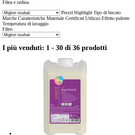
Filtra e ordina
Prezzi
Highlight
Tipo di bucato
Marche
Caratteristiche
Materiale
Certificati
Utilizzo
Effetto pulente
Temperatura di lavaggio
Filtro
I più venduti: 1 - 30 di 36 prodotti