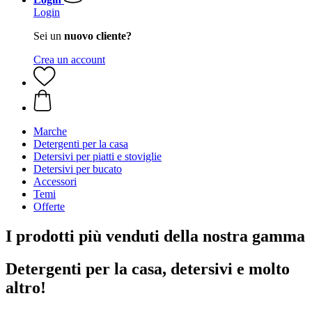
Login
Sei un
nuovo cliente?
Crea un account
Marche
Detergenti per la casa
Detersivi per piatti e stoviglie
Detersivi per bucato
Accessori
Temi
Offerte
I prodotti più venduti della nostra gamma
Detergenti per la casa, detersivi e molto
altro!