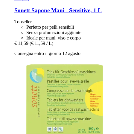
Sonett
Sapone Mani -​ Sensitive, 1 L
Topseller
Perfetto per pelli sensibili
Senza profumazioni aggiunte
Ideale per mani, viso e corpo
€ 11,59
(€ 11,59 / L)
Consegna entro il giorno 12 agosto