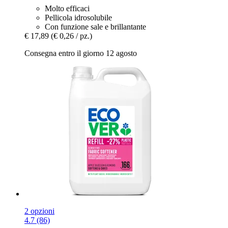
Molto efficaci
Pellicola idrosolubile
Con funzione sale e brillantante
€ 17,89
(€ 0,26 / pz.)
Consegna entro il giorno 12 agosto
2 opzioni
4.7 (86)