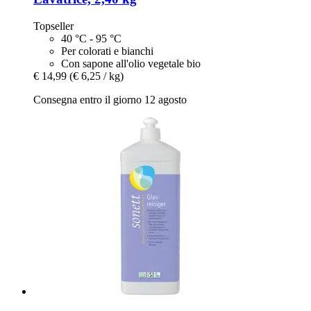
Topseller
40 °C - 95 °C
Per colorati e bianchi
Con sapone all'olio vegetale bio
€ 14,99
(€ 6,25 / kg)
Consegna entro il giorno 12 agosto