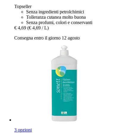
Topseller
Senza ingredienti petrolchimici
Tolleranza cutanea molto buona
Senza profumi, colori e conservanti
€ 4,69
(€ 4,69 / L)
Consegna entro il giorno 12 agosto
3 opzioni