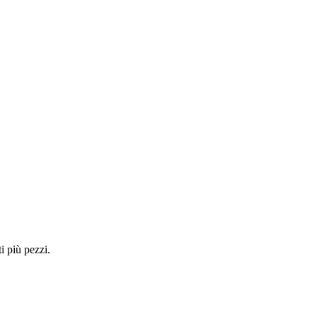
i più pezzi.