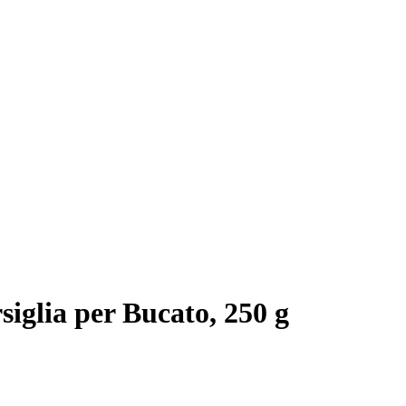
iglia per Bucato, 250 g