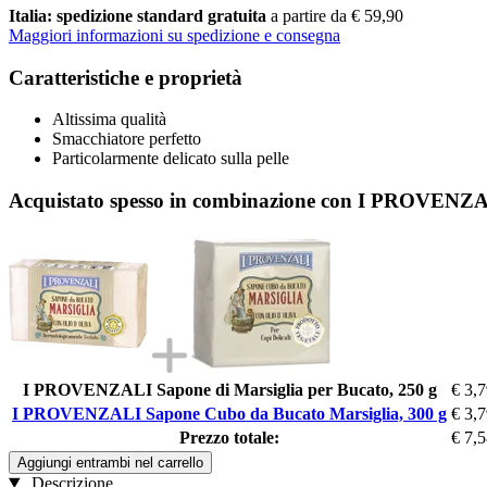
Italia: spedizione standard gratuita
a partire da € 59,90
Maggiori informazioni su spedizione e consegna
Caratteristiche e proprietà
Altissima qualità
Smacchiatore perfetto
Particolarmente delicato sulla pelle
Acquistato spesso in combinazione con I PROVENZA
I PROVENZALI Sapone di Marsiglia per Bucato, 250 g
€ 3,
I PROVENZALI Sapone Cubo da Bucato Marsiglia, 300 g
€ 3,
Prezzo totale:
€ 7,
Aggiungi entrambi nel carrello
Descrizione