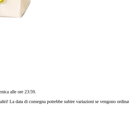
nica alle ore 23:59
.
altri! La data di consegna potrebbe subire variazioni se vengono ordinat