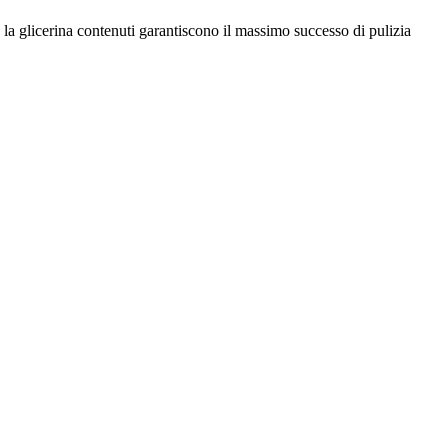
e la glicerina contenuti garantiscono il massimo successo di pulizia