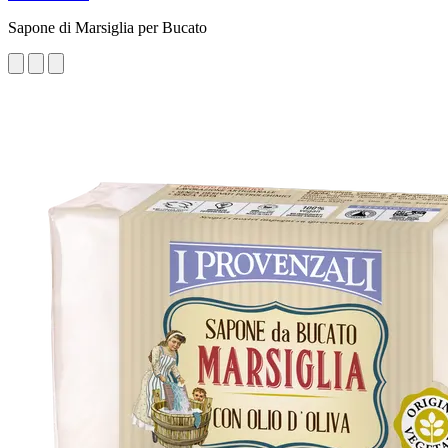
Sapone di Marsiglia per Bucato