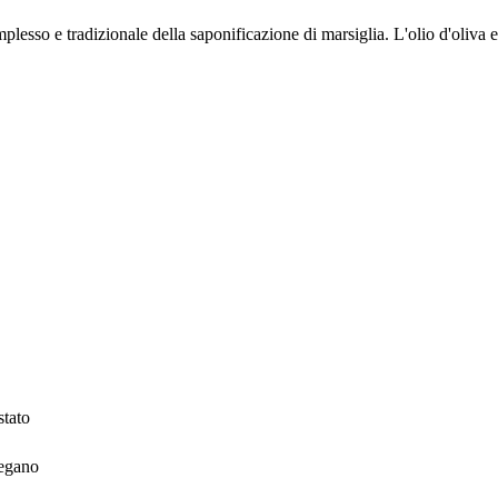
plesso e tradizionale della saponificazione di marsiglia. L'olio d'oliva 
stato
vegano