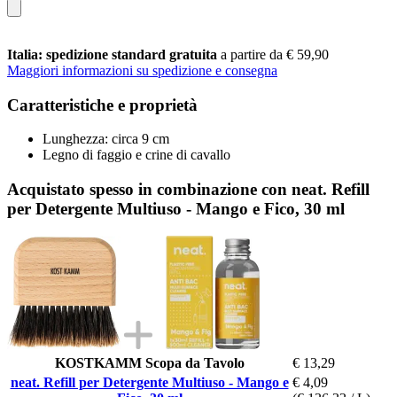
Italia: spedizione standard gratuita
a partire da € 59,90
Maggiori informazioni su spedizione e consegna
Caratteristiche e proprietà
Lunghezza: circa 9 cm
Legno di faggio e crine di cavallo
Acquistato spesso in combinazione con neat. Refill
per Detergente Multiuso - Mango e Fico, 30 ml
KOSTKAMM Scopa da Tavolo
€ 13,29
neat. Refill per Detergente Multiuso - Mango e
€ 4,09