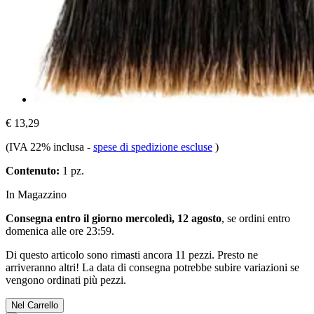
€ 13,29
(IVA 22% inclusa
-
spese di spedizione escluse
)
Contenuto:
1 pz.
In Magazzino
Consegna entro il giorno mercoledì, 12 agosto
, se ordini entro
domenica alle ore 23:59
.
Di questo articolo sono rimasti ancora 11 pezzi. Presto ne
arriveranno altri! La data di consegna potrebbe subire variazioni se
vengono ordinati più pezzi.
Nel Carrello