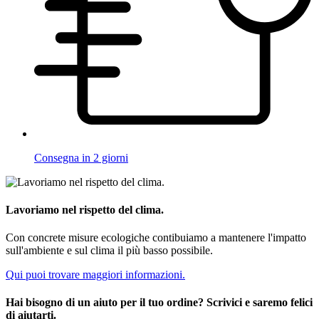
Consegna in 2 giorni
Lavoriamo nel rispetto del clima.
Con concrete misure ecologiche contibuiamo a mantenere l'impatto
sull'ambiente e sul clima il più basso possibile.
Qui puoi trovare maggiori informazioni.
Hai bisogno di un aiuto per il tuo ordine? Scrivici e saremo felici
di aiutarti.