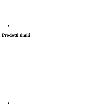
Prodotti simili