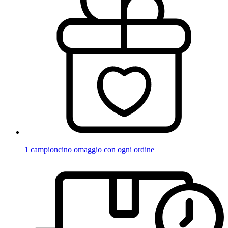
1 campioncino omaggio con ogni ordine