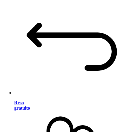
Reso
gratuito