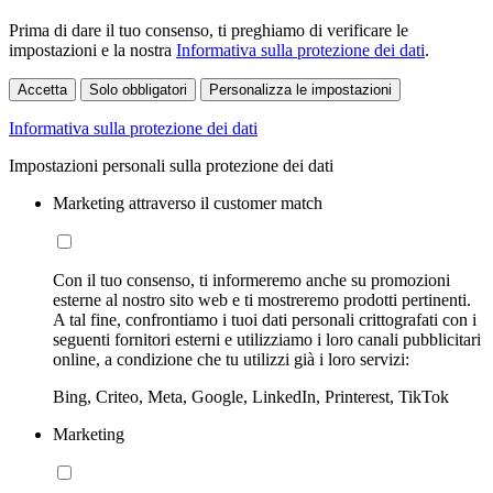
Prima di dare il tuo consenso, ti preghiamo di verificare le
impostazioni e la nostra
Informativa sulla protezione dei dati
.
Accetta
Solo obbligatori
Personalizza le impostazioni
Informativa sulla protezione dei dati
Impostazioni personali sulla protezione dei dati
Marketing attraverso il customer match
Con il tuo consenso, ti informeremo anche su promozioni
esterne al nostro sito web e ti mostreremo prodotti pertinenti.
A tal fine, confrontiamo i tuoi dati personali crittografati con i
seguenti fornitori esterni e utilizziamo i loro canali pubblicitari
online, a condizione che tu utilizzi già i loro servizi:
Bing, Criteo, Meta, Google, LinkedIn, Printerest, TikTok
Marketing