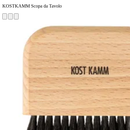
KOSTKAMM Scopa da Tavolo