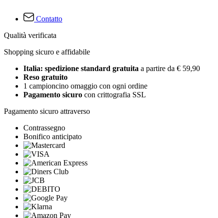
Contatto
Qualità verificata
Shopping sicuro e affidabile
Italia: spedizione standard gratuita
a partire da € 59,90
Reso gratuito
1 campioncino omaggio con ogni ordine
Pagamento sicuro
con crittografia SSL
Pagamento sicuro attraverso
Contrassegno
Bonifico anticipato