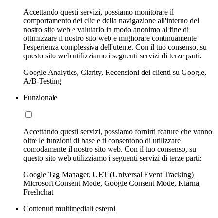
Accettando questi servizi, possiamo monitorare il
comportamento dei clic e della navigazione all'interno del
nostro sito web e valutarlo in modo anonimo al fine di
ottimizzare il nostro sito web e migliorare continuamente
l'esperienza complessiva dell'utente. Con il tuo consenso, su
questo sito web utilizziamo i seguenti servizi di terze parti:
Google Analytics, Clarity, Recensioni dei clienti su Google,
A/B-Testing
Funzionale
Accettando questi servizi, possiamo fornirti feature che vanno
oltre le funzioni di base e ti consentono di utilizzare
comodamente il nostro sito web. Con il tuo consenso, su
questo sito web utilizziamo i seguenti servizi di terze parti:
Google Tag Manager, UET (Universal Event Tracking)
Microsoft Consent Mode, Google Consent Mode, Klarna,
Freshchat
Contenuti multimediali esterni