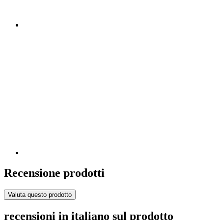
Recensione prodotti
Valuta questo prodotto
recensioni in italiano sul prodotto