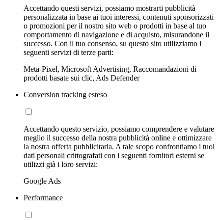
Accettando questi servizi, possiamo mostrarti pubblicità
personalizzata in base ai tuoi interessi, contenuti sponsorizzati
o promozioni per il nostro sito web o prodotti in base al tuo
comportamento di navigazione e di acquisto, misurandone il
successo. Con il tuo consenso, su questo sito utilizziamo i
seguenti servizi di terze parti:
Meta-Pixel, Microsoft Advertising, Raccomandazioni di
prodotti basate sui clic, Ads Defender
Conversion tracking esteso
Accettando questo servizio, possiamo comprendere e valutare
meglio il successo della nostra pubblicità online e ottimizzare
la nostra offerta pubblicitaria. A tale scopo confrontiamo i tuoi
dati personali crittografati con i seguenti fornitori esterni se
utilizzi già i loro servizi:
Google Ads
Performance