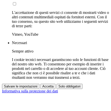
L'accettazione di questi servizi ci consente di mostrarti video o
altri contenuti multimediali ospitati da fornitori esterni. Con il
tuo consenso, su questo sito web utilizziamo i seguenti servizi
di terze parti:
Vimeo, YouTube
Necessari
Sempre attivo
I cookie tecnici necessari garantiscono solo le funzioni di base
del nostro sito web. Ti consentono per esempio di inserire i
prodotti nel carrello o di accedere al tuo account cliente. Ciò
significa che non ci è possibile risalire a te e che i dati
risultanti non verranno mai trasmessi a terzi.
Salvare le impostazioni
Accetta
Solo obbligatori
Informativa sulla protezione dei dati