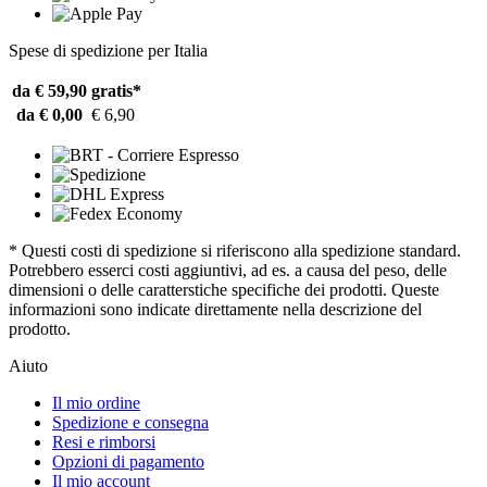
Spese di spedizione per Italia
da € 59,90
gratis*
da € 0,00
€ 6,90
* Questi costi di spedizione si riferiscono alla spedizione standard.
Potrebbero esserci costi aggiuntivi, ad es. a causa del peso, delle
dimensioni o delle caratterstiche specifiche dei prodotti. Queste
informazioni sono indicate direttamente nella descrizione del
prodotto.
Aiuto
Il mio ordine
Spedizione e consegna
Resi e rimborsi
Opzioni di pagamento
Il mio account