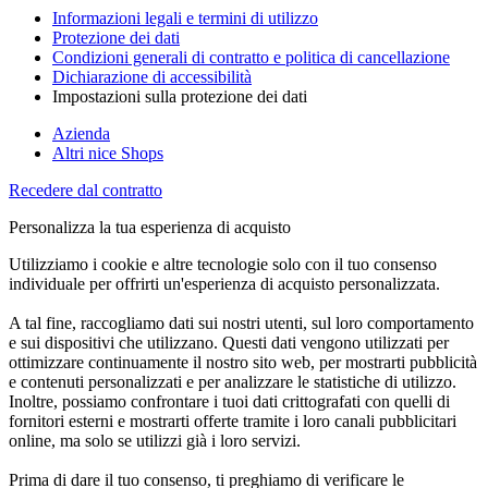
Informazioni legali e termini di utilizzo
Protezione dei dati
Condizioni generali di contratto e politica di cancellazione
Dichiarazione di accessibilità
Impostazioni sulla protezione dei dati
Azienda
Altri nice Shops
Recedere dal contratto
Personalizza la tua esperienza di acquisto
Utilizziamo i cookie e altre tecnologie solo con il tuo consenso
individuale per offrirti un'esperienza di acquisto personalizzata.
A tal fine, raccogliamo dati sui nostri utenti, sul loro comportamento
e sui dispositivi che utilizzano. Questi dati vengono utilizzati per
ottimizzare continuamente il nostro sito web, per mostrarti pubblicità
e contenuti personalizzati e per analizzare le statistiche di utilizzo.
Inoltre, possiamo confrontare i tuoi dati crittografati con quelli di
fornitori esterni e mostrarti offerte tramite i loro canali pubblicitari
online, ma solo se utilizzi già i loro servizi.
Prima di dare il tuo consenso, ti preghiamo di verificare le