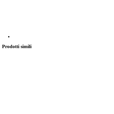
Prodotti simili