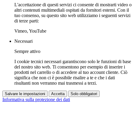
L'accettazione di questi servizi ci consente di mostrarti video o
altri contenuti multimediali ospitati da fornitori esterni. Con il
tuo consenso, su questo sito web utilizziamo i seguenti servizi
di terze parti:
Vimeo, YouTube
Necessari
Sempre attivo
I cookie tecnici necessari garantiscono solo le funzioni di base
del nostro sito web. Ti consentono per esempio di inserire i
prodotti nel carrello o di accedere al tuo account cliente. Ciò
significa che non ci è possibile risalire a te e che i dati
risultanti non verranno mai trasmessi a terzi.
Salvare le impostazioni
Accetta
Solo obbligatori
Informativa sulla protezione dei dati