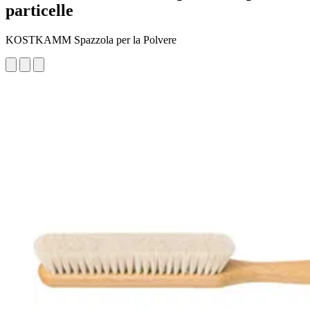
particelle
KOSTKAMM Spazzola per la Polvere