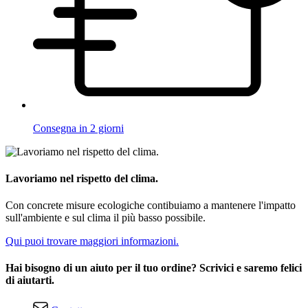
Consegna in 2 giorni
Lavoriamo nel rispetto del clima.
Con concrete misure ecologiche contibuiamo a mantenere l'impatto
sull'ambiente e sul clima il più basso possibile.
Qui puoi trovare maggiori informazioni.
Hai bisogno di un aiuto per il tuo ordine? Scrivici e saremo felici
di aiutarti.