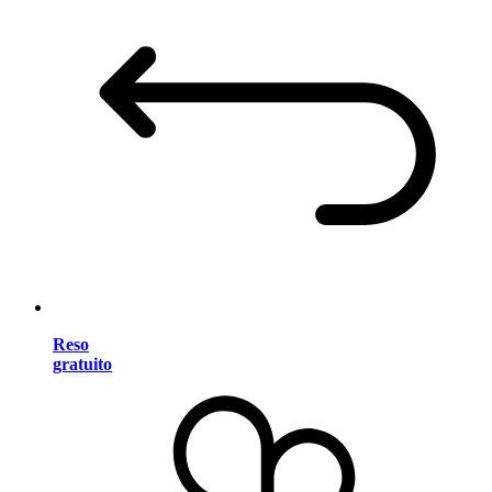
Reso
gratuito