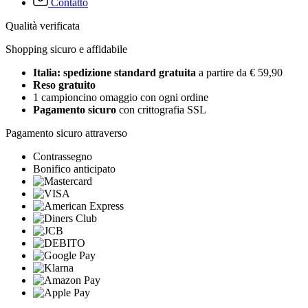
Contatto
Qualità verificata
Shopping sicuro e affidabile
Italia: spedizione standard gratuita
a partire da € 59,90
Reso gratuito
1 campioncino omaggio con ogni ordine
Pagamento sicuro
con crittografia SSL
Pagamento sicuro attraverso
Contrassegno
Bonifico anticipato