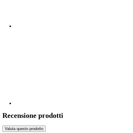
Recensione prodotti
Valuta questo prodotto