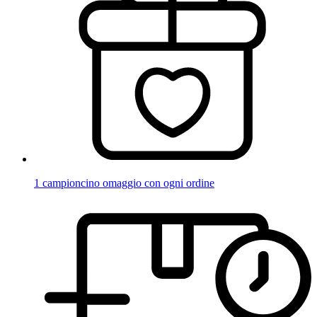
1 campioncino omaggio con ogni ordine