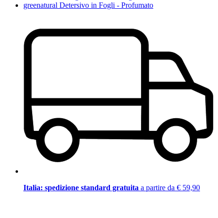
greenatural Detersivo in Fogli - Profumato
Italia: spedizione standard gratuita
a partire da € 59,90