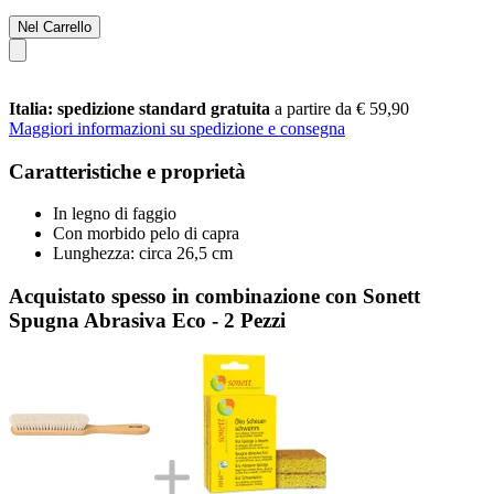
Nel Carrello
Italia: spedizione standard gratuita
a partire da € 59,90
Maggiori informazioni su spedizione e consegna
Caratteristiche e proprietà
In legno di faggio
Con morbido pelo di capra
Lunghezza: circa 26,5 cm
Acquistato spesso in combinazione con Sonett
Spugna Abrasiva Eco - 2 Pezzi