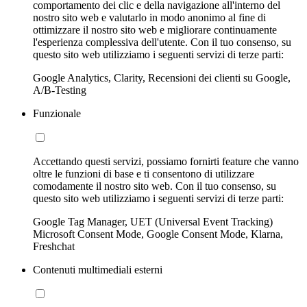
comportamento dei clic e della navigazione all'interno del
nostro sito web e valutarlo in modo anonimo al fine di
ottimizzare il nostro sito web e migliorare continuamente
l'esperienza complessiva dell'utente. Con il tuo consenso, su
questo sito web utilizziamo i seguenti servizi di terze parti:
Google Analytics, Clarity, Recensioni dei clienti su Google,
A/B-Testing
Funzionale
Accettando questi servizi, possiamo fornirti feature che vanno
oltre le funzioni di base e ti consentono di utilizzare
comodamente il nostro sito web. Con il tuo consenso, su
questo sito web utilizziamo i seguenti servizi di terze parti:
Google Tag Manager, UET (Universal Event Tracking)
Microsoft Consent Mode, Google Consent Mode, Klarna,
Freshchat
Contenuti multimediali esterni