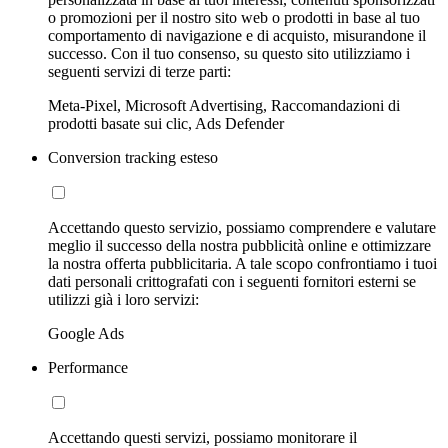
o promozioni per il nostro sito web o prodotti in base al tuo
comportamento di navigazione e di acquisto, misurandone il
successo. Con il tuo consenso, su questo sito utilizziamo i
seguenti servizi di terze parti:
Meta-Pixel, Microsoft Advertising, Raccomandazioni di
prodotti basate sui clic, Ads Defender
Conversion tracking esteso
Accettando questo servizio, possiamo comprendere e valutare
meglio il successo della nostra pubblicità online e ottimizzare
la nostra offerta pubblicitaria. A tale scopo confrontiamo i tuoi
dati personali crittografati con i seguenti fornitori esterni se
utilizzi già i loro servizi:
Google Ads
Performance
Accettando questi servizi, possiamo monitorare il