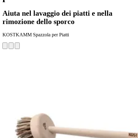
Aiuta nel lavaggio dei piatti e nella
rimozione dello sporco
KOSTKAMM Spazzola per Piatti