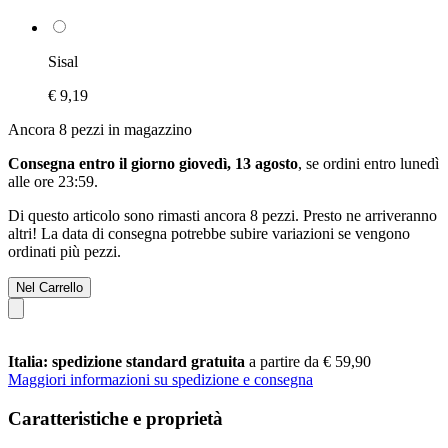
Sisal
€ 9,19
Ancora 8 pezzi in magazzino
Consegna entro il giorno giovedì, 13 agosto
, se ordini entro
lunedì
alle ore 23:59
.
Di questo articolo sono rimasti ancora 8 pezzi. Presto ne arriveranno
altri! La data di consegna potrebbe subire variazioni se vengono
ordinati più pezzi.
Nel Carrello
Italia: spedizione standard gratuita
a partire da € 59,90
Maggiori informazioni su spedizione e consegna
Caratteristiche e proprietà