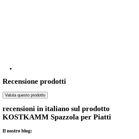
Recensione prodotti
Valuta questo prodotto
recensioni in italiano sul prodotto
KOSTKAMM Spazzola per Piatti
Il nostro blog: