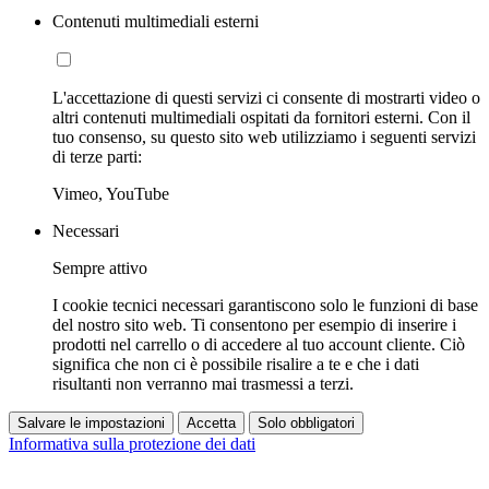
Contenuti multimediali esterni
L'accettazione di questi servizi ci consente di mostrarti video o
altri contenuti multimediali ospitati da fornitori esterni. Con il
tuo consenso, su questo sito web utilizziamo i seguenti servizi
di terze parti:
Vimeo, YouTube
Necessari
Sempre attivo
I cookie tecnici necessari garantiscono solo le funzioni di base
del nostro sito web. Ti consentono per esempio di inserire i
prodotti nel carrello o di accedere al tuo account cliente. Ciò
significa che non ci è possibile risalire a te e che i dati
risultanti non verranno mai trasmessi a terzi.
Salvare le impostazioni
Accetta
Solo obbligatori
Informativa sulla protezione dei dati