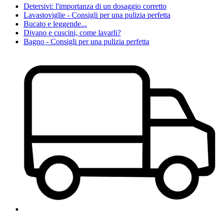
Detersivi: l'importanza di un dosaggio corretto
Lavastoviglie - Consigli per una pulizia perfetta
Bucato e leggende...
Divano e cuscini, come lavarli?
Bagno - Consigli per una pulizia perfetta