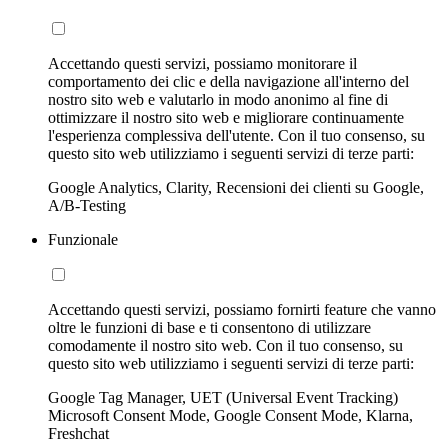
Accettando questi servizi, possiamo monitorare il
comportamento dei clic e della navigazione all'interno del
nostro sito web e valutarlo in modo anonimo al fine di
ottimizzare il nostro sito web e migliorare continuamente
l'esperienza complessiva dell'utente. Con il tuo consenso, su
questo sito web utilizziamo i seguenti servizi di terze parti:
Google Analytics, Clarity, Recensioni dei clienti su Google,
A/B-Testing
Funzionale
Accettando questi servizi, possiamo fornirti feature che vanno
oltre le funzioni di base e ti consentono di utilizzare
comodamente il nostro sito web. Con il tuo consenso, su
questo sito web utilizziamo i seguenti servizi di terze parti:
Google Tag Manager, UET (Universal Event Tracking)
Microsoft Consent Mode, Google Consent Mode, Klarna,
Freshchat