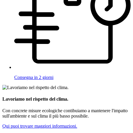
Consegna in 2 giorni
Lavoriamo nel rispetto del clima.
Con concrete misure ecologiche contibuiamo a mantenere l'impatto
sull'ambiente e sul clima il più basso possibile.
Qui puoi trovare maggiori informazioni.