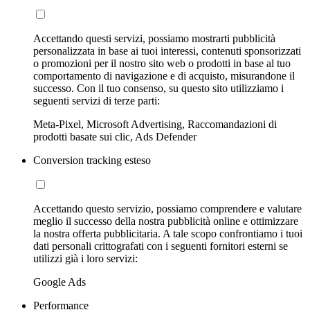
Accettando questi servizi, possiamo mostrarti pubblicità
personalizzata in base ai tuoi interessi, contenuti sponsorizzati
o promozioni per il nostro sito web o prodotti in base al tuo
comportamento di navigazione e di acquisto, misurandone il
successo. Con il tuo consenso, su questo sito utilizziamo i
seguenti servizi di terze parti:
Meta-Pixel, Microsoft Advertising, Raccomandazioni di
prodotti basate sui clic, Ads Defender
Conversion tracking esteso
Accettando questo servizio, possiamo comprendere e valutare
meglio il successo della nostra pubblicità online e ottimizzare
la nostra offerta pubblicitaria. A tale scopo confrontiamo i tuoi
dati personali crittografati con i seguenti fornitori esterni se
utilizzi già i loro servizi:
Google Ads
Performance