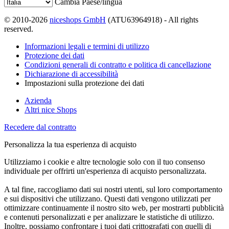
Cambia Paese/lingua
© 2010-2026
niceshops GmbH
(ATU63964918) - All rights
reserved.
Informazioni legali e termini di utilizzo
Protezione dei dati
Condizioni generali di contratto e politica di cancellazione
Dichiarazione di accessibilità
Impostazioni sulla protezione dei dati
Azienda
Altri nice Shops
Recedere dal contratto
Personalizza la tua esperienza di acquisto
Utilizziamo i cookie e altre tecnologie solo con il tuo consenso
individuale per offrirti un'esperienza di acquisto personalizzata.
A tal fine, raccogliamo dati sui nostri utenti, sul loro comportamento
e sui dispositivi che utilizzano. Questi dati vengono utilizzati per
ottimizzare continuamente il nostro sito web, per mostrarti pubblicità
e contenuti personalizzati e per analizzare le statistiche di utilizzo.
Inoltre, possiamo confrontare i tuoi dati crittografati con quelli di