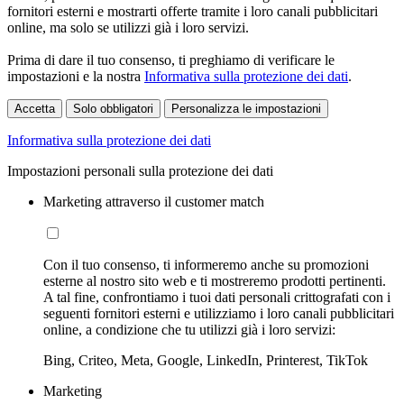
fornitori esterni e mostrarti offerte tramite i loro canali pubblicitari
online, ma solo se utilizzi già i loro servizi.
Prima di dare il tuo consenso, ti preghiamo di verificare le
impostazioni e la nostra
Informativa sulla protezione dei dati
.
Accetta
Solo obbligatori
Personalizza le impostazioni
Informativa sulla protezione dei dati
Impostazioni personali sulla protezione dei dati
Marketing attraverso il customer match
Con il tuo consenso, ti informeremo anche su promozioni
esterne al nostro sito web e ti mostreremo prodotti pertinenti.
A tal fine, confrontiamo i tuoi dati personali crittografati con i
seguenti fornitori esterni e utilizziamo i loro canali pubblicitari
online, a condizione che tu utilizzi già i loro servizi:
Bing, Criteo, Meta, Google, LinkedIn, Printerest, TikTok
Marketing