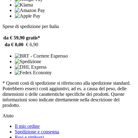
Spese di spedizione per Italia
da € 59,90
gratis*
da € 0,00
€ 6,90
* Questi costi di spedizione si riferiscono alla spedizione standard.
Potrebbero esserci costi aggiuntivi, ad es. a causa del peso, delle
dimensioni o delle caratterstiche specifiche dei prodotti. Queste
informazioni sono indicate direttamente nella descrizione del
prodotto.
Aiuto
Il mio ordine
Spedizione e consegna
Resi e rimborsi