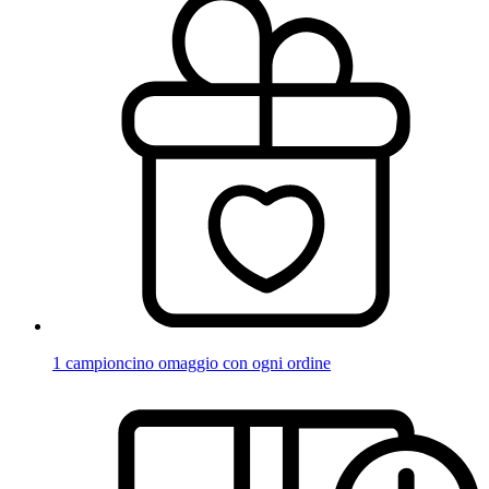
1 campioncino omaggio con ogni ordine