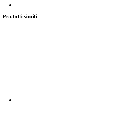
Prodotti simili