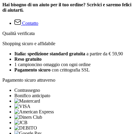
Hai bisogno di un aiuto per il tuo ordine? Scrivici e saremo felici
di aiutarti.
Contatto
Qualità verificata
Shopping sicuro e affidabile
Italia: spedizione standard gratuita
a partire da € 59,90
Reso gratuito
1 campioncino omaggio con ogni ordine
Pagamento sicuro
con crittografia SSL
Pagamento sicuro attraverso
Contrassegno
Bonifico anticipato