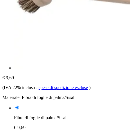
€ 9,69
(IVA 22% inclusa
-
spese di spedizione escluse
)
Materiale:
Fibra di foglie di palma/Sisal
Fibra di foglie di palma/Sisal
€ 9,69