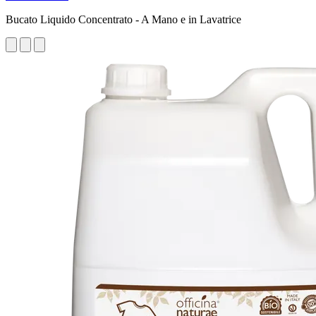
Bucato Liquido Concentrato - A Mano e in Lavatrice