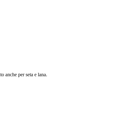
to anche per seta e lana.