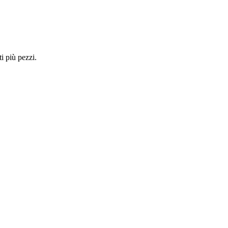
i più pezzi.