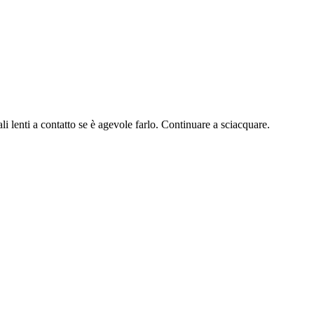
i a contatto se è agevole farlo. Continuare a sciacquare.