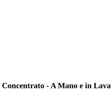
Concentrato - A Mano e in Lavat