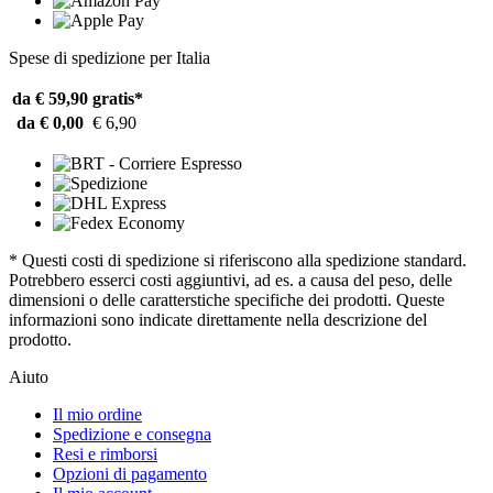
Spese di spedizione per Italia
da € 59,90
gratis*
da € 0,00
€ 6,90
* Questi costi di spedizione si riferiscono alla spedizione standard.
Potrebbero esserci costi aggiuntivi, ad es. a causa del peso, delle
dimensioni o delle caratterstiche specifiche dei prodotti. Queste
informazioni sono indicate direttamente nella descrizione del
prodotto.
Aiuto
Il mio ordine
Spedizione e consegna
Resi e rimborsi
Opzioni di pagamento