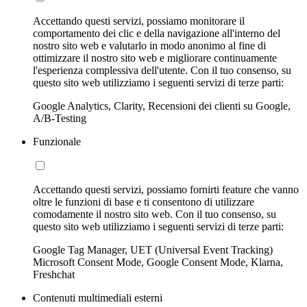
Accettando questi servizi, possiamo monitorare il
comportamento dei clic e della navigazione all'interno del
nostro sito web e valutarlo in modo anonimo al fine di
ottimizzare il nostro sito web e migliorare continuamente
l'esperienza complessiva dell'utente. Con il tuo consenso, su
questo sito web utilizziamo i seguenti servizi di terze parti:
Google Analytics, Clarity, Recensioni dei clienti su Google,
A/B-Testing
Funzionale
Accettando questi servizi, possiamo fornirti feature che vanno
oltre le funzioni di base e ti consentono di utilizzare
comodamente il nostro sito web. Con il tuo consenso, su
questo sito web utilizziamo i seguenti servizi di terze parti:
Google Tag Manager, UET (Universal Event Tracking)
Microsoft Consent Mode, Google Consent Mode, Klarna,
Freshchat
Contenuti multimediali esterni