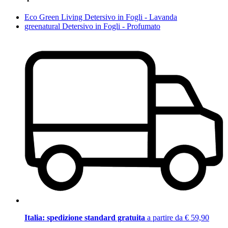
Eco Green Living Detersivo in Fogli - Lavanda
greenatural Detersivo in Fogli - Profumato
Italia: spedizione standard gratuita
a partire da € 59,90