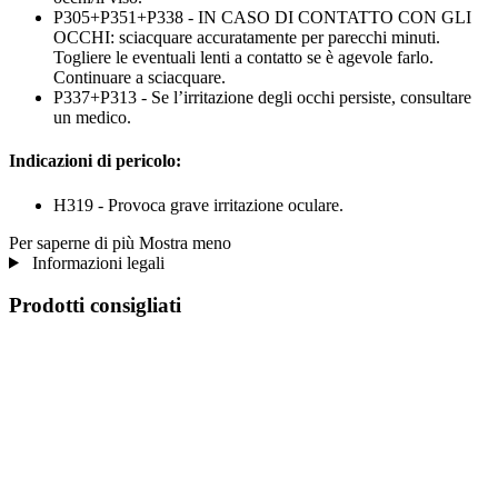
P305+P351+P338 - IN CASO DI CONTATTO CON GLI
OCCHI: sciacquare accuratamente per parecchi minuti.
Togliere le eventuali lenti a contatto se è agevole farlo.
Continuare a sciacquare.
P337+P313 - Se l’irritazione degli occhi persiste, consultare
un medico.
Indicazioni di pericolo:
H319 - Provoca grave irritazione oculare.
Per saperne di più
Mostra meno
Informazioni legali
Prodotti consigliati