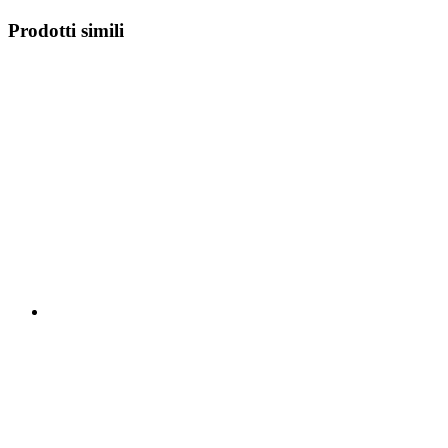
Prodotti simili