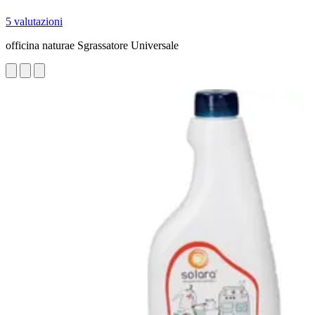
5 valutazioni
officina naturae Sgrassatore Universale