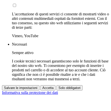
L'accettazione di questi servizi ci consente di mostrarti video o
altri contenuti multimediali ospitati da fornitori esterni. Con il
tuo consenso, su questo sito web utilizziamo i seguenti servizi
di terze parti:
Vimeo, YouTube
Necessari
Sempre attivo
I cookie tecnici necessari garantiscono solo le funzioni di base
del nostro sito web. Ti consentono per esempio di inserire i
prodotti nel carrello o di accedere al tuo account cliente. Ciò
significa che non ci è possibile risalire a te e che i dati
risultanti non verranno mai trasmessi a terzi.
Salvare le impostazioni
Accetta
Solo obbligatori
Informativa sulla protezione dei dati