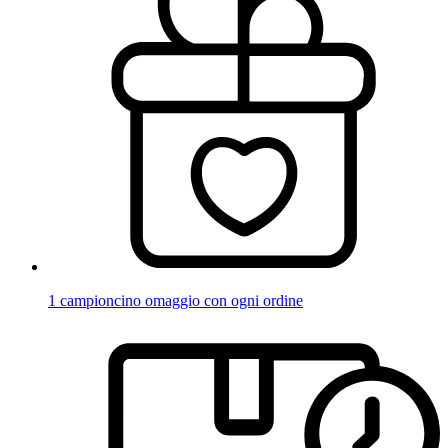
1 campioncino omaggio con ogni ordine