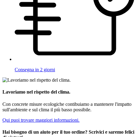
Consegna in 2 giorni
Lavoriamo nel rispetto del clima.
Con concrete misure ecologiche contibuiamo a mantenere l'impatto
sull'ambiente e sul clima il più basso possibile.
Qui puoi trovare maggiori informazioni.
Hai bisogno di un aiuto per il tuo ordine? Scrivici e saremo felici