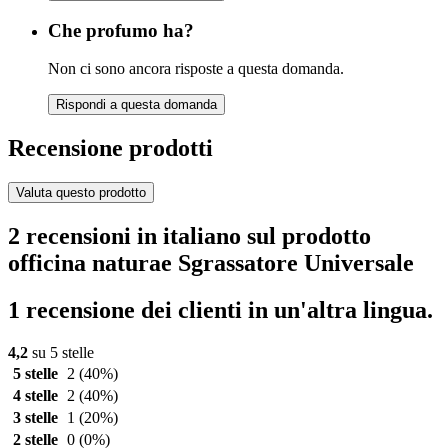
Che profumo ha?
Non ci sono ancora risposte a questa domanda.
Rispondi a questa domanda
Recensione prodotti
Valuta questo prodotto
2 recensioni in italiano sul prodotto
officina naturae Sgrassatore Universale
1 recensione dei clienti in un'altra lingua.
4,2
su 5 stelle
5 stelle
2
(40%)
4 stelle
2
(40%)
3 stelle
1
(20%)
2 stelle
0
(0%)