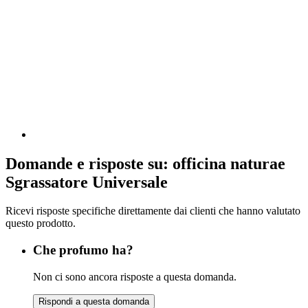
Domande e risposte su: officina naturae
Sgrassatore Universale
Ricevi risposte specifiche direttamente dai clienti che hanno valutato
questo prodotto.
Che profumo ha?
Non ci sono ancora risposte a questa domanda.
Rispondi a questa domanda