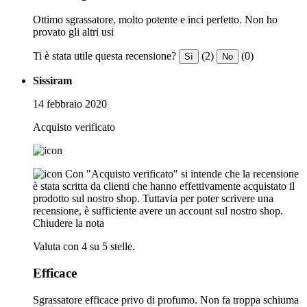
Ottimo sgrassatore, molto potente e inci perfetto. Non ho
provato gli altri usi
Ti è stata utile questa recensione?
(2)
(0)
Sì
No
Sissiram
14 febbraio 2020
Acquisto verificato
Con "Acquisto verificato" si intende che la recensione
è stata scritta da clienti che hanno effettivamente acquistato il
prodotto sul nostro shop. Tuttavia per poter scrivere una
recensione, è sufficiente avere un account sul nostro shop.
Chiudere la nota
Valuta con 4 su 5 stelle.
Efficace
Sgrassatore efficace privo di profumo. Non fa troppa schiuma