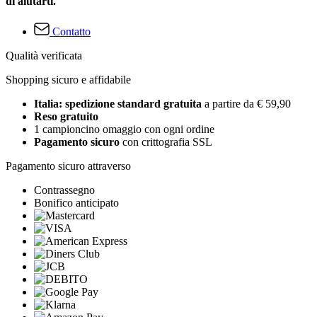
di aiutarti.
Contatto
Qualità verificata
Shopping sicuro e affidabile
Italia: spedizione standard gratuita
a partire da € 59,90
Reso gratuito
1 campioncino omaggio con ogni ordine
Pagamento sicuro
con crittografia SSL
Pagamento sicuro attraverso
Contrassegno
Bonifico anticipato