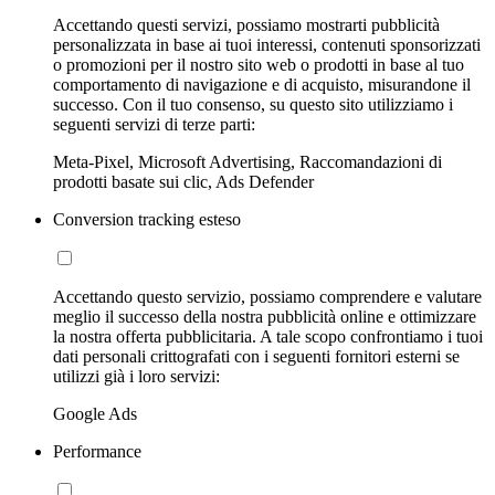
Accettando questi servizi, possiamo mostrarti pubblicità
personalizzata in base ai tuoi interessi, contenuti sponsorizzati
o promozioni per il nostro sito web o prodotti in base al tuo
comportamento di navigazione e di acquisto, misurandone il
successo. Con il tuo consenso, su questo sito utilizziamo i
seguenti servizi di terze parti:
Meta-Pixel, Microsoft Advertising, Raccomandazioni di
prodotti basate sui clic, Ads Defender
Conversion tracking esteso
Accettando questo servizio, possiamo comprendere e valutare
meglio il successo della nostra pubblicità online e ottimizzare
la nostra offerta pubblicitaria. A tale scopo confrontiamo i tuoi
dati personali crittografati con i seguenti fornitori esterni se
utilizzi già i loro servizi:
Google Ads
Performance