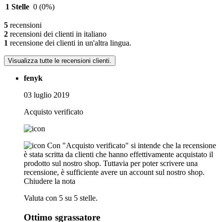
1 Stelle
0
(0%)
5
recensioni
2
recensioni dei clienti in italiano
1
recensione dei clienti in un'altra lingua.
Visualizza tutte le recensioni clienti.
fenyk
03 luglio 2019
Acquisto verificato
Con "Acquisto verificato" si intende che la recensione
è stata scritta da clienti che hanno effettivamente acquistato il
prodotto sul nostro shop. Tuttavia per poter scrivere una
recensione, è sufficiente avere un account sul nostro shop.
Chiudere la nota
Valuta con 5 su 5 stelle.
Ottimo sgrassatore