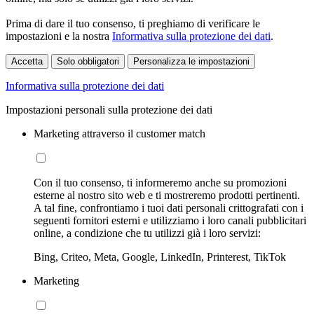
Prima di dare il tuo consenso, ti preghiamo di verificare le
impostazioni e la nostra
Informativa sulla protezione dei dati
.
Accetta
Solo obbligatori
Personalizza le impostazioni
Informativa sulla protezione dei dati
Impostazioni personali sulla protezione dei dati
Marketing attraverso il customer match
Con il tuo consenso, ti informeremo anche su promozioni
esterne al nostro sito web e ti mostreremo prodotti pertinenti.
A tal fine, confrontiamo i tuoi dati personali crittografati con i
seguenti fornitori esterni e utilizziamo i loro canali pubblicitari
online, a condizione che tu utilizzi già i loro servizi:
Bing, Criteo, Meta, Google, LinkedIn, Printerest, TikTok
Marketing