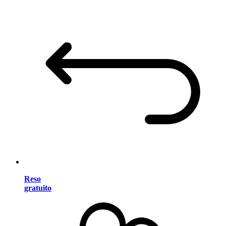
Reso
gratuito