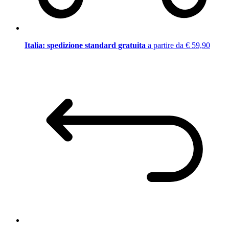
Italia: spedizione standard gratuita
a partire da € 59,90