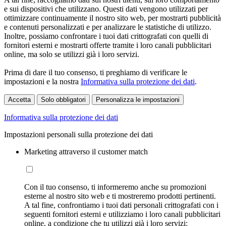
e sui dispositivi che utilizzano. Questi dati vengono utilizzati per
ottimizzare continuamente il nostro sito web, per mostrarti pubblicità
e contenuti personalizzati e per analizzare le statistiche di utilizzo.
Inoltre, possiamo confrontare i tuoi dati crittografati con quelli di
fornitori esterni e mostrarti offerte tramite i loro canali pubblicitari
online, ma solo se utilizzi già i loro servizi.
Prima di dare il tuo consenso, ti preghiamo di verificare le
impostazioni e la nostra
Informativa sulla protezione dei dati
.
Accetta
Solo obbligatori
Personalizza le impostazioni
Informativa sulla protezione dei dati
Impostazioni personali sulla protezione dei dati
Marketing attraverso il customer match
Con il tuo consenso, ti informeremo anche su promozioni
esterne al nostro sito web e ti mostreremo prodotti pertinenti.
A tal fine, confrontiamo i tuoi dati personali crittografati con i
seguenti fornitori esterni e utilizziamo i loro canali pubblicitari
online, a condizione che tu utilizzi già i loro servizi: