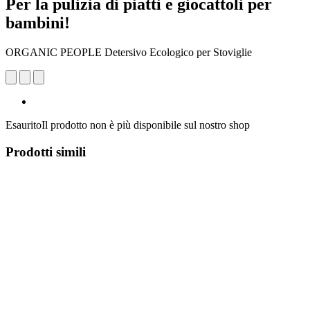
Per la pulizia di piatti e giocattoli per
bambini!
ORGANIC PEOPLE Detersivo Ecologico per Stoviglie
Esaurito
Il prodotto non è più disponibile sul nostro shop
Prodotti simili