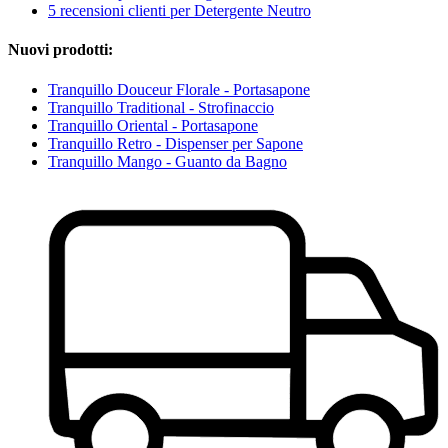
5 recensioni clienti per Detergente Neutro
Nuovi prodotti:
Tranquillo Douceur Florale - Portasapone
Tranquillo Traditional - Strofinaccio
Tranquillo Oriental - Portasapone
Tranquillo Retro - Dispenser per Sapone
Tranquillo Mango - Guanto da Bagno