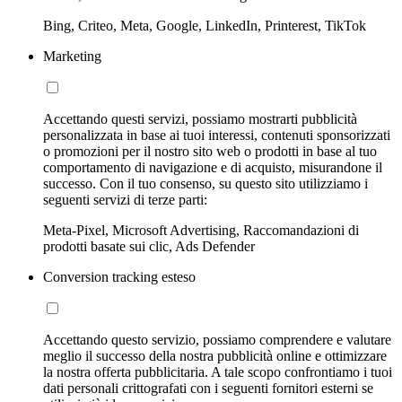
Bing, Criteo, Meta, Google, LinkedIn, Printerest, TikTok
Marketing
Accettando questi servizi, possiamo mostrarti pubblicità
personalizzata in base ai tuoi interessi, contenuti sponsorizzati
o promozioni per il nostro sito web o prodotti in base al tuo
comportamento di navigazione e di acquisto, misurandone il
successo. Con il tuo consenso, su questo sito utilizziamo i
seguenti servizi di terze parti:
Meta-Pixel, Microsoft Advertising, Raccomandazioni di
prodotti basate sui clic, Ads Defender
Conversion tracking esteso
Accettando questo servizio, possiamo comprendere e valutare
meglio il successo della nostra pubblicità online e ottimizzare
la nostra offerta pubblicitaria. A tale scopo confrontiamo i tuoi
dati personali crittografati con i seguenti fornitori esterni se