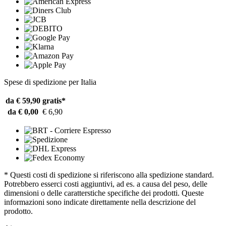
Spese di spedizione per Italia
da € 59,90
gratis*
da € 0,00
€ 6,90
* Questi costi di spedizione si riferiscono alla spedizione standard.
Potrebbero esserci costi aggiuntivi, ad es. a causa del peso, delle
dimensioni o delle caratterstiche specifiche dei prodotti. Queste
informazioni sono indicate direttamente nella descrizione del
prodotto.