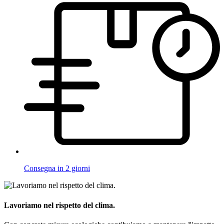
Consegna in 2 giorni
Lavoriamo nel rispetto del clima.