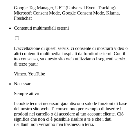
Google Tag Manager, UET (Universal Event Tracking)
Microsoft Consent Mode, Google Consent Mode, Klarna,
Freshchat
Contenuti multimediali esterni
L'accettazione di questi servizi ci consente di mostrarti video o
altri contenuti multimediali ospitati da fornitori esterni. Con il
tuo consenso, su questo sito web utilizziamo i seguenti servizi
di terze parti:
Vimeo, YouTube
Necessari
Sempre attivo
I cookie tecnici necessari garantiscono solo le funzioni di base
del nostro sito web. Ti consentono per esempio di inserire i
prodotti nel carrello o di accedere al tuo account cliente. Ciò
significa che non ci è possibile risalire a te e che i dati
risultanti non verranno mai trasmessi a terzi.