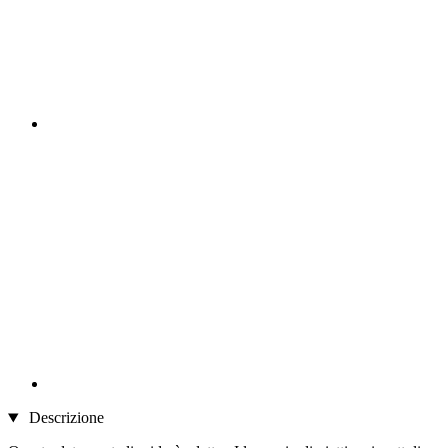
Descrizione