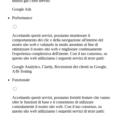
utilizzi già i loro servizi:
Google Ads
Performance
Accettando questi servizi, possiamo monitorare il
comportamento dei clic e della navigazione all'interno del
nostro sito web e valutarlo in modo anonimo al fine di
ottimizzare il nostro sito web e migliorare continuamente
l'esperienza complessiva dell'utente. Con il tuo consenso, su
questo sito web utilizziamo i seguenti servizi di terze parti:
Google Analytics, Clarity, Recensioni dei clienti su Google,
A/B-Testing
Funzionale
Accettando questi servizi, possiamo fornirti feature che vanno
oltre le funzioni di base e ti consentono di utilizzare
comodamente il nostro sito web. Con il tuo consenso, su
questo sito web utilizziamo i seguenti servizi di terze parti: