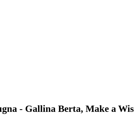
gna - Gallina Berta, Make a Wis