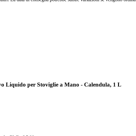
vo Liquido per Stoviglie a Mano - Calendula, 1 L