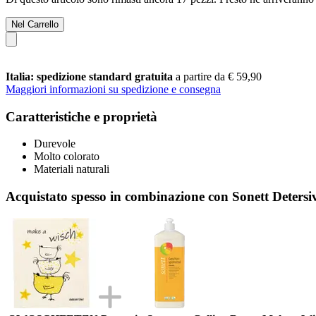
Nel Carrello
Italia: spedizione standard gratuita
a partire da € 59,90
Maggiori informazioni su spedizione e consegna
Caratteristiche e proprietà
Durevole
Molto colorato
Materiali naturali
Acquistato spesso in combinazione con Sonett Detersi