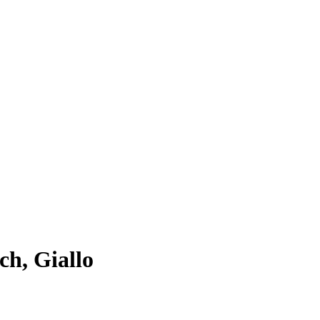
ch, Giallo