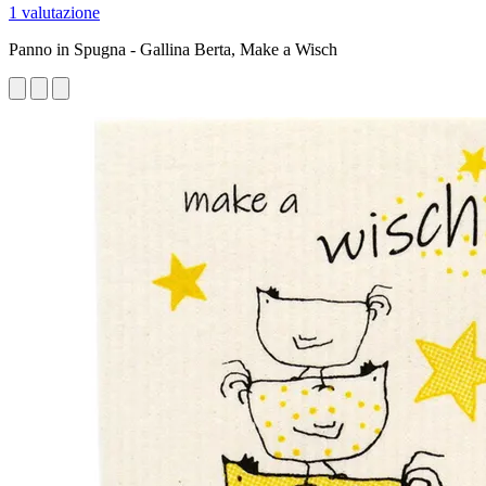
1 valutazione
Panno in Spugna - Gallina Berta, Make a Wisch