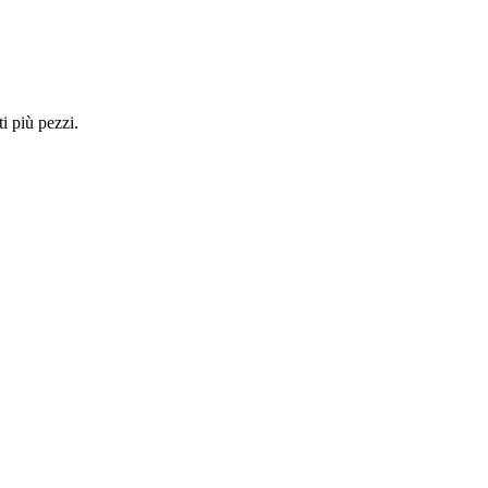
i più pezzi.