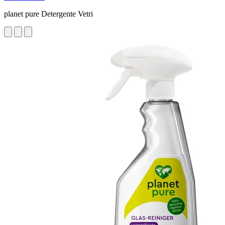
planet pure Detergente Vetri