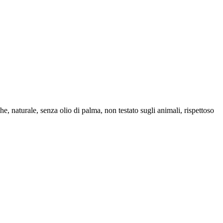
e, naturale, senza olio di palma, non testato sugli animali, rispettoso