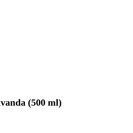
avanda (500 ml)