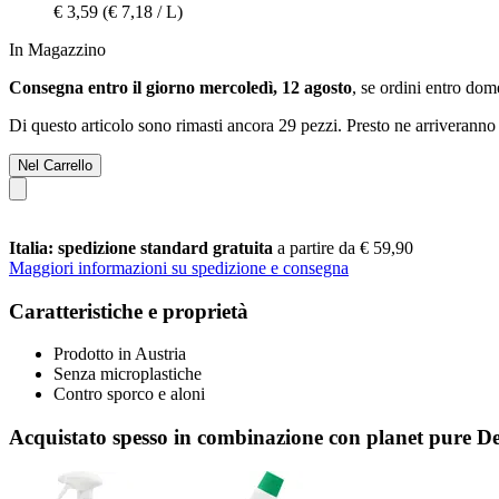
€ 3,59
(€ 7,18 / L)
In Magazzino
Consegna entro il giorno mercoledì, 12 agosto
, se ordini entro
dome
Di questo articolo sono rimasti ancora 29 pezzi. Presto ne arriveranno 
Nel Carrello
Italia: spedizione standard gratuita
a partire da € 59,90
Maggiori informazioni su spedizione e consegna
Caratteristiche e proprietà
Prodotto in Austria
Senza microplastiche
Contro sporco e aloni
Acquistato spesso in combinazione con planet pure D