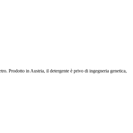
ro. Prodotto in Austria, il detergente è privo di ingegneria genetica,