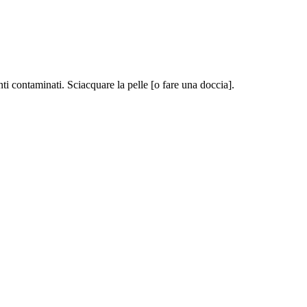
ntaminati. Sciacquare la pelle [o fare una doccia].