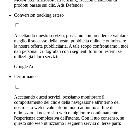
prodotti basate sui clic, Ads Defender
Conversion tracking esteso
Accettando questo servizio, possiamo comprendere e valutare
meglio il successo della nostra pubblicità online e ottimizzare
la nostra offerta pubblicitaria. A tale scopo confrontiamo i tuoi
dati personali crittografati con i seguenti fornitori esterni se
utilizzi già i loro servizi:
Google Ads
Performance
Accettando questi servizi, possiamo monitorare il
comportamento dei clic e della navigazione all'interno del
nostro sito web e valutarlo in modo anonimo al fine di
ottimizzare il nostro sito web e migliorare continuamente
l'esperienza complessiva dell'utente. Con il tuo consenso, su
questo sito web utilizziamo i seguenti servizi di terze parti: