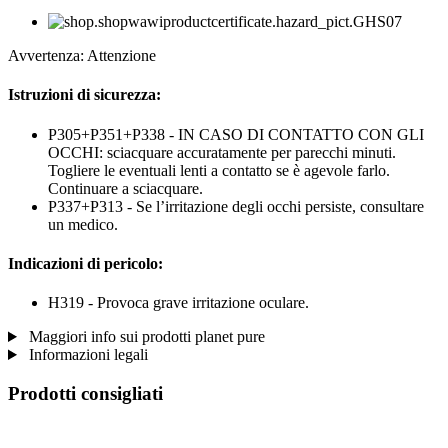
Avvertenza: Attenzione
Istruzioni di sicurezza:
P305+P351+P338 - IN CASO DI CONTATTO CON GLI
OCCHI: sciacquare accuratamente per parecchi minuti.
Togliere le eventuali lenti a contatto se è agevole farlo.
Continuare a sciacquare.
P337+P313 - Se l’irritazione degli occhi persiste, consultare
un medico.
Indicazioni di pericolo:
H319 - Provoca grave irritazione oculare.
Maggiori info sui prodotti planet pure
Informazioni legali
Prodotti consigliati