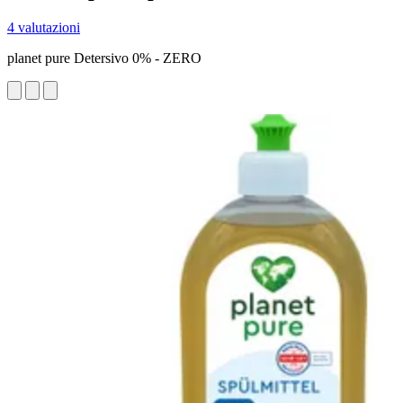
4 valutazioni
planet pure Detersivo 0% - ZERO