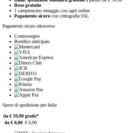
Reso gratuito
1 campioncino omaggio con ogni ordine
Pagamento sicuro
con crittografia SSL
Pagamento sicuro attraverso
Contrassegno
Bonifico anticipato
Spese di spedizione per Italia
da € 59,90
gratis*
da € 0,00
€ 6,90