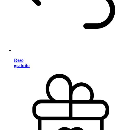
Reso
gratuito