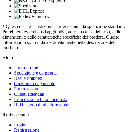
* Questi costi di spedizione si riferiscono alla spedizione standard.
Potrebbero esserci costi aggiuntivi, ad es. a causa del peso, delle
dimensioni o delle caratterstiche specifiche dei prodotti. Queste
informazioni sono indicate direttamente nella descrizione del
prodotto.
Aiuto
Il mio ordine
Spedizione e consegna
Resi e rimborsi
Opzioni di pagamento
Il mio account
Clienti aziendali
Promozioni e buoni acquisto
Hai bisogno di ulteriore aiuto?
Il mio account
Login
Registrazione