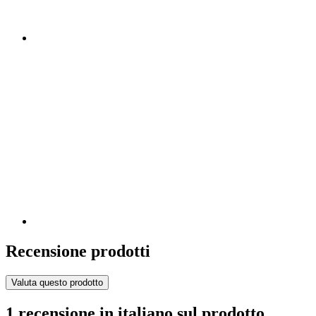
Recensione prodotti
Valuta questo prodotto
1 recensione in italiano sul prodotto