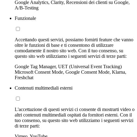
Google Analytics, Clarity, Recensioni dei clienti su Google,
A/B-Testing
Funzionale
Accettando questi servizi, possiamo fornirti feature che vanno
oltre le funzioni di base e ti consentono di utilizzare
comodamente il nostro sito web. Con il tuo consenso, su
questo sito web utilizziamo i seguenti servizi di terze parti:
Google Tag Manager, UET (Universal Event Tracking)
Microsoft Consent Mode, Google Consent Mode, Klarna,
Freshchat
Contenuti multimediali esterni
L'accettazione di questi servizi ci consente di mostrarti video o
altri contenuti multimediali ospitati da fornitori esterni. Con il
tuo consenso, su questo sito web utilizziamo i seguenti servizi
di terze parti:
Vimeo, YouTube