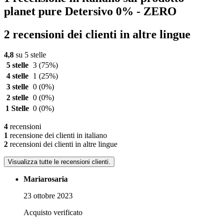
planet pure Detersivo 0% - ZERO
2 recensioni dei clienti in altre lingue
4,8
su 5 stelle
5 stelle
3
(75%)
4 stelle
1
(25%)
3 stelle
0
(0%)
2 stelle
0
(0%)
1 Stelle
0
(0%)
4
recensioni
1
recensione dei clienti in italiano
2
recensioni dei clienti in altre lingue
Visualizza tutte le recensioni clienti.
Mariarosaria
23 ottobre 2023
Acquisto verificato