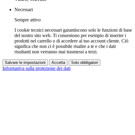
Necessari
Sempre attivo
I cookie tecnici necessari garantiscono solo le funzioni di base
del nostro sito web. Ti consentono per esempio di inserire i
prodotti nel carrello o di accedere al tuo account cliente. Ciò
significa che non ci è possibile risalire a te e che i dati
risultanti non verranno mai trasmessi a terzi.
Salvare le impostazioni
Accetta
Solo obbligatori
Informativa sulla protezione dei dati