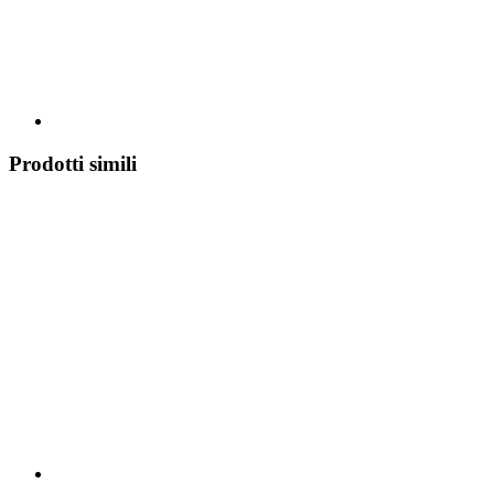
Prodotti simili