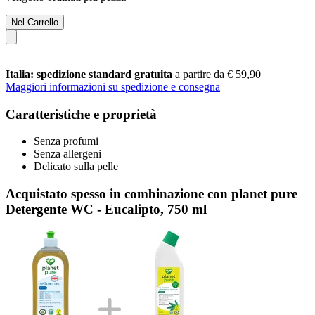
Nel Carrello
Italia: spedizione standard gratuita
a partire da € 59,90
Maggiori informazioni su spedizione e consegna
Caratteristiche e proprietà
Senza profumi
Senza allergeni
Delicato sulla pelle
Acquistato spesso in combinazione con planet pure
Detergente WC - Eucalipto, 750 ml