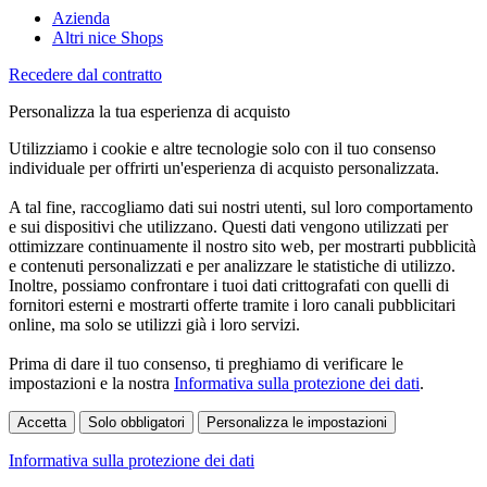
Azienda
Altri nice Shops
Recedere dal contratto
Personalizza la tua esperienza di acquisto
Utilizziamo i cookie e altre tecnologie solo con il tuo consenso
individuale per offrirti un'esperienza di acquisto personalizzata.
A tal fine, raccogliamo dati sui nostri utenti, sul loro comportamento
e sui dispositivi che utilizzano. Questi dati vengono utilizzati per
ottimizzare continuamente il nostro sito web, per mostrarti pubblicità
e contenuti personalizzati e per analizzare le statistiche di utilizzo.
Inoltre, possiamo confrontare i tuoi dati crittografati con quelli di
fornitori esterni e mostrarti offerte tramite i loro canali pubblicitari
online, ma solo se utilizzi già i loro servizi.
Prima di dare il tuo consenso, ti preghiamo di verificare le
impostazioni e la nostra
Informativa sulla protezione dei dati
.
Accetta
Solo obbligatori
Personalizza le impostazioni
Informativa sulla protezione dei dati