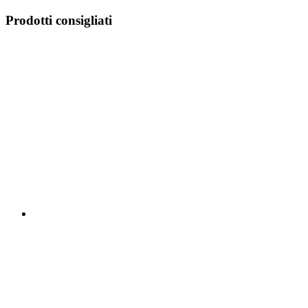
Prodotti consigliati