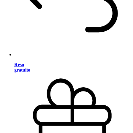
Reso
gratuito