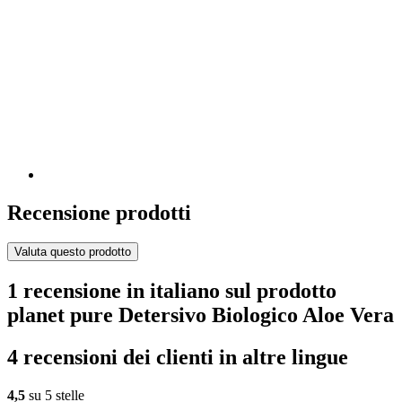
Recensione prodotti
Valuta questo prodotto
1 recensione in italiano sul prodotto
planet pure Detersivo Biologico Aloe Vera
4 recensioni dei clienti in altre lingue
4,5
su 5 stelle