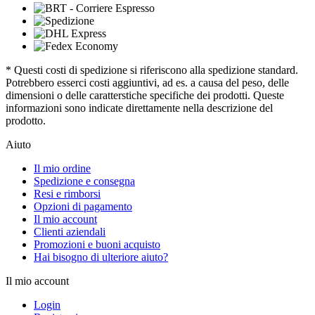
* Questi costi di spedizione si riferiscono alla spedizione standard.
Potrebbero esserci costi aggiuntivi, ad es. a causa del peso, delle
dimensioni o delle caratterstiche specifiche dei prodotti. Queste
informazioni sono indicate direttamente nella descrizione del
prodotto.
Aiuto
Il mio ordine
Spedizione e consegna
Resi e rimborsi
Opzioni di pagamento
Il mio account
Clienti aziendali
Promozioni e buoni acquisto
Hai bisogno di ulteriore aiuto?
Il mio account
Login