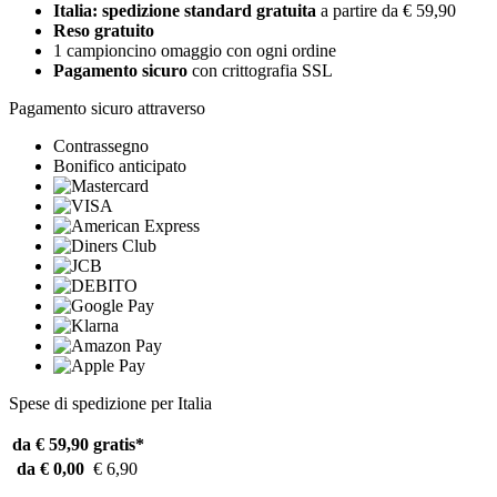
Italia: spedizione standard gratuita
a partire da € 59,90
Reso gratuito
1 campioncino omaggio con ogni ordine
Pagamento sicuro
con crittografia SSL
Pagamento sicuro attraverso
Contrassegno
Bonifico anticipato
Spese di spedizione per Italia
da € 59,90
gratis*
da € 0,00
€ 6,90