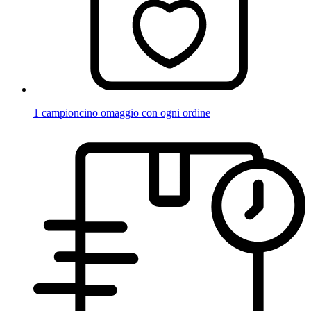
1 campioncino omaggio con ogni ordine