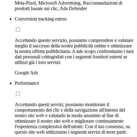
Meta-Pixel, Microsoft Advertising, Raccomandazioni di
prodotti basate sui clic, Ads Defender
Conversion tracking esteso
Accettando questo servizio, possiamo comprendere e valutare
meglio il successo della nostra pubblicità online e ottimizzare
la nostra offerta pubblicitaria. A tale scopo confrontiamo i tuoi
dati personali crittografati con i seguenti fornitori esterni se
utilizzi già i loro servizi:
Google Ads
Performance
Accettando questi servizi, possiamo monitorare il
comportamento dei clic e della navigazione all'interno del
nostro sito web e valutarlo in modo anonimo al fine di
ottimizzare il nostro sito web e migliorare continuamente
l'esperienza complessiva dell'utente. Con il tuo consenso, su
questo sito web utilizziamo i seguenti servizi di terze parti: