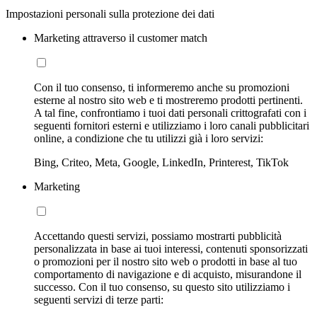
Impostazioni personali sulla protezione dei dati
Marketing attraverso il customer match
Con il tuo consenso, ti informeremo anche su promozioni
esterne al nostro sito web e ti mostreremo prodotti pertinenti.
A tal fine, confrontiamo i tuoi dati personali crittografati con i
seguenti fornitori esterni e utilizziamo i loro canali pubblicitari
online, a condizione che tu utilizzi già i loro servizi:
Bing, Criteo, Meta, Google, LinkedIn, Printerest, TikTok
Marketing
Accettando questi servizi, possiamo mostrarti pubblicità
personalizzata in base ai tuoi interessi, contenuti sponsorizzati
o promozioni per il nostro sito web o prodotti in base al tuo
comportamento di navigazione e di acquisto, misurandone il
successo. Con il tuo consenso, su questo sito utilizziamo i
seguenti servizi di terze parti: