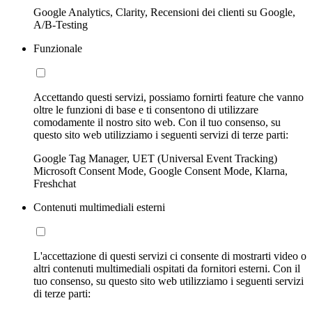
Google Analytics, Clarity, Recensioni dei clienti su Google,
A/B-Testing
Funzionale
Accettando questi servizi, possiamo fornirti feature che vanno
oltre le funzioni di base e ti consentono di utilizzare
comodamente il nostro sito web. Con il tuo consenso, su
questo sito web utilizziamo i seguenti servizi di terze parti:
Google Tag Manager, UET (Universal Event Tracking)
Microsoft Consent Mode, Google Consent Mode, Klarna,
Freshchat
Contenuti multimediali esterni
L'accettazione di questi servizi ci consente di mostrarti video o
altri contenuti multimediali ospitati da fornitori esterni. Con il
tuo consenso, su questo sito web utilizziamo i seguenti servizi
di terze parti: