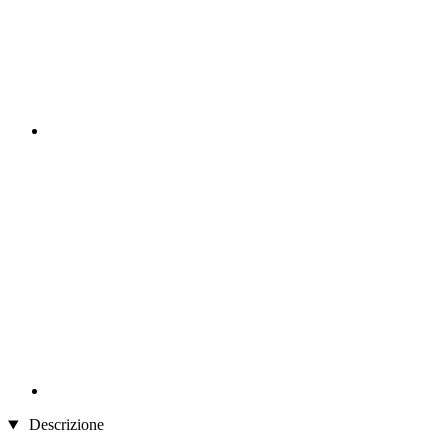
Descrizione