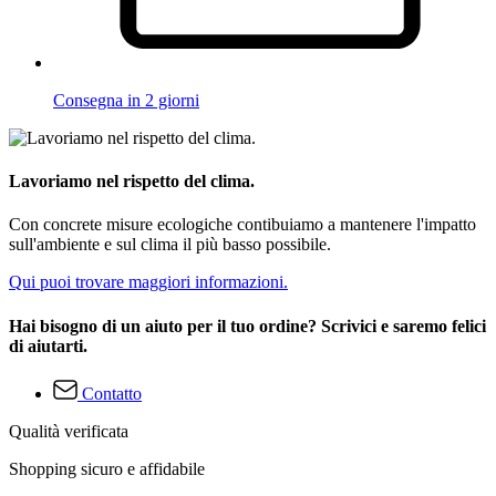
Consegna in 2 giorni
Lavoriamo nel rispetto del clima.
Con concrete misure ecologiche contibuiamo a mantenere l'impatto
sull'ambiente e sul clima il più basso possibile.
Qui puoi trovare maggiori informazioni.
Hai bisogno di un aiuto per il tuo ordine? Scrivici e saremo felici
di aiutarti.
Contatto
Qualità verificata
Shopping sicuro e affidabile