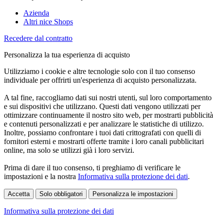
Azienda
Altri nice Shops
Recedere dal contratto
Personalizza la tua esperienza di acquisto
Utilizziamo i cookie e altre tecnologie solo con il tuo consenso
individuale per offrirti un'esperienza di acquisto personalizzata.
A tal fine, raccogliamo dati sui nostri utenti, sul loro comportamento
e sui dispositivi che utilizzano. Questi dati vengono utilizzati per
ottimizzare continuamente il nostro sito web, per mostrarti pubblicità
e contenuti personalizzati e per analizzare le statistiche di utilizzo.
Inoltre, possiamo confrontare i tuoi dati crittografati con quelli di
fornitori esterni e mostrarti offerte tramite i loro canali pubblicitari
online, ma solo se utilizzi già i loro servizi.
Prima di dare il tuo consenso, ti preghiamo di verificare le
impostazioni e la nostra
Informativa sulla protezione dei dati
.
Accetta
Solo obbligatori
Personalizza le impostazioni
Informativa sulla protezione dei dati