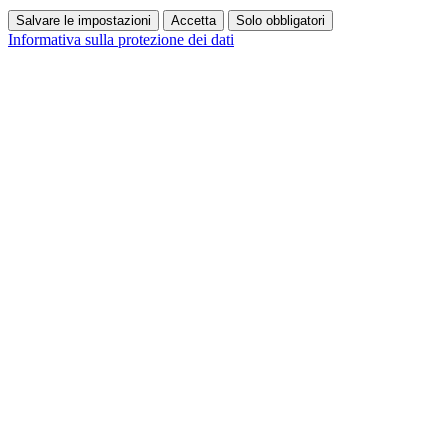
Salvare le impostazioni
Accetta
Solo obbligatori
Informativa sulla protezione dei dati