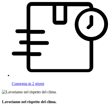
Consegna in 2 giorni
Lavoriamo nel rispetto del clima.