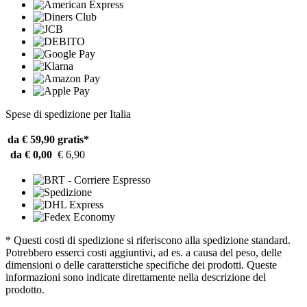
Spese di spedizione per Italia
da € 59,90
gratis*
da € 0,00
€ 6,90
* Questi costi di spedizione si riferiscono alla spedizione standard.
Potrebbero esserci costi aggiuntivi, ad es. a causa del peso, delle
dimensioni o delle caratterstiche specifiche dei prodotti. Queste
informazioni sono indicate direttamente nella descrizione del
prodotto.