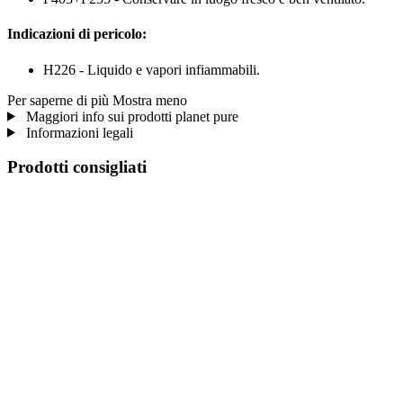
Indicazioni di pericolo:
H226 - Liquido e vapori infiammabili.
Per saperne di più
Mostra meno
Maggiori info sui prodotti planet pure
Informazioni legali
Prodotti consigliati