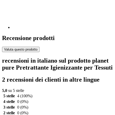
Recensione prodotti
Valuta questo prodotto
recensioni in italiano sul prodotto planet
pure Pretrattante Igienizzante per Tessuti
2 recensioni dei clienti in altre lingue
5,0
su 5 stelle
5 stelle
4
(100%)
4 stelle
0
(0%)
3 stelle
0
(0%)
2 stelle
0
(0%)