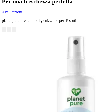
Per una freschezza perfetta
4 valutazioni
planet pure Pretrattante Igienizzante per Tessuti