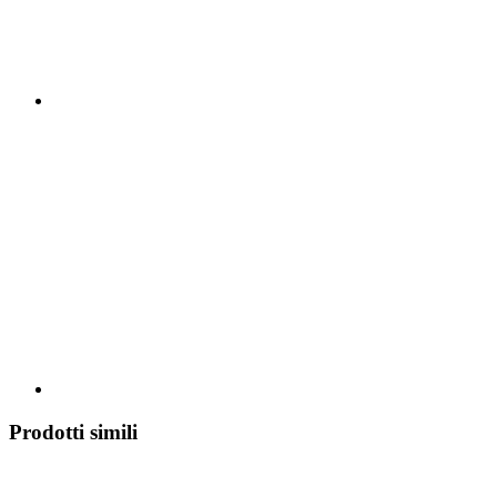
Prodotti simili