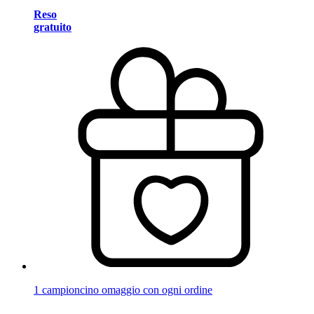
Reso
gratuito
1 campioncino omaggio con ogni ordine