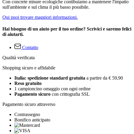
Con concrete misure ecologiche contibuiamo a mantenere l'impatto
sull'ambiente e sul clima il più basso possibile.
Qui puoi trovare maggiori informazioni.
Hai bisogno di un aiuto per il tuo ordine? Scrivici e saremo felici
di aiutarti.
Contatto
Qualità verificata
Shopping sicuro e affidabile
Italia: spedizione standard gratuita
a partire da € 59,90
Reso gratuito
1 campioncino omaggio con ogni ordine
Pagamento sicuro
con crittografia SSL
Pagamento sicuro attraverso
Contrassegno
Bonifico anticipato