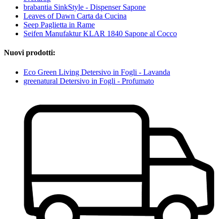
brabantia SinkStyle - Dispenser Sapone
Leaves of Dawn Carta da Cucina
Seep Paglietta in Rame
Seifen Manufaktur KLAR 1840 Sapone al Cocco
Nuovi prodotti:
Eco Green Living Detersivo in Fogli - Lavanda
greenatural Detersivo in Fogli - Profumato