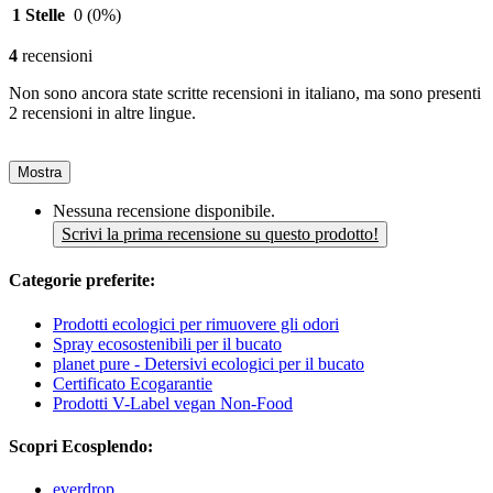
1 Stelle
0
(0%)
4
recensioni
Non sono ancora state scritte recensioni in italiano, ma sono presenti
2 recensioni in altre lingue.
Mostra
Nessuna recensione disponibile.
Scrivi la prima recensione su questo prodotto!
Categorie preferite:
Prodotti ecologici per rimuovere gli odori
Spray ecosostenibili per il bucato
planet pure - Detersivi ecologici per il bucato
Certificato Ecogarantie
Prodotti V-Label vegan Non-Food
Scopri Ecosplendo:
everdrop