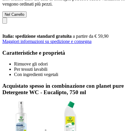
vengono ordinati più pezzi.
Nel Carrello
Italia: spedizione standard gratuita
a partire da € 59,90
Maggiori informazioni su spedizione e consegna
Caratteristiche e proprietà
Rimuove gli odori
Per tessuti lavabili
Con ingredienti vegetali
Acquistato spesso in combinazione con planet pure
Detergente WC - Eucalipto, 750 ml