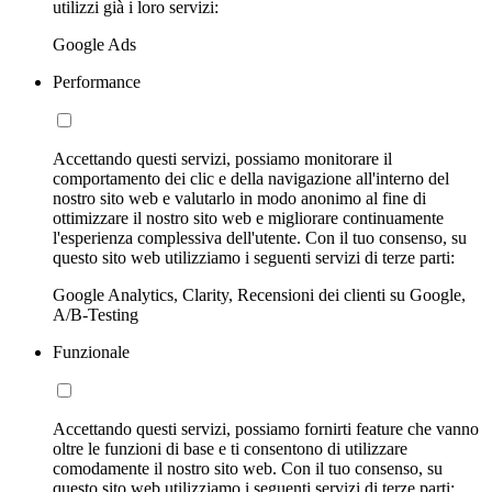
utilizzi già i loro servizi:
Google Ads
Performance
Accettando questi servizi, possiamo monitorare il
comportamento dei clic e della navigazione all'interno del
nostro sito web e valutarlo in modo anonimo al fine di
ottimizzare il nostro sito web e migliorare continuamente
l'esperienza complessiva dell'utente. Con il tuo consenso, su
questo sito web utilizziamo i seguenti servizi di terze parti:
Google Analytics, Clarity, Recensioni dei clienti su Google,
A/B-Testing
Funzionale
Accettando questi servizi, possiamo fornirti feature che vanno
oltre le funzioni di base e ti consentono di utilizzare
comodamente il nostro sito web. Con il tuo consenso, su
questo sito web utilizziamo i seguenti servizi di terze parti: