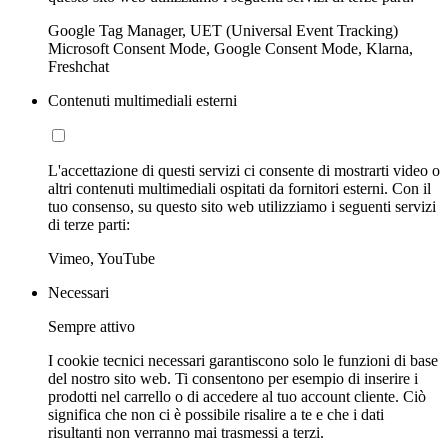
Google Tag Manager, UET (Universal Event Tracking)
Microsoft Consent Mode, Google Consent Mode, Klarna,
Freshchat
Contenuti multimediali esterni
L'accettazione di questi servizi ci consente di mostrarti video o
altri contenuti multimediali ospitati da fornitori esterni. Con il
tuo consenso, su questo sito web utilizziamo i seguenti servizi
di terze parti:
Vimeo, YouTube
Necessari
Sempre attivo
I cookie tecnici necessari garantiscono solo le funzioni di base
del nostro sito web. Ti consentono per esempio di inserire i
prodotti nel carrello o di accedere al tuo account cliente. Ciò
significa che non ci è possibile risalire a te e che i dati
risultanti non verranno mai trasmessi a terzi.