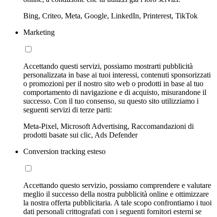
Bing, Criteo, Meta, Google, LinkedIn, Printerest, TikTok
Marketing
Accettando questi servizi, possiamo mostrarti pubblicità
personalizzata in base ai tuoi interessi, contenuti sponsorizzati
o promozioni per il nostro sito web o prodotti in base al tuo
comportamento di navigazione e di acquisto, misurandone il
successo. Con il tuo consenso, su questo sito utilizziamo i
seguenti servizi di terze parti:
Meta-Pixel, Microsoft Advertising, Raccomandazioni di
prodotti basate sui clic, Ads Defender
Conversion tracking esteso
Accettando questo servizio, possiamo comprendere e valutare
meglio il successo della nostra pubblicità online e ottimizzare
la nostra offerta pubblicitaria. A tale scopo confrontiamo i tuoi
dati personali crittografati con i seguenti fornitori esterni se