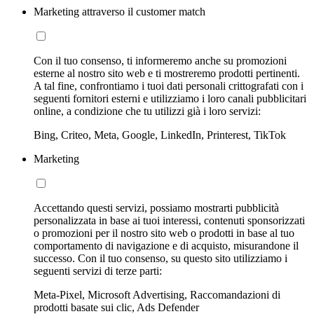
Marketing attraverso il customer match
Con il tuo consenso, ti informeremo anche su promozioni
esterne al nostro sito web e ti mostreremo prodotti pertinenti.
A tal fine, confrontiamo i tuoi dati personali crittografati con i
seguenti fornitori esterni e utilizziamo i loro canali pubblicitari
online, a condizione che tu utilizzi già i loro servizi:
Bing, Criteo, Meta, Google, LinkedIn, Printerest, TikTok
Marketing
Accettando questi servizi, possiamo mostrarti pubblicità
personalizzata in base ai tuoi interessi, contenuti sponsorizzati
o promozioni per il nostro sito web o prodotti in base al tuo
comportamento di navigazione e di acquisto, misurandone il
successo. Con il tuo consenso, su questo sito utilizziamo i
seguenti servizi di terze parti:
Meta-Pixel, Microsoft Advertising, Raccomandazioni di
prodotti basate sui clic, Ads Defender