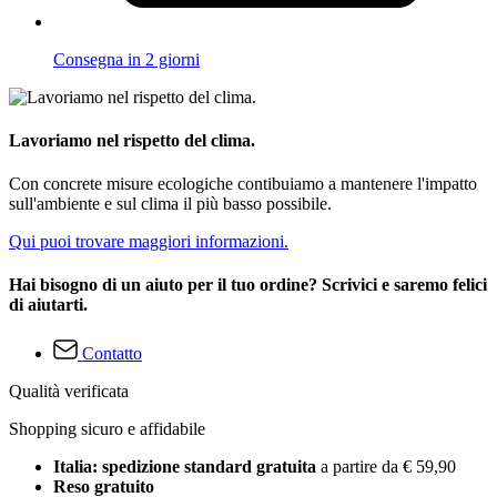
Consegna in 2 giorni
Lavoriamo nel rispetto del clima.
Con concrete misure ecologiche contibuiamo a mantenere l'impatto
sull'ambiente e sul clima il più basso possibile.
Qui puoi trovare maggiori informazioni.
Hai bisogno di un aiuto per il tuo ordine? Scrivici e saremo felici
di aiutarti.
Contatto
Qualità verificata
Shopping sicuro e affidabile
Italia: spedizione standard gratuita
a partire da € 59,90
Reso gratuito