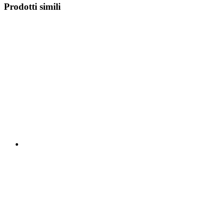
Prodotti simili