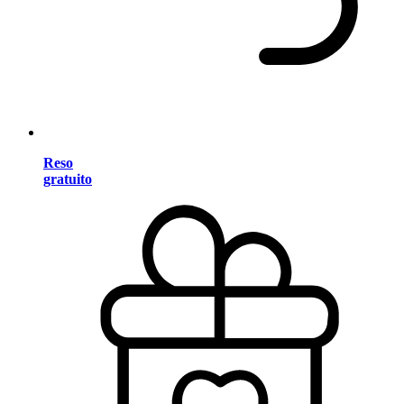
Reso
gratuito