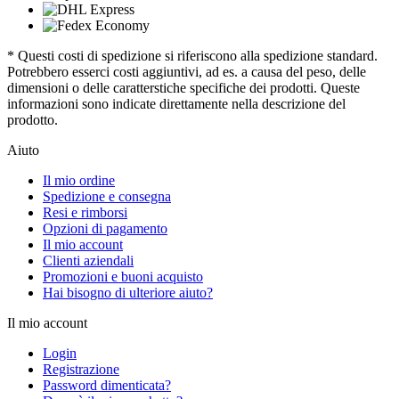
* Questi costi di spedizione si riferiscono alla spedizione standard.
Potrebbero esserci costi aggiuntivi, ad es. a causa del peso, delle
dimensioni o delle caratterstiche specifiche dei prodotti. Queste
informazioni sono indicate direttamente nella descrizione del
prodotto.
Aiuto
Il mio ordine
Spedizione e consegna
Resi e rimborsi
Opzioni di pagamento
Il mio account
Clienti aziendali
Promozioni e buoni acquisto
Hai bisogno di ulteriore aiuto?
Il mio account
Login
Registrazione
Password dimenticata?