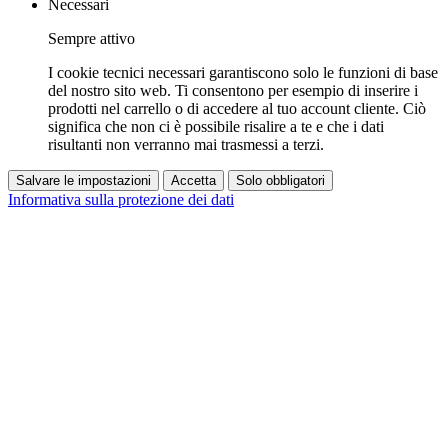
Necessari
Sempre attivo
I cookie tecnici necessari garantiscono solo le funzioni di base
del nostro sito web. Ti consentono per esempio di inserire i
prodotti nel carrello o di accedere al tuo account cliente. Ciò
significa che non ci è possibile risalire a te e che i dati
risultanti non verranno mai trasmessi a terzi.
Salvare le impostazioni
Accetta
Solo obbligatori
Informativa sulla protezione dei dati