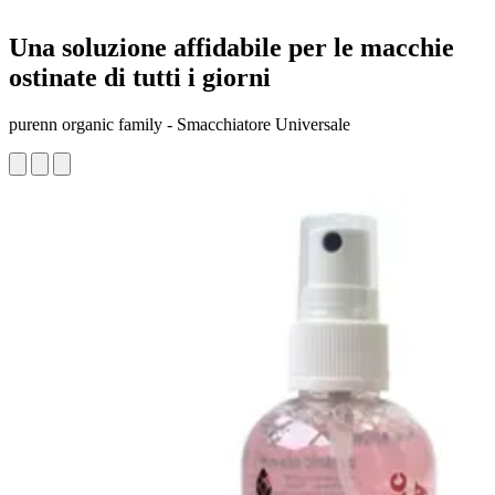
Una soluzione affidabile per le macchie
ostinate di tutti i giorni
purenn organic family - Smacchiatore Universale