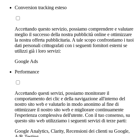
Conversion tracking esteso
Accettando questo servizio, possiamo comprendere e valutare
meglio il successo della nostra pubblicità online e ottimizzare
la nostra offerta pubblicitaria. A tale scopo confrontiamo i tuoi
dati personali crittografati con i seguenti fornitori esterni se
utilizzi già i loro servizi:
Google Ads
Performance
Accettando questi servizi, possiamo monitorare il
comportamento dei clic e della navigazione all'interno del
nostro sito web e valutarlo in modo anonimo al fine di
ottimizzare il nostro sito web e migliorare continuamente
l'esperienza complessiva dell'utente. Con il tuo consenso, su
questo sito web utilizziamo i seguenti servizi di terze parti:
Google Analytics, Clarity, Recensioni dei clienti su Google,
A/B-Testing