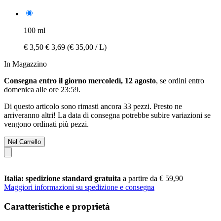
100 ml
€ 3,50
€ 3,69
(€ 35,00 / L)
In Magazzino
Consegna entro il giorno mercoledì, 12 agosto
, se ordini entro
domenica alle ore 23:59
.
Di questo articolo sono rimasti ancora 33 pezzi. Presto ne
arriveranno altri! La data di consegna potrebbe subire variazioni se
vengono ordinati più pezzi.
Nel Carrello
Italia: spedizione standard gratuita
a partire da € 59,90
Maggiori informazioni su spedizione e consegna
Caratteristiche e proprietà