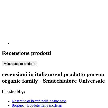
Recensione prodotti
Valuta questo prodotto
recensioni in italiano sul prodotto purenn
organic family - Smacchiatore Universale
Il nostro blog:
L'esercito di batteri nelle nostre case
Biopuro - Ecodetergenti moderni