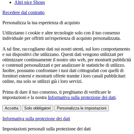
Altri nice Shops
Recedere dal contratto
Personalizza la tua esperienza di acquisto
Utilizziamo i cookie e altre tecnologie solo con il tuo consenso
individuale per offrirti un'esperienza di acquisto personalizzata.
A tal fine, raccogliamo dati sui nostri utenti, sul loro comportamento
e sui dispositivi che utilizzano. Questi dati vengono utilizzati per
ottimizzare continuamente il nostro sito web, per mostrarti pubblicità
e contenuti personalizzati e per analizzare le statistiche di utilizzo.
Inoltre, possiamo confrontare i tuoi dati crittografati con quelli di
fornitori esterni e mostrarti offerte tramite i loro canali pubblicitari
online, ma solo se utilizzi già i loro servizi.
Prima di dare il tuo consenso, ti preghiamo di verificare le
impostazioni e la nostra
Informativa sulla protezione dei dati
.
Accetta
Solo obbligatori
Personalizza le impostazioni
Informativa sulla protezione dei dati
Impostazioni personali sulla protezione dei dati