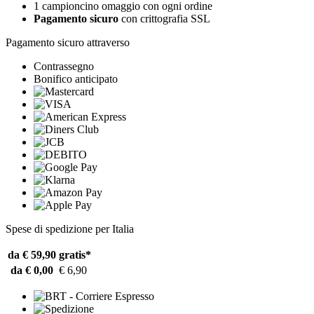
1 campioncino omaggio con ogni ordine
Pagamento sicuro
con crittografia SSL
Pagamento sicuro attraverso
Contrassegno
Bonifico anticipato
Spese di spedizione per Italia
da € 59,90
gratis*
da € 0,00
€ 6,90