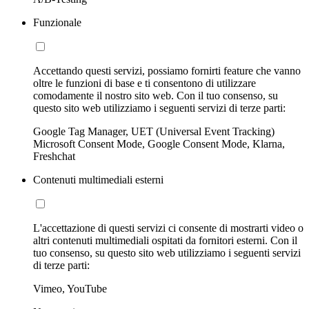
Funzionale
Accettando questi servizi, possiamo fornirti feature che vanno
oltre le funzioni di base e ti consentono di utilizzare
comodamente il nostro sito web. Con il tuo consenso, su
questo sito web utilizziamo i seguenti servizi di terze parti:
Google Tag Manager, UET (Universal Event Tracking)
Microsoft Consent Mode, Google Consent Mode, Klarna,
Freshchat
Contenuti multimediali esterni
L'accettazione di questi servizi ci consente di mostrarti video o
altri contenuti multimediali ospitati da fornitori esterni. Con il
tuo consenso, su questo sito web utilizziamo i seguenti servizi
di terze parti:
Vimeo, YouTube