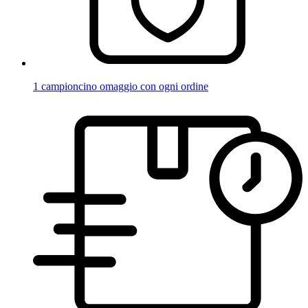
1 campioncino omaggio con ogni ordine