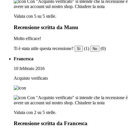
Con "Acquisto verificato" si intende che la recensione è s
avere un account sul nostro shop.
Chiudere la nota
Valuta con 5 su 5 stelle.
Recensione scritta da Manu
Molto efficace!
Ti è stata utile questa recensione?
(1)
(0)
Sì
No
Francesca
10 febbraio 2016
Acquisto verificato
Con "Acquisto verificato" si intende che la recensione è s
avere un account sul nostro shop.
Chiudere la nota
Valuta con 2 su 5 stelle.
Recensione scritta da Francesca