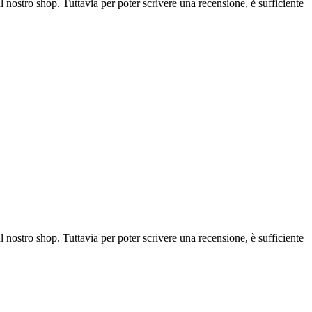
l nostro shop. Tuttavia per poter scrivere una recensione, è sufficiente
l nostro shop. Tuttavia per poter scrivere una recensione, è sufficiente