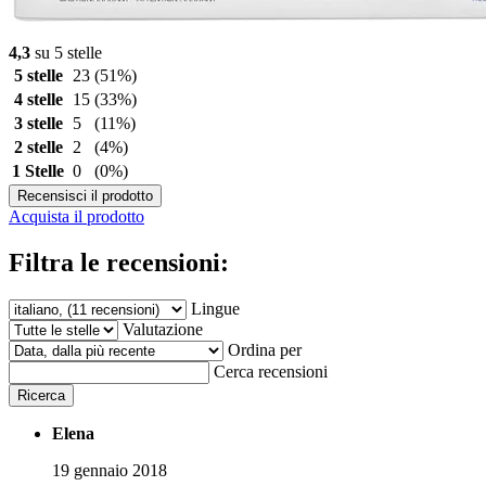
4,3
su 5 stelle
5 stelle
23
(51%)
4 stelle
15
(33%)
3 stelle
5
(11%)
2 stelle
2
(4%)
1 Stelle
0
(0%)
Recensisci il prodotto
Acquista il prodotto
Filtra le recensioni:
Lingue
Valutazione
Ordina per
Cerca recensioni
Ricerca
Elena
19 gennaio 2018