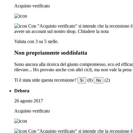
Acquisto verificato
Con "Acquisto verificato" si intende che la recensione è s
avere un account sul nostro shop.
Chiudere la nota
Valuta con 3 su 5 stelle.
Non propriamente soddisfatta
Sono ancora alla ricerca del giusto compromesso, eco ed efficaci
rilevare... Ho provato anche con altri cicli, ma non vale la pena
Ti è stata utile questa recensione?
(8)
(2)
Sì
No
Debora
26 agosto 2017
Acquisto verificato
Con "Acquisto verificato" si intende che la recensione è s