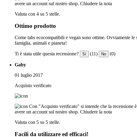
avere un account sul nostro shop.
Chiudere la nota
Valuta con 4 su 5 stelle.
Ottimo prodotto
Come tabs ecocompatibili e vegan sono ottime. Ovviamente le sto
famiglia, animali e pianeta!
Ti è stata utile questa recensione?
(11)
(0)
Sì
No
Gaby
01 luglio 2017
Acquisto verificato
Con "Acquisto verificato" si intende che la recensione è s
avere un account sul nostro shop.
Chiudere la nota
Valuta con 5 su 5 stelle.
Facili da utilizzare ed efficaci!