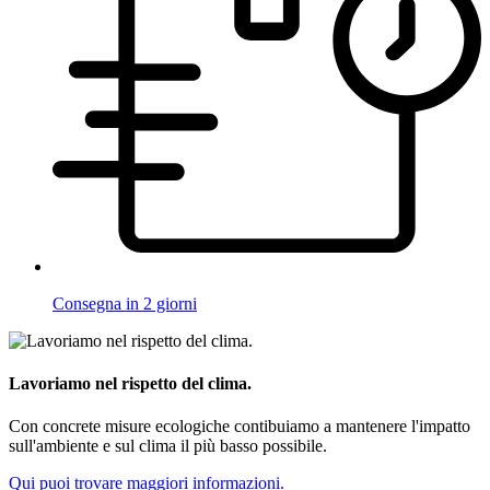
Consegna in 2 giorni
Lavoriamo nel rispetto del clima.
Con concrete misure ecologiche contibuiamo a mantenere l'impatto
sull'ambiente e sul clima il più basso possibile.
Qui puoi trovare maggiori informazioni.