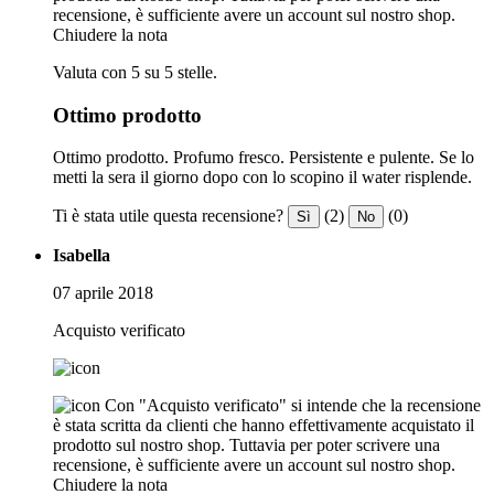
recensione, è sufficiente avere un account sul nostro shop.
Chiudere la nota
Valuta con 5 su 5 stelle.
Ottimo prodotto
Ottimo prodotto. Profumo fresco. Persistente e pulente. Se lo
metti la sera il giorno dopo con lo scopino il water risplende.
Ti è stata utile questa recensione?
(2)
(0)
Sì
No
Isabella
07 aprile 2018
Acquisto verificato
Con "Acquisto verificato" si intende che la recensione
è stata scritta da clienti che hanno effettivamente acquistato il
prodotto sul nostro shop. Tuttavia per poter scrivere una
recensione, è sufficiente avere un account sul nostro shop.
Chiudere la nota