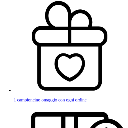
1 campioncino omaggio con ogni ordine