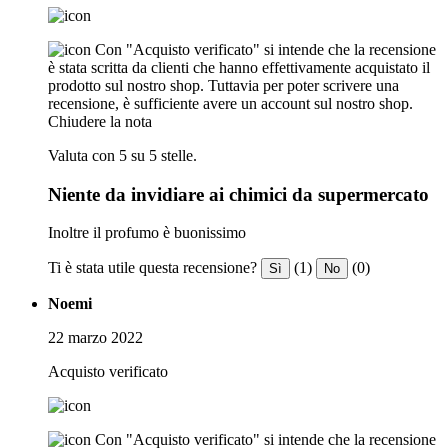
Con "Acquisto verificato" si intende che la recensione
è stata scritta da clienti che hanno effettivamente acquistato il
prodotto sul nostro shop. Tuttavia per poter scrivere una
recensione, è sufficiente avere un account sul nostro shop.
Chiudere la nota
Valuta con 5 su 5 stelle.
Niente da invidiare ai chimici da supermercato
Inoltre il profumo è buonissimo
Ti è stata utile questa recensione?
(1)
(0)
Sì
No
Noemi
22 marzo 2022
Acquisto verificato
Con "Acquisto verificato" si intende che la recensione