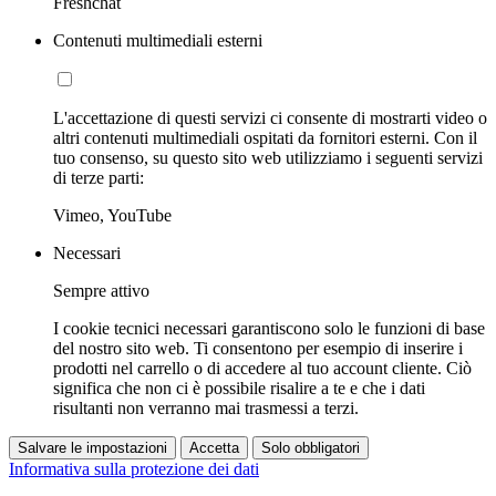
Freshchat
Contenuti multimediali esterni
L'accettazione di questi servizi ci consente di mostrarti video o
altri contenuti multimediali ospitati da fornitori esterni. Con il
tuo consenso, su questo sito web utilizziamo i seguenti servizi
di terze parti:
Vimeo, YouTube
Necessari
Sempre attivo
I cookie tecnici necessari garantiscono solo le funzioni di base
del nostro sito web. Ti consentono per esempio di inserire i
prodotti nel carrello o di accedere al tuo account cliente. Ciò
significa che non ci è possibile risalire a te e che i dati
risultanti non verranno mai trasmessi a terzi.
Salvare le impostazioni
Accetta
Solo obbligatori
Informativa sulla protezione dei dati