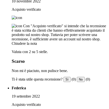
10 novembre 2022
Acquisto verificato
Con "Acquisto verificato" si intende che la recensione
è stata scritta da clienti che hanno effettivamente acquistato il
prodotto sul nostro shop. Tuttavia per poter scrivere una
recensione, è sufficiente avere un account sul nostro shop.
Chiudere la nota
Valuta con 2 su 5 stelle.
Scarso
Non mi è piaciuto, non pulisce bene.
Ti è stata utile questa recensione?
(0)
(0)
Sì
No
Federica
19 settembre 2022
Acquisto verificato