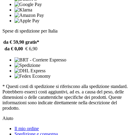
Spese di spedizione per Italia
da € 59,90
gratis*
da € 0,00
€ 6,90
* Questi costi di spedizione si riferiscono alla spedizione standard.
Potrebbero esserci costi aggiuntivi, ad es. a causa del peso, delle
dimensioni o delle caratterstiche specifiche dei prodotti. Queste
informazioni sono indicate direttamente nella descrizione del
prodotto.
Aiuto
Il mio ordine
Spedizione e consegna