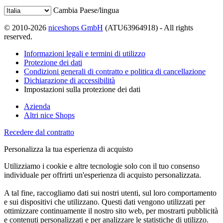
Cambia Paese/lingua
© 2010-2026
niceshops GmbH
(ATU63964918) - All rights
reserved.
Informazioni legali e termini di utilizzo
Protezione dei dati
Condizioni generali di contratto e politica di cancellazione
Dichiarazione di accessibilità
Impostazioni sulla protezione dei dati
Azienda
Altri nice Shops
Recedere dal contratto
Personalizza la tua esperienza di acquisto
Utilizziamo i cookie e altre tecnologie solo con il tuo consenso
individuale per offrirti un'esperienza di acquisto personalizzata.
A tal fine, raccogliamo dati sui nostri utenti, sul loro comportamento
e sui dispositivi che utilizzano. Questi dati vengono utilizzati per
ottimizzare continuamente il nostro sito web, per mostrarti pubblicità
e contenuti personalizzati e per analizzare le statistiche di utilizzo.