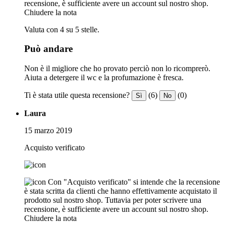
recensione, è sufficiente avere un account sul nostro shop.
Chiudere la nota
Valuta con 4 su 5 stelle.
Può andare
Non è il migliore che ho provato perciò non lo ricomprerò.
Aiuta a detergere il wc e la profumazione è fresca.
Ti è stata utile questa recensione?
(6)
(0)
Sì
No
Laura
15 marzo 2019
Acquisto verificato
Con "Acquisto verificato" si intende che la recensione
è stata scritta da clienti che hanno effettivamente acquistato il
prodotto sul nostro shop. Tuttavia per poter scrivere una
recensione, è sufficiente avere un account sul nostro shop.
Chiudere la nota