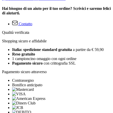
Hai bisogno di un aiuto per il tuo ordine? Scrivici e saremo felici
di aiutarti.
Contatto
Qualità verificata
Shopping sicuro e affidabile
Italia: spedizione standard gratuita
a partire da € 59,90
Reso gratuito
1 campioncino omaggio con ogni ordine
Pagamento sicuro
con crittografia SSL
Pagamento sicuro attraverso
Contrassegno
Bonifico anticipato