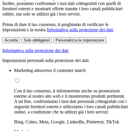
Inoltre, possiamo confrontare i tuoi dati crittografati con quelli di
fornitori esterni e mostrarti offerte tramite i loro canali pubblicitari
online, ma solo se utilizzi già i loro servizi.
Prima di dare il tuo consenso, ti preghiamo di verificare le
impostazioni e la nostra
Informativa sulla protezione dei dati
.
Accetta
Solo obbligatori
Personalizza le impostazioni
Informativa sulla protezione dei dati
Impostazioni personali sulla protezione dei dati
Marketing attraverso il customer match
Con il tuo consenso, ti informeremo anche su promozioni
esterne al nostro sito web e ti mostreremo prodotti pertinenti.
A tal fine, confrontiamo i tuoi dati personali crittografati con i
seguenti fornitori esterni e utilizziamo i loro canali pubblicitari
online, a condizione che tu utilizzi già i loro servizi:
Bing, Criteo, Meta, Google, LinkedIn, Printerest, TikTok