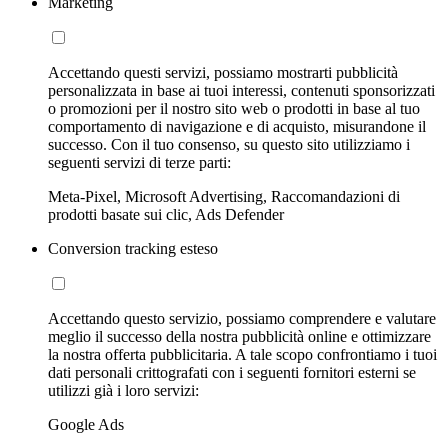
Marketing
Accettando questi servizi, possiamo mostrarti pubblicità
personalizzata in base ai tuoi interessi, contenuti sponsorizzati
o promozioni per il nostro sito web o prodotti in base al tuo
comportamento di navigazione e di acquisto, misurandone il
successo. Con il tuo consenso, su questo sito utilizziamo i
seguenti servizi di terze parti:
Meta-Pixel, Microsoft Advertising, Raccomandazioni di
prodotti basate sui clic, Ads Defender
Conversion tracking esteso
Accettando questo servizio, possiamo comprendere e valutare
meglio il successo della nostra pubblicità online e ottimizzare
la nostra offerta pubblicitaria. A tale scopo confrontiamo i tuoi
dati personali crittografati con i seguenti fornitori esterni se
utilizzi già i loro servizi:
Google Ads