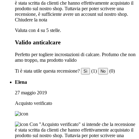
è stata scritta da clienti che hanno effettivamente acquistato il
prodotto sul nostro shop. Tuttavia per poter scrivere una
recensione, è sufficiente avere un account sul nostro shop.
Chiudere la nota
Valuta con 4 su 5 stelle.
Valido anticalcare
Perfetto per togliere incrostazioni di calcare. Profumo che non
amo troppo, ma prodotto valido
Ti è stata utile questa recensione?
(1)
(0)
Sì
No
Elena
27 maggio 2019
Acquisto verificato
Con "Acquisto verificato" si intende che la recensione
è stata scritta da clienti che hanno effettivamente acquistato il
prodotto sul nostro shop. Tuttavia per poter scrivere una