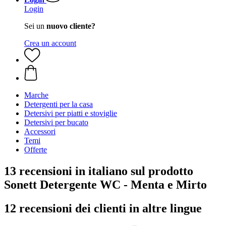
Login
Sei un
nuovo cliente?
Crea un account
Marche
Detergenti per la casa
Detersivi per piatti e stoviglie
Detersivi per bucato
Accessori
Temi
Offerte
13 recensioni in italiano sul prodotto
Sonett Detergente WC - Menta e Mirto
12 recensioni dei clienti in altre lingue