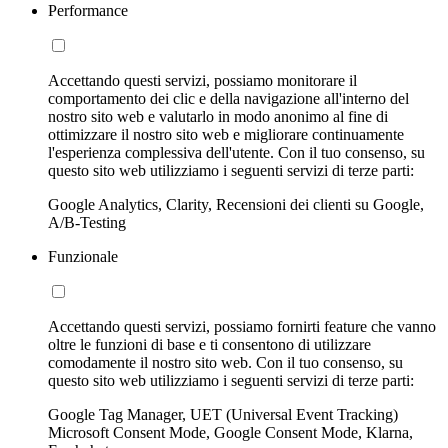
Performance
Accettando questi servizi, possiamo monitorare il
comportamento dei clic e della navigazione all'interno del
nostro sito web e valutarlo in modo anonimo al fine di
ottimizzare il nostro sito web e migliorare continuamente
l'esperienza complessiva dell'utente. Con il tuo consenso, su
questo sito web utilizziamo i seguenti servizi di terze parti:
Google Analytics, Clarity, Recensioni dei clienti su Google,
A/B-Testing
Funzionale
Accettando questi servizi, possiamo fornirti feature che vanno
oltre le funzioni di base e ti consentono di utilizzare
comodamente il nostro sito web. Con il tuo consenso, su
questo sito web utilizziamo i seguenti servizi di terze parti:
Google Tag Manager, UET (Universal Event Tracking)
Microsoft Consent Mode, Google Consent Mode, Klarna,