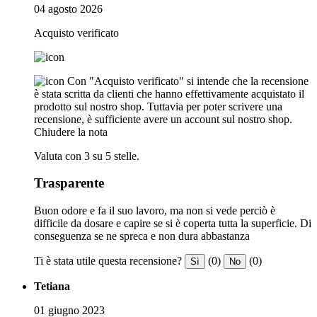
04 agosto 2026
Acquisto verificato
Con "Acquisto verificato" si intende che la recensione
è stata scritta da clienti che hanno effettivamente acquistato il
prodotto sul nostro shop. Tuttavia per poter scrivere una
recensione, è sufficiente avere un account sul nostro shop.
Chiudere la nota
Valuta con 3 su 5 stelle.
Trasparente
Buon odore e fa il suo lavoro, ma non si vede perciò è
difficile da dosare e capire se si è coperta tutta la superficie. Di
conseguenza se ne spreca e non dura abbastanza
Ti è stata utile questa recensione?
(0)
(0)
Sì
No
Tetiana
01 giugno 2023