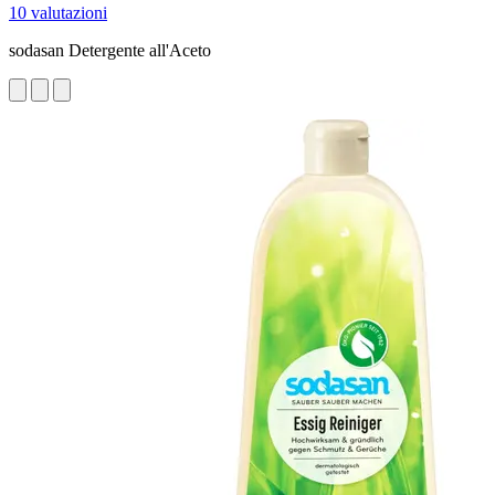
10 valutazioni
sodasan Detergente all'Aceto