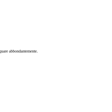
acquare abbondantemente.