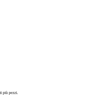
i più pezzi.