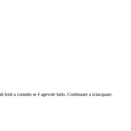
i a contatto se è agevole farlo. Continuare a sciacquare.