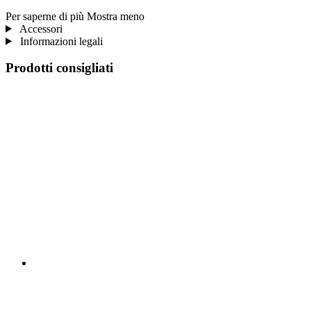
Per saperne di più
Mostra meno
Accessori
Informazioni legali
Prodotti consigliati