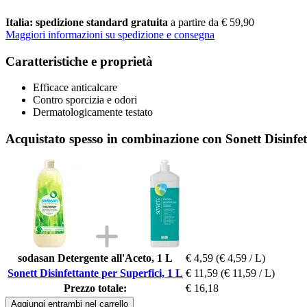
Italia: spedizione standard gratuita
a partire da € 59,90
Maggiori informazioni su spedizione e consegna
Caratteristiche e proprietà
Efficace anticalcare
Contro sporcizia e odori
Dermatologicamente testato
Acquistato spesso in combinazione con Sonett Disinfet
sodasan Detergente all'Aceto, 1 L
€ 4,59
(€ 4,59 / L)
Sonett Disinfettante per Superfici, 1 L
€ 11,59
(€ 11,59 / L)
Prezzo totale:
€ 16,18
Aggiungi entrambi nel carrello