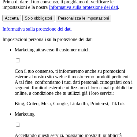
Prima di dare il tuo consenso, ti preghiamo di verificare le
impostazioni e la nostra
Informativa sulla protezione dei dati
.
Accetta
Solo obbligatori
Personalizza le impostazioni
Informativa sulla protezione dei dati
Impostazioni personali sulla protezione dei dati
Marketing attraverso il customer match
Con il tuo consenso, ti informeremo anche su promozioni
esterne al nostro sito web e ti mostreremo prodotti pertinenti.
A tal fine, confrontiamo i tuoi dati personali crittografati con i
seguenti fornitori esterni e utilizziamo i loro canali pubblicitari
online, a condizione che tu utilizzi già i loro servizi:
Bing, Criteo, Meta, Google, LinkedIn, Printerest, TikTok
Marketing
Accettando questi servizi, possiamo mostrarti pubblicità