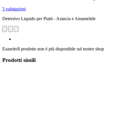
5 valutazioni
Detersivo Liquido per Piatti - Arancia e Amamelide
Esaurito
Il prodotto non è più disponibile sul nostro shop
Prodotti simili