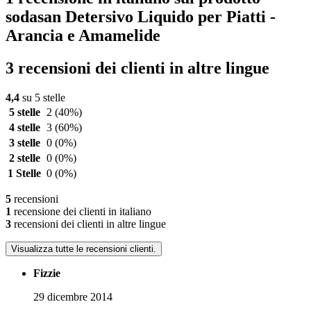
sodasan Detersivo Liquido per Piatti -
Arancia e Amamelide
3 recensioni dei clienti in altre lingue
4,4
su 5 stelle
5 stelle
2
(40%)
4 stelle
3
(60%)
3 stelle
0
(0%)
2 stelle
0
(0%)
1 Stelle
0
(0%)
5
recensioni
1
recensione dei clienti in italiano
3
recensioni dei clienti in altre lingue
Visualizza tutte le recensioni clienti.
Fizzie
29 dicembre 2014