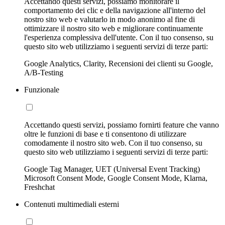
Accettando questi servizi, possiamo monitorare il
comportamento dei clic e della navigazione all'interno del
nostro sito web e valutarlo in modo anonimo al fine di
ottimizzare il nostro sito web e migliorare continuamente
l'esperienza complessiva dell'utente. Con il tuo consenso, su
questo sito web utilizziamo i seguenti servizi di terze parti:
Google Analytics, Clarity, Recensioni dei clienti su Google,
A/B-Testing
Funzionale
Accettando questi servizi, possiamo fornirti feature che vanno
oltre le funzioni di base e ti consentono di utilizzare
comodamente il nostro sito web. Con il tuo consenso, su
questo sito web utilizziamo i seguenti servizi di terze parti:
Google Tag Manager, UET (Universal Event Tracking)
Microsoft Consent Mode, Google Consent Mode, Klarna,
Freshchat
Contenuti multimediali esterni