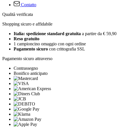
Contatto
Qualità verificata
Shopping sicuro e affidabile
Italia: spedizione standard gratuita
a partire da € 59,90
Reso gratuito
1 campioncino omaggio con ogni ordine
Pagamento sicuro
con crittografia SSL
Pagamento sicuro attraverso
Contrassegno
Bonifico anticipato