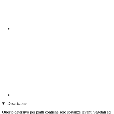
Descrizione
Questo detersivo per piatti contiene solo sostanze lavanti vegetali ed