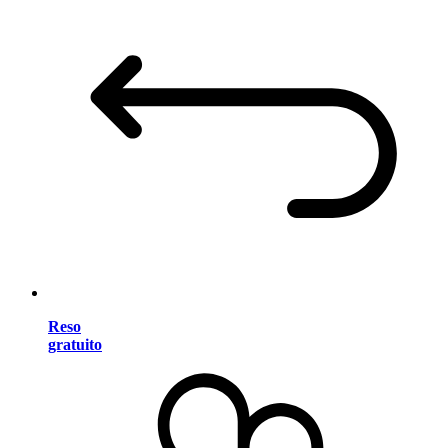
Reso
gratuito