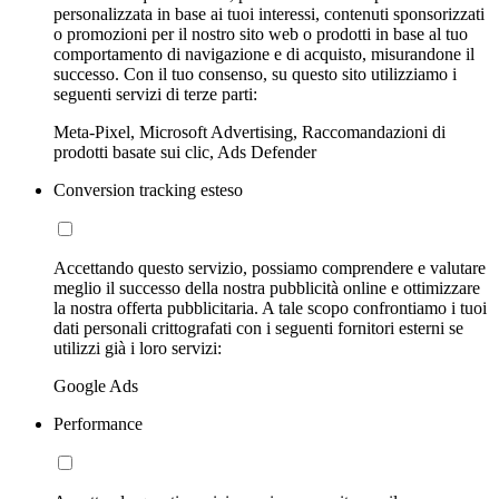
personalizzata in base ai tuoi interessi, contenuti sponsorizzati
o promozioni per il nostro sito web o prodotti in base al tuo
comportamento di navigazione e di acquisto, misurandone il
successo. Con il tuo consenso, su questo sito utilizziamo i
seguenti servizi di terze parti:
Meta-Pixel, Microsoft Advertising, Raccomandazioni di
prodotti basate sui clic, Ads Defender
Conversion tracking esteso
Accettando questo servizio, possiamo comprendere e valutare
meglio il successo della nostra pubblicità online e ottimizzare
la nostra offerta pubblicitaria. A tale scopo confrontiamo i tuoi
dati personali crittografati con i seguenti fornitori esterni se
utilizzi già i loro servizi:
Google Ads
Performance