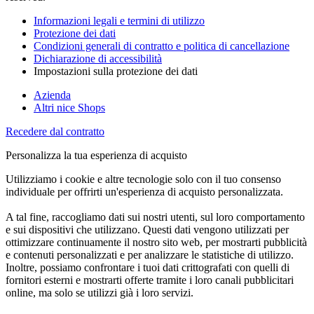
Informazioni legali e termini di utilizzo
Protezione dei dati
Condizioni generali di contratto e politica di cancellazione
Dichiarazione di accessibilità
Impostazioni sulla protezione dei dati
Azienda
Altri nice Shops
Recedere dal contratto
Personalizza la tua esperienza di acquisto
Utilizziamo i cookie e altre tecnologie solo con il tuo consenso
individuale per offrirti un'esperienza di acquisto personalizzata.
A tal fine, raccogliamo dati sui nostri utenti, sul loro comportamento
e sui dispositivi che utilizzano. Questi dati vengono utilizzati per
ottimizzare continuamente il nostro sito web, per mostrarti pubblicità
e contenuti personalizzati e per analizzare le statistiche di utilizzo.
Inoltre, possiamo confrontare i tuoi dati crittografati con quelli di
fornitori esterni e mostrarti offerte tramite i loro canali pubblicitari
online, ma solo se utilizzi già i loro servizi.