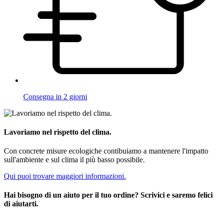
Consegna in 2 giorni
Lavoriamo nel rispetto del clima.
Con concrete misure ecologiche contibuiamo a mantenere l'impatto
sull'ambiente e sul clima il più basso possibile.
Qui puoi trovare maggiori informazioni.
Hai bisogno di un aiuto per il tuo ordine? Scrivici e saremo felici
di aiutarti.