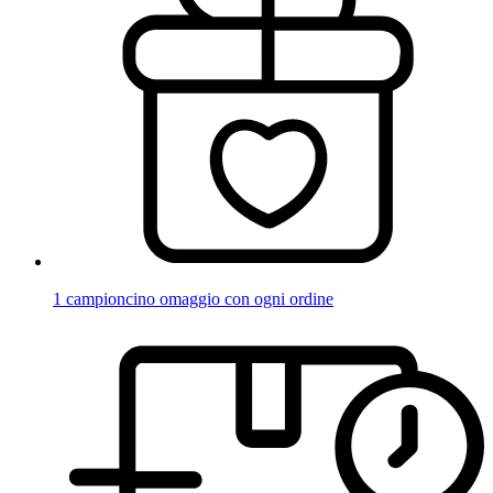
1 campioncino omaggio con ogni ordine