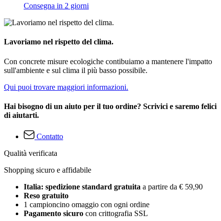
Consegna in 2 giorni
Lavoriamo nel rispetto del clima.
Con concrete misure ecologiche contibuiamo a mantenere l'impatto
sull'ambiente e sul clima il più basso possibile.
Qui puoi trovare maggiori informazioni.
Hai bisogno di un aiuto per il tuo ordine? Scrivici e saremo felici
di aiutarti.
Contatto
Qualità verificata
Shopping sicuro e affidabile
Italia: spedizione standard gratuita
a partire da € 59,90
Reso gratuito
1 campioncino omaggio con ogni ordine
Pagamento sicuro
con crittografia SSL