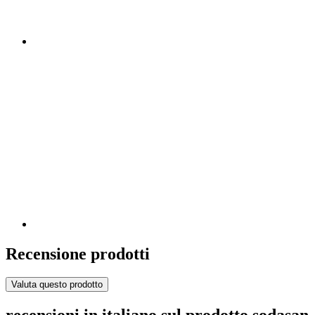
Recensione prodotti
Valuta questo prodotto