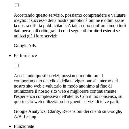
Accettando questo servizio, possiamo comprendere e valutare
meglio il successo della nostra pubblicità online e ottimizzare
la nostra offerta pubblicitaria. A tale scopo confrontiamo i tuoi
dati personali crittografati con i seguenti fornitori esterni se
utilizzi già i loro servizi:
Google Ads
Performance
Accettando questi servizi, possiamo monitorare il
comportamento dei clic e della navigazione all'interno del
nostro sito web e valutarlo in modo anonimo al fine di
ottimizzare il nostro sito web e migliorare continuamente
l'esperienza complessiva dell'utente. Con il tuo consenso, su
questo sito web utilizziamo i seguenti servizi di terze parti:
Google Analytics, Clarity, Recensioni dei clienti su Google,
A/B-Testing
Funzionale