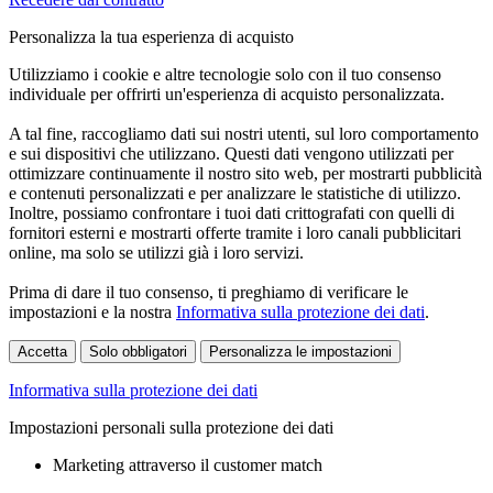
Personalizza la tua esperienza di acquisto
Utilizziamo i cookie e altre tecnologie solo con il tuo consenso
individuale per offrirti un'esperienza di acquisto personalizzata.
A tal fine, raccogliamo dati sui nostri utenti, sul loro comportamento
e sui dispositivi che utilizzano. Questi dati vengono utilizzati per
ottimizzare continuamente il nostro sito web, per mostrarti pubblicità
e contenuti personalizzati e per analizzare le statistiche di utilizzo.
Inoltre, possiamo confrontare i tuoi dati crittografati con quelli di
fornitori esterni e mostrarti offerte tramite i loro canali pubblicitari
online, ma solo se utilizzi già i loro servizi.
Prima di dare il tuo consenso, ti preghiamo di verificare le
impostazioni e la nostra
Informativa sulla protezione dei dati
.
Accetta
Solo obbligatori
Personalizza le impostazioni
Informativa sulla protezione dei dati
Impostazioni personali sulla protezione dei dati
Marketing attraverso il customer match