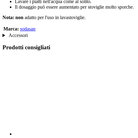
Lavare i piatti nell'acqua come al solito.
Il dosaggio può essere aumentato per stoviglie molto sporche.
Nota:
non
adatto per l'uso in lavastoviglie.
Marca:
sodasan
Accessori
Prodotti consigliati