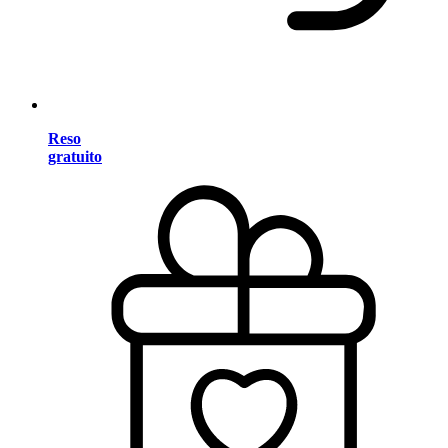
Reso
gratuito