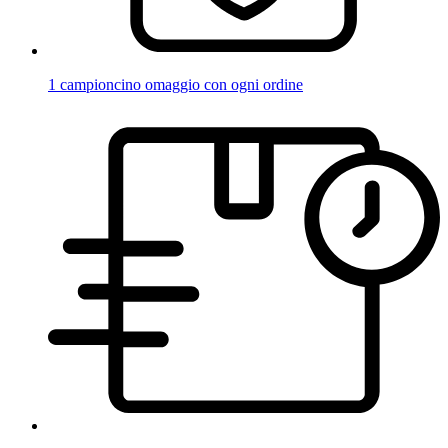
1 campioncino omaggio con ogni ordine