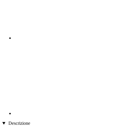
Descrizione