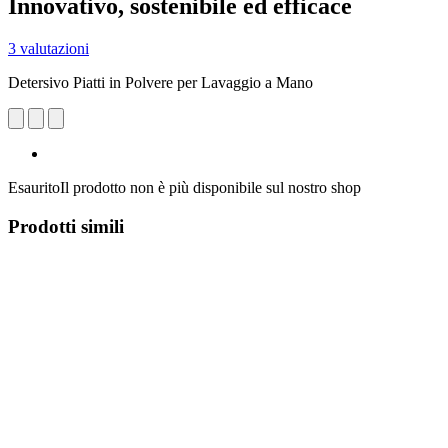
Innovativo, sostenibile ed efficace
3 valutazioni
Detersivo Piatti in Polvere per Lavaggio a Mano
Esaurito
Il prodotto non è più disponibile sul nostro shop
Prodotti simili