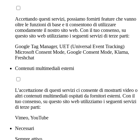
Accettando questi servizi, possiamo fornirti feature che vanno
oltre le funzioni di base e ti consentono di utilizzare
comodamente il nostro sito web. Con il tuo consenso, su
questo sito web utilizziamo i seguenti servizi di terze parti:
Google Tag Manager, UET (Universal Event Tracking)
Microsoft Consent Mode, Google Consent Mode, Klarna,
Freshchat
Contenuti multimediali esterni
L'accettazione di questi servizi ci consente di mostrarti video o
altri contenuti multimediali ospitati da fornitori esterni. Con il
tuo consenso, su questo sito web utilizziamo i seguenti servizi
di terze parti:
Vimeo, YouTube
Necessari
Sempre attivo