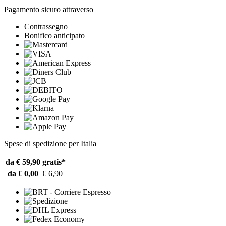
Pagamento sicuro attraverso
Contrassegno
Bonifico anticipato
Spese di spedizione per Italia
da € 59,90
gratis*
da € 0,00
€ 6,90