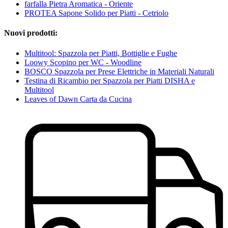
farfalla Pietra Aromatica - Oriente
PROTEA Sapone Solido per Piatti - Cetriolo
Nuovi prodotti:
Multitool: Spazzola per Piatti, Bottiglie e Fughe
Loowy Scopino per WC - Woodline
BOSCO Spazzola per Prese Elettriche in Materiali Naturali
Testina di Ricambio per Spazzola per Piatti DISHA e
Multitool
Leaves of Dawn Carta da Cucina