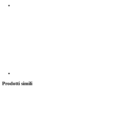
Prodotti simili