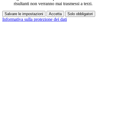
risultanti non verranno mai trasmessi a terzi.
Salvare le impostazioni
Accetta
Solo obbligatori
Informativa sulla protezione dei dati