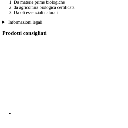
Da materie prime biologiche
da agricoltura biologica certificata
Da oli essenziali naturali
Informazioni legali
Prodotti consigliati