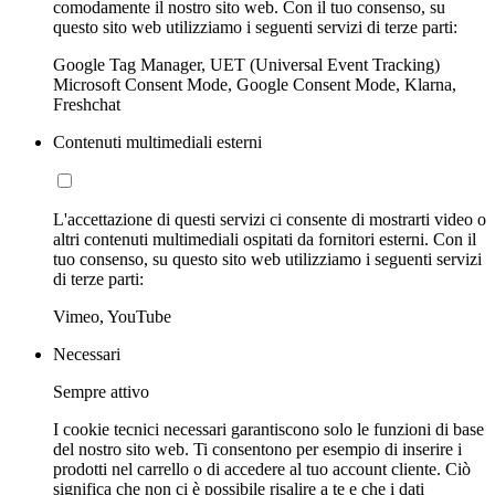
comodamente il nostro sito web. Con il tuo consenso, su
questo sito web utilizziamo i seguenti servizi di terze parti:
Google Tag Manager, UET (Universal Event Tracking)
Microsoft Consent Mode, Google Consent Mode, Klarna,
Freshchat
Contenuti multimediali esterni
L'accettazione di questi servizi ci consente di mostrarti video o
altri contenuti multimediali ospitati da fornitori esterni. Con il
tuo consenso, su questo sito web utilizziamo i seguenti servizi
di terze parti:
Vimeo, YouTube
Necessari
Sempre attivo
I cookie tecnici necessari garantiscono solo le funzioni di base
del nostro sito web. Ti consentono per esempio di inserire i
prodotti nel carrello o di accedere al tuo account cliente. Ciò
significa che non ci è possibile risalire a te e che i dati