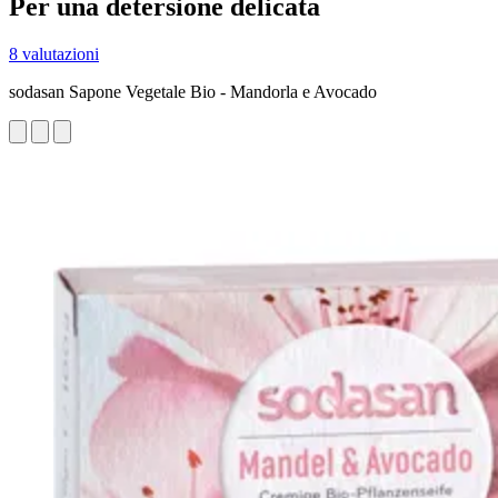
Per una detersione delicata
8 valutazioni
sodasan Sapone Vegetale Bio - Mandorla e Avocado