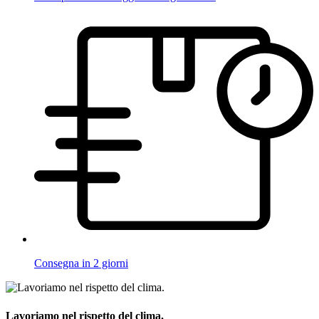
Consegna in 2 giorni
Lavoriamo nel rispetto del clima.