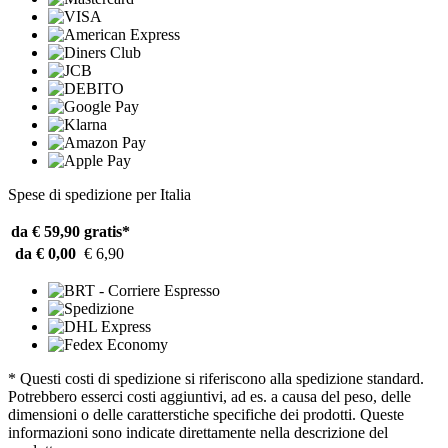
Spese di spedizione per Italia
da € 59,90
gratis*
da € 0,00
€ 6,90
* Questi costi di spedizione si riferiscono alla spedizione standard.
Potrebbero esserci costi aggiuntivi, ad es. a causa del peso, delle
dimensioni o delle caratterstiche specifiche dei prodotti. Queste
informazioni sono indicate direttamente nella descrizione del