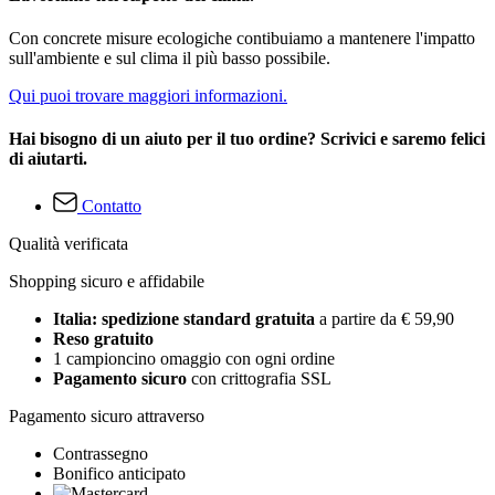
Con concrete misure ecologiche contibuiamo a mantenere l'impatto
sull'ambiente e sul clima il più basso possibile.
Qui puoi trovare maggiori informazioni.
Hai bisogno di un aiuto per il tuo ordine? Scrivici e saremo felici
di aiutarti.
Contatto
Qualità verificata
Shopping sicuro e affidabile
Italia: spedizione standard gratuita
a partire da € 59,90
Reso gratuito
1 campioncino omaggio con ogni ordine
Pagamento sicuro
con crittografia SSL
Pagamento sicuro attraverso
Contrassegno
Bonifico anticipato