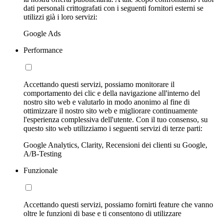
dati personali crittografati con i seguenti fornitori esterni se
utilizzi già i loro servizi:
Google Ads
Performance
Accettando questi servizi, possiamo monitorare il
comportamento dei clic e della navigazione all'interno del
nostro sito web e valutarlo in modo anonimo al fine di
ottimizzare il nostro sito web e migliorare continuamente
l'esperienza complessiva dell'utente. Con il tuo consenso, su
questo sito web utilizziamo i seguenti servizi di terze parti:
Google Analytics, Clarity, Recensioni dei clienti su Google,
A/B-Testing
Funzionale
Accettando questi servizi, possiamo fornirti feature che vanno
oltre le funzioni di base e ti consentono di utilizzare