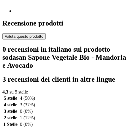
Recensione prodotti
Valuta questo prodotto
0 recensioni in italiano sul prodotto
sodasan Sapone Vegetale Bio - Mandorla
e Avocado
3 recensioni dei clienti in altre lingue
4,3
su 5 stelle
5 stelle
4
(50%)
4 stelle
3
(37%)
3 stelle
0
(0%)
2 stelle
1
(12%)
1 Stelle
0
(0%)