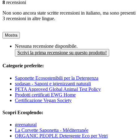
8
recensioni
Non sono ancora state scritte recensioni in italiano, ma sono presenti
3 recensioni in altre lingue.
Mostra
Nessuna recensione disponibile.
Scrivi la prima recensione su questo prodotto!
Categorie preferite:
Saponette Ecosostenibili per la Detergenza
sodasan - Saponi e igienizzanti naturali
PETA Approved Global Animal Test Policy
Prodotti certificati EWG Home
Certificazione Vegan Society
Scopri Ecosplendo:
greenatural
La Corvette Saponetta - Méditerranée
ORGANIC PEOPLE Detergente Eco per Vetri