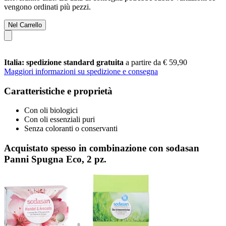
vengono ordinati più pezzi.
Nel Carrello
Italia: spedizione standard gratuita
a partire da € 59,90
Maggiori informazioni su spedizione e consegna
Caratteristiche e proprietà
Con oli biologici
Con oli essenziali puri
Senza coloranti o conservanti
Acquistato spesso in combinazione con sodasan
Panni Spugna Eco, 2 pz.