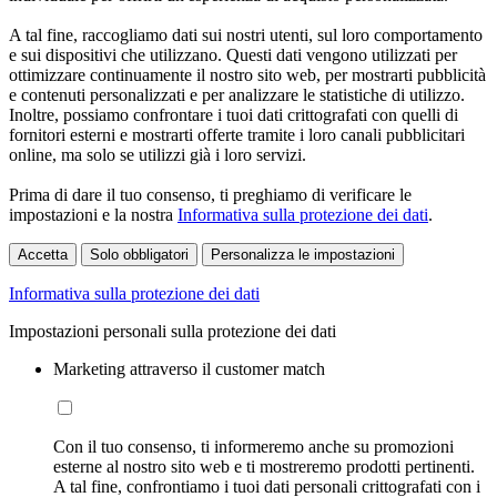
A tal fine, raccogliamo dati sui nostri utenti, sul loro comportamento
e sui dispositivi che utilizzano. Questi dati vengono utilizzati per
ottimizzare continuamente il nostro sito web, per mostrarti pubblicità
e contenuti personalizzati e per analizzare le statistiche di utilizzo.
Inoltre, possiamo confrontare i tuoi dati crittografati con quelli di
fornitori esterni e mostrarti offerte tramite i loro canali pubblicitari
online, ma solo se utilizzi già i loro servizi.
Prima di dare il tuo consenso, ti preghiamo di verificare le
impostazioni e la nostra
Informativa sulla protezione dei dati
.
Accetta
Solo obbligatori
Personalizza le impostazioni
Informativa sulla protezione dei dati
Impostazioni personali sulla protezione dei dati
Marketing attraverso il customer match
Con il tuo consenso, ti informeremo anche su promozioni
esterne al nostro sito web e ti mostreremo prodotti pertinenti.
A tal fine, confrontiamo i tuoi dati personali crittografati con i