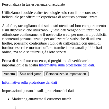
Personalizza la tua esperienza di acquisto
Utilizziamo i cookie e altre tecnologie solo con il tuo consenso
individuale per offrirti un'esperienza di acquisto personalizzata.
A tal fine, raccogliamo dati sui nostri utenti, sul loro comportamento
e sui dispositivi che utilizzano. Questi dati vengono utilizzati per
ottimizzare continuamente il nostro sito web, per mostrarti pubblicità
e contenuti personalizzati e per analizzare le statistiche di utilizzo.
Inoltre, possiamo confrontare i tuoi dati crittografati con quelli di
fornitori esterni e mostrarti offerte tramite i loro canali pubblicitari
online, ma solo se utilizzi già i loro servizi.
Prima di dare il tuo consenso, ti preghiamo di verificare le
impostazioni e la nostra
Informativa sulla protezione dei dati
.
Accetta
Solo obbligatori
Personalizza le impostazioni
Informativa sulla protezione dei dati
Impostazioni personali sulla protezione dei dati
Marketing attraverso il customer match