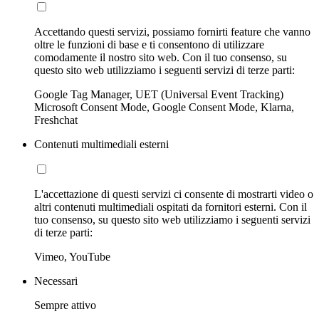
Accettando questi servizi, possiamo fornirti feature che vanno
oltre le funzioni di base e ti consentono di utilizzare
comodamente il nostro sito web. Con il tuo consenso, su
questo sito web utilizziamo i seguenti servizi di terze parti:
Google Tag Manager, UET (Universal Event Tracking)
Microsoft Consent Mode, Google Consent Mode, Klarna,
Freshchat
Contenuti multimediali esterni
L'accettazione di questi servizi ci consente di mostrarti video o
altri contenuti multimediali ospitati da fornitori esterni. Con il
tuo consenso, su questo sito web utilizziamo i seguenti servizi
di terze parti:
Vimeo, YouTube
Necessari
Sempre attivo