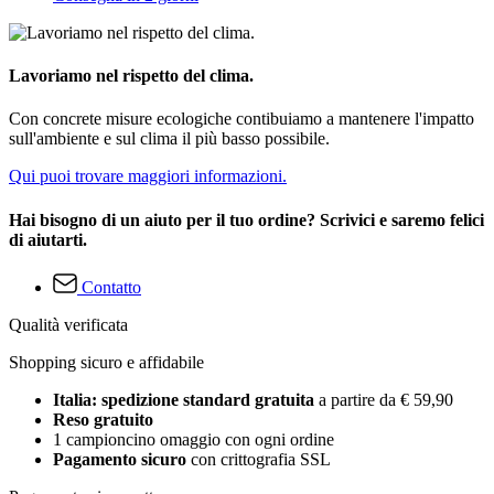
Lavoriamo nel rispetto del clima.
Con concrete misure ecologiche contibuiamo a mantenere l'impatto
sull'ambiente e sul clima il più basso possibile.
Qui puoi trovare maggiori informazioni.
Hai bisogno di un aiuto per il tuo ordine? Scrivici e saremo felici
di aiutarti.
Contatto
Qualità verificata
Shopping sicuro e affidabile
Italia: spedizione standard gratuita
a partire da € 59,90
Reso gratuito
1 campioncino omaggio con ogni ordine
Pagamento sicuro
con crittografia SSL