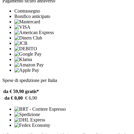
Pagamento sicuro attraverso
Contrassegno
Bonifico anticipato
Spese di spedizione per Italia
da € 59,90
gratis*
da € 0,00
€ 6,90