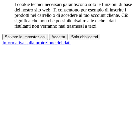
I cookie tecnici necessari garantiscono solo le funzioni di base
del nostro sito web. Ti consentono per esempio di inserire i
prodotti nel carrello o di accedere al tuo account cliente. Ciò
significa che non ci è possibile risalire a te e che i dati
risultanti non verranno mai trasmessi a terzi.
Salvare le impostazioni
Accetta
Solo obbligatori
Informativa sulla protezione dei dati