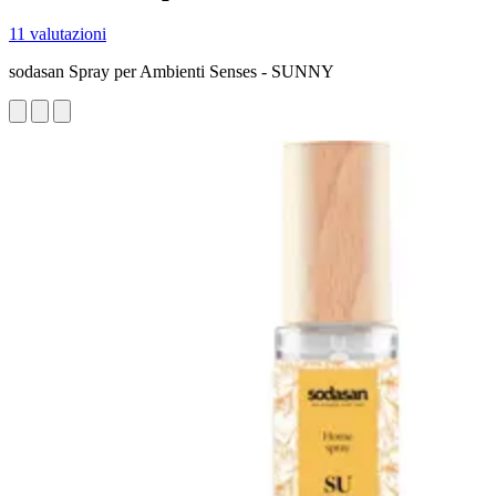
11 valutazioni
sodasan Spray per Ambienti Senses - SUNNY