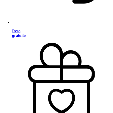
Reso
gratuito