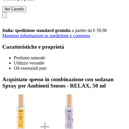
Nel Carrello
Italia: spedizione standard gratuita
a partire da € 59,90
Maggiori informazioni su spedizione e consegna
Caratteristiche e proprietà
Profumo naturale
Utilizzo versatile
Oli essenziali puri
Acquistato spesso in combinazione con sodasan
Spray per Ambienti Senses - RELAX, 50 ml