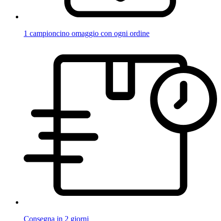
1 campioncino omaggio con ogni ordine
Consegna in 2 giorni