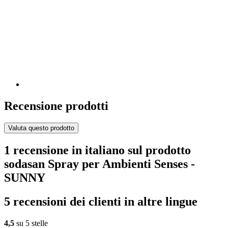
Recensione prodotti
Valuta questo prodotto
1 recensione in italiano sul prodotto
sodasan Spray per Ambienti Senses -
SUNNY
5 recensioni dei clienti in altre lingue
4,5
su 5 stelle