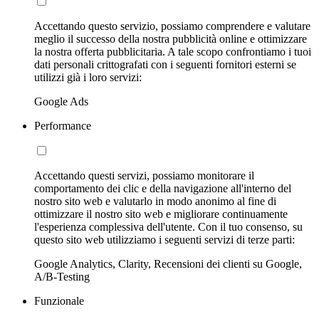
Accettando questo servizio, possiamo comprendere e valutare
meglio il successo della nostra pubblicità online e ottimizzare
la nostra offerta pubblicitaria. A tale scopo confrontiamo i tuoi
dati personali crittografati con i seguenti fornitori esterni se
utilizzi già i loro servizi:
Google Ads
Performance
Accettando questi servizi, possiamo monitorare il
comportamento dei clic e della navigazione all'interno del
nostro sito web e valutarlo in modo anonimo al fine di
ottimizzare il nostro sito web e migliorare continuamente
l'esperienza complessiva dell'utente. Con il tuo consenso, su
questo sito web utilizziamo i seguenti servizi di terze parti:
Google Analytics, Clarity, Recensioni dei clienti su Google,
A/B-Testing
Funzionale