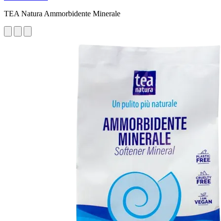
TEA Natura Ammorbidente Minerale