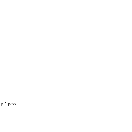
 più pezzi.