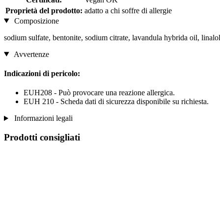
Proprietà del prodotto:
adatto a chi soffre di allergie
Composizione
sodium sulfate, bentonite, sodium citrate, lavandula hybrida oil, linalo
Avvertenze
Indicazioni di pericolo:
EUH208 - Può provocare una reazione allergica.
EUH 210 - Scheda dati di sicurezza disponibile su richiesta.
Informazioni legali
Prodotti consigliati