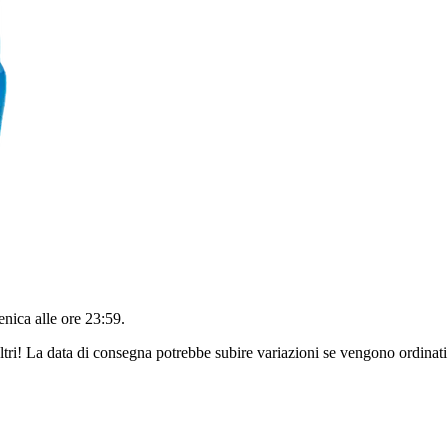
nica alle ore 23:59
.
ltri! La data di consegna potrebbe subire variazioni se vengono ordinati