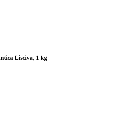
tica Lisciva, 1 kg