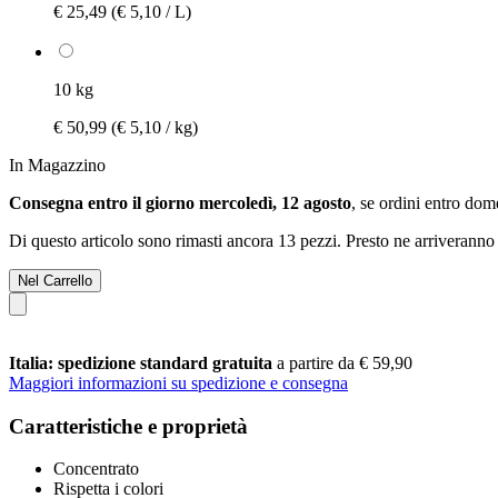
€ 25,49
(€ 5,10 / L)
10 kg
€ 50,99
(€ 5,10 / kg)
In Magazzino
Consegna entro il giorno mercoledì, 12 agosto
, se ordini entro
dome
Di questo articolo sono rimasti ancora 13 pezzi. Presto ne arriveranno 
Nel Carrello
Italia: spedizione standard gratuita
a partire da € 59,90
Maggiori informazioni su spedizione e consegna
Caratteristiche e proprietà
Concentrato
Rispetta i colori