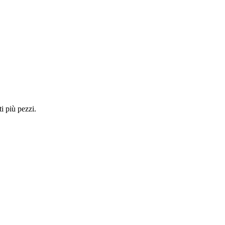
i più pezzi.