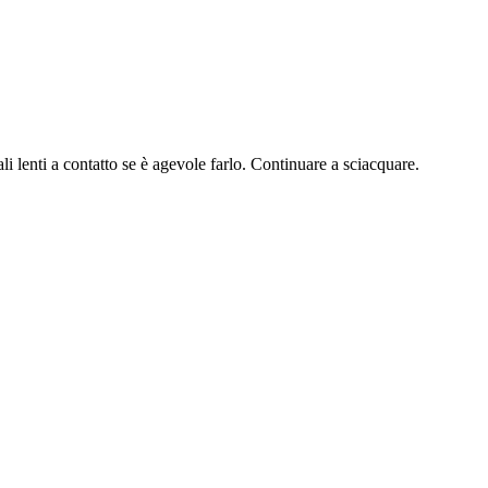
i a contatto se è agevole farlo. Continuare a sciacquare.