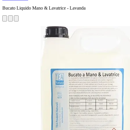
Bucato Liquido Mano & Lavatrice - Lavanda