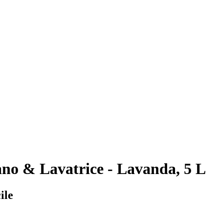
o & Lavatrice - Lavanda, 5 L
ile