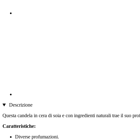
Descrizione
Questa candela in cera di soia e con ingredienti naturali trae il suo pr
Caratteristiche:
Diverse profumazioni.