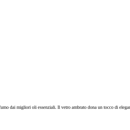
ofumo dai migliori oli essenziali. Il vetro ambrato dona un tocco di elega