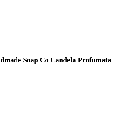
Handmade Soap Co Candela Profumata