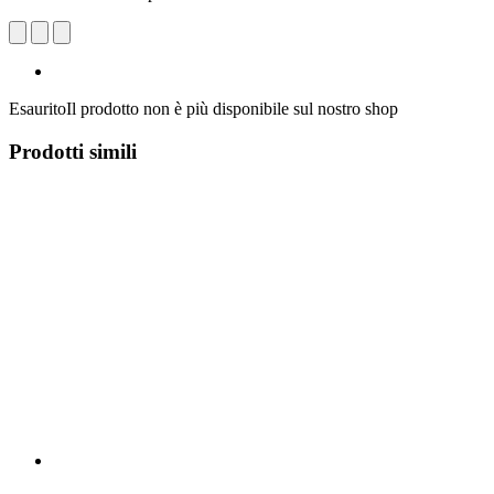
Esaurito
Il prodotto non è più disponibile sul nostro shop
Prodotti simili