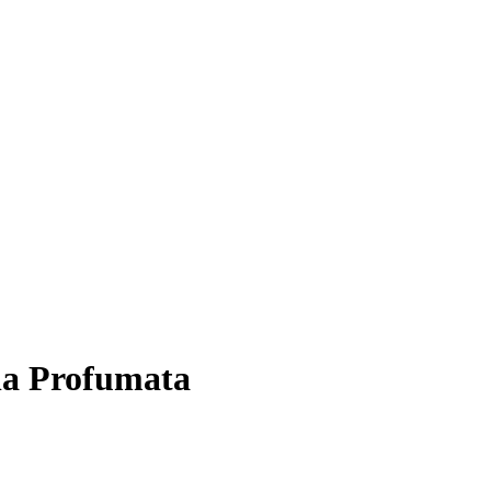
a Profumata