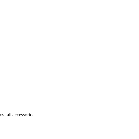
nza all'accessorio.