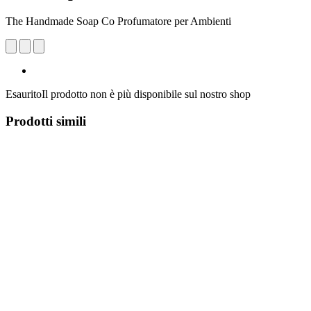
The Handmade Soap Co Profumatore per Ambienti
Esaurito
Il prodotto non è più disponibile sul nostro shop
Prodotti simili