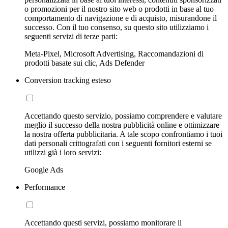
o promozioni per il nostro sito web o prodotti in base al tuo
comportamento di navigazione e di acquisto, misurandone il
successo. Con il tuo consenso, su questo sito utilizziamo i
seguenti servizi di terze parti:
Meta-Pixel, Microsoft Advertising, Raccomandazioni di
prodotti basate sui clic, Ads Defender
Conversion tracking esteso
Accettando questo servizio, possiamo comprendere e valutare
meglio il successo della nostra pubblicità online e ottimizzare
la nostra offerta pubblicitaria. A tale scopo confrontiamo i tuoi
dati personali crittografati con i seguenti fornitori esterni se
utilizzi già i loro servizi:
Google Ads
Performance
Accettando questi servizi, possiamo monitorare il