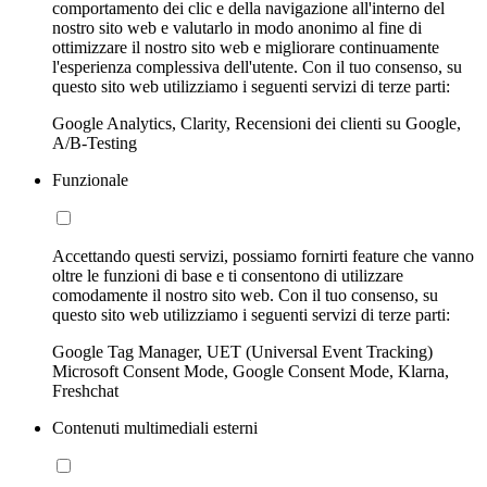
comportamento dei clic e della navigazione all'interno del
nostro sito web e valutarlo in modo anonimo al fine di
ottimizzare il nostro sito web e migliorare continuamente
l'esperienza complessiva dell'utente. Con il tuo consenso, su
questo sito web utilizziamo i seguenti servizi di terze parti:
Google Analytics, Clarity, Recensioni dei clienti su Google,
A/B-Testing
Funzionale
Accettando questi servizi, possiamo fornirti feature che vanno
oltre le funzioni di base e ti consentono di utilizzare
comodamente il nostro sito web. Con il tuo consenso, su
questo sito web utilizziamo i seguenti servizi di terze parti:
Google Tag Manager, UET (Universal Event Tracking)
Microsoft Consent Mode, Google Consent Mode, Klarna,
Freshchat
Contenuti multimediali esterni