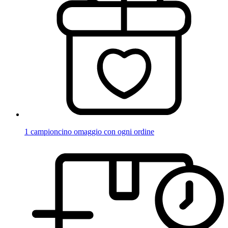
1 campioncino omaggio con ogni ordine