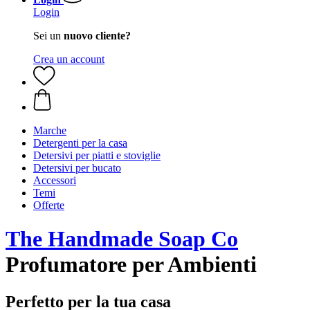
Login
Sei un
nuovo cliente?
Crea un account
Marche
Detergenti per la casa
Detersivi per piatti e stoviglie
Detersivi per bucato
Accessori
Temi
Offerte
The Handmade Soap Co
Profumatore per Ambienti
Perfetto per la tua casa