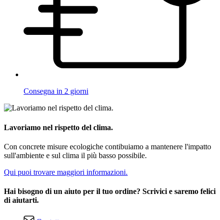
Consegna in 2 giorni
Lavoriamo nel rispetto del clima.
Con concrete misure ecologiche contibuiamo a mantenere l'impatto
sull'ambiente e sul clima il più basso possibile.
Qui puoi trovare maggiori informazioni.
Hai bisogno di un aiuto per il tuo ordine? Scrivici e saremo felici
di aiutarti.