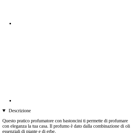
Descrizione
Questo pratico profumatore con bastoncini ti permette di profumare
con eleganza la tua casa. Il profumo è dato dalla combinazione di oli
essenziali di piante e di erbe.