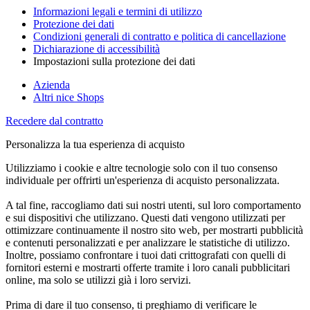
Informazioni legali e termini di utilizzo
Protezione dei dati
Condizioni generali di contratto e politica di cancellazione
Dichiarazione di accessibilità
Impostazioni sulla protezione dei dati
Azienda
Altri nice Shops
Recedere dal contratto
Personalizza la tua esperienza di acquisto
Utilizziamo i cookie e altre tecnologie solo con il tuo consenso
individuale per offrirti un'esperienza di acquisto personalizzata.
A tal fine, raccogliamo dati sui nostri utenti, sul loro comportamento
e sui dispositivi che utilizzano. Questi dati vengono utilizzati per
ottimizzare continuamente il nostro sito web, per mostrarti pubblicità
e contenuti personalizzati e per analizzare le statistiche di utilizzo.
Inoltre, possiamo confrontare i tuoi dati crittografati con quelli di
fornitori esterni e mostrarti offerte tramite i loro canali pubblicitari
online, ma solo se utilizzi già i loro servizi.
Prima di dare il tuo consenso, ti preghiamo di verificare le