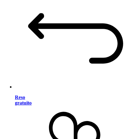
Reso
gratuito