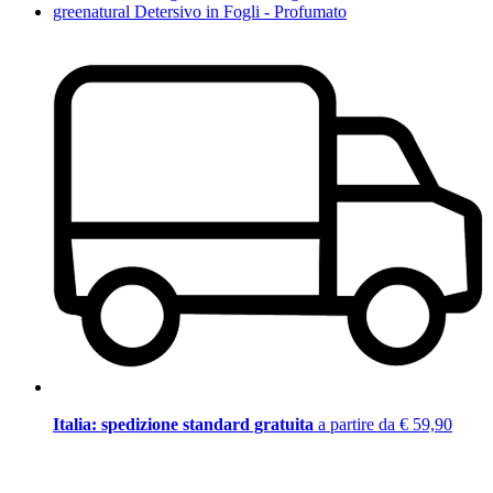
greenatural Detersivo in Fogli - Profumato
Italia: spedizione standard gratuita
a partire da € 59,90