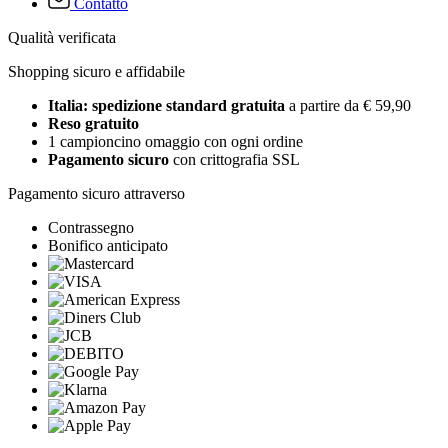
Contatto
Qualità verificata
Shopping sicuro e affidabile
Italia: spedizione standard gratuita
a partire da € 59,90
Reso gratuito
1 campioncino omaggio con ogni ordine
Pagamento sicuro
con crittografia SSL
Pagamento sicuro attraverso
Contrassegno
Bonifico anticipato