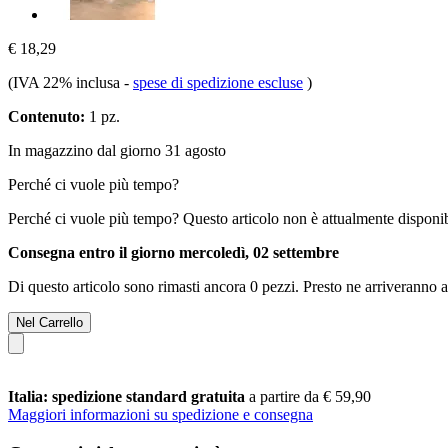
€ 18,29
(IVA 22% inclusa
-
spese di spedizione escluse
)
Contenuto:
1 pz.
In magazzino dal giorno 31 agosto
Perché ci vuole più tempo?
Perché ci vuole più tempo?
Questo articolo non è attualmente disponib
Consegna entro il giorno mercoledì, 02 settembre
Di questo articolo sono rimasti ancora 0 pezzi. Presto ne arriveranno a
Nel Carrello
Italia: spedizione standard gratuita
a partire da € 59,90
Maggiori informazioni su spedizione e consegna