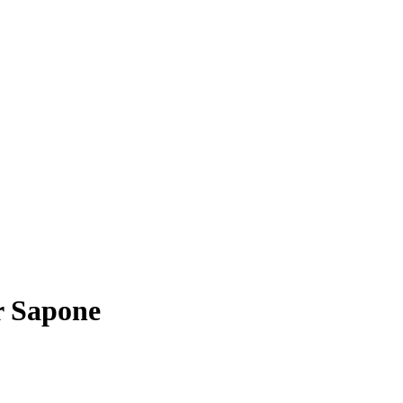
r Sapone