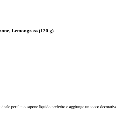
pone, Lemongrass (120 g)
ideale per il tuo sapone liquido preferito e aggiunge un tocco decorativo a