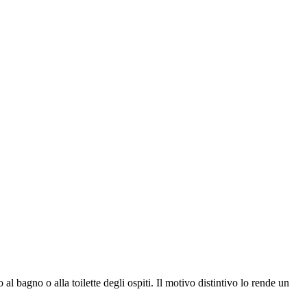
l bagno o alla toilette degli ospiti. Il motivo distintivo lo rende un