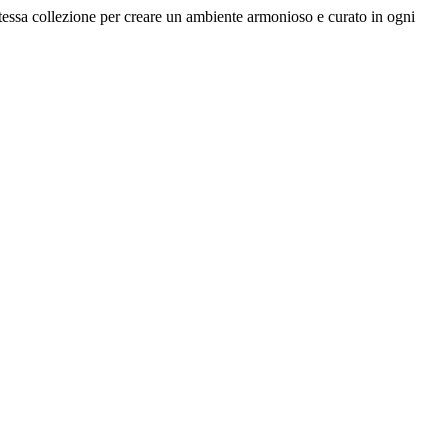
 stessa collezione per creare un ambiente armonioso e curato in ogni