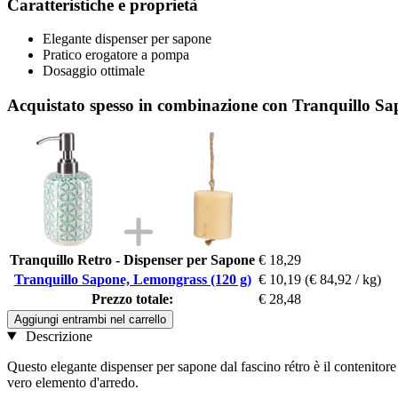
Caratteristiche e proprietà
Elegante dispenser per sapone
Pratico erogatore a pompa
Dosaggio ottimale
Acquistato spesso in combinazione con Tranquillo Sa
Tranquillo Retro - Dispenser per Sapone
€ 18,29
Tranquillo Sapone, Lemongrass (120 g)
€ 10,19
(€ 84,92 / kg)
Prezzo totale:
€ 28,48
Aggiungi entrambi nel carrello
Descrizione
Questo elegante dispenser per sapone dal fascino rétro è il contenitore 
vero elemento d'arredo.