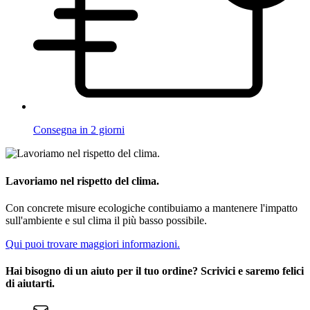
Consegna in 2 giorni
Lavoriamo nel rispetto del clima.
Con concrete misure ecologiche contibuiamo a mantenere l'impatto
sull'ambiente e sul clima il più basso possibile.
Qui puoi trovare maggiori informazioni.
Hai bisogno di un aiuto per il tuo ordine? Scrivici e saremo felici
di aiutarti.