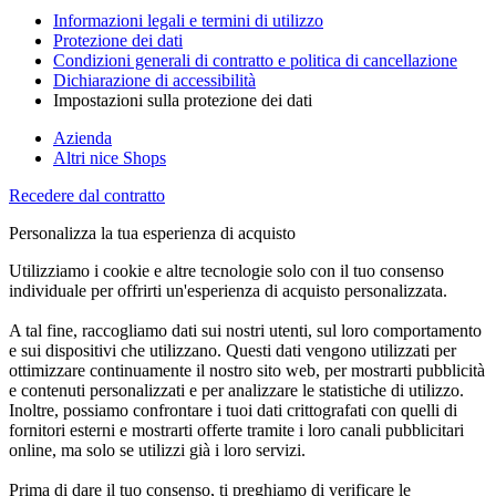
Informazioni legali e termini di utilizzo
Protezione dei dati
Condizioni generali di contratto e politica di cancellazione
Dichiarazione di accessibilità
Impostazioni sulla protezione dei dati
Azienda
Altri nice Shops
Recedere dal contratto
Personalizza la tua esperienza di acquisto
Utilizziamo i cookie e altre tecnologie solo con il tuo consenso
individuale per offrirti un'esperienza di acquisto personalizzata.
A tal fine, raccogliamo dati sui nostri utenti, sul loro comportamento
e sui dispositivi che utilizzano. Questi dati vengono utilizzati per
ottimizzare continuamente il nostro sito web, per mostrarti pubblicità
e contenuti personalizzati e per analizzare le statistiche di utilizzo.
Inoltre, possiamo confrontare i tuoi dati crittografati con quelli di
fornitori esterni e mostrarti offerte tramite i loro canali pubblicitari
online, ma solo se utilizzi già i loro servizi.
Prima di dare il tuo consenso, ti preghiamo di verificare le