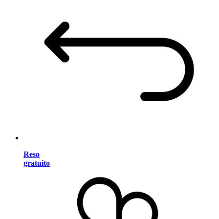
Reso
gratuito