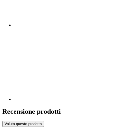
Recensione prodotti
Valuta questo prodotto