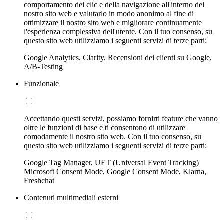
comportamento dei clic e della navigazione all'interno del
nostro sito web e valutarlo in modo anonimo al fine di
ottimizzare il nostro sito web e migliorare continuamente
l'esperienza complessiva dell'utente. Con il tuo consenso, su
questo sito web utilizziamo i seguenti servizi di terze parti:
Google Analytics, Clarity, Recensioni dei clienti su Google,
A/B-Testing
Funzionale
Accettando questi servizi, possiamo fornirti feature che vanno
oltre le funzioni di base e ti consentono di utilizzare
comodamente il nostro sito web. Con il tuo consenso, su
questo sito web utilizziamo i seguenti servizi di terze parti:
Google Tag Manager, UET (Universal Event Tracking)
Microsoft Consent Mode, Google Consent Mode, Klarna,
Freshchat
Contenuti multimediali esterni