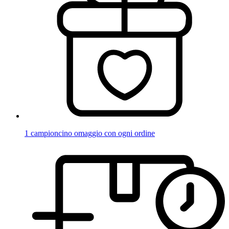
1 campioncino omaggio con ogni ordine