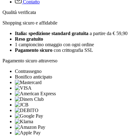
Contatto
Qualità verificata
Shopping sicuro e affidabile
Italia: spedizione standard gratuita
a partire da € 59,90
Reso gratuito
1 campioncino omaggio con ogni ordine
Pagamento sicuro
con crittografia SSL
Pagamento sicuro attraverso
Contrassegno
Bonifico anticipato