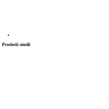
Prodotti simili