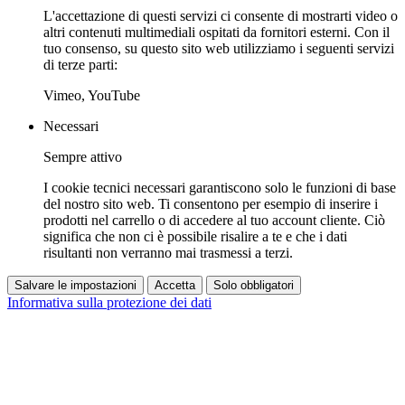
L'accettazione di questi servizi ci consente di mostrarti video o
altri contenuti multimediali ospitati da fornitori esterni. Con il
tuo consenso, su questo sito web utilizziamo i seguenti servizi
di terze parti:
Vimeo, YouTube
Necessari
Sempre attivo
I cookie tecnici necessari garantiscono solo le funzioni di base
del nostro sito web. Ti consentono per esempio di inserire i
prodotti nel carrello o di accedere al tuo account cliente. Ciò
significa che non ci è possibile risalire a te e che i dati
risultanti non verranno mai trasmessi a terzi.
Salvare le impostazioni
Accetta
Solo obbligatori
Informativa sulla protezione dei dati