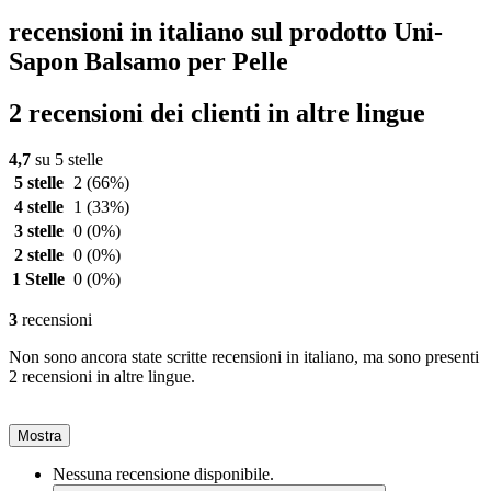
recensioni in italiano sul prodotto Uni-
Sapon Balsamo per Pelle
2 recensioni dei clienti in altre lingue
4,7
su 5 stelle
5 stelle
2
(66%)
4 stelle
1
(33%)
3 stelle
0
(0%)
2 stelle
0
(0%)
1 Stelle
0
(0%)
3
recensioni
Non sono ancora state scritte recensioni in italiano, ma sono presenti
2 recensioni in altre lingue.
Mostra
Nessuna recensione disponibile.