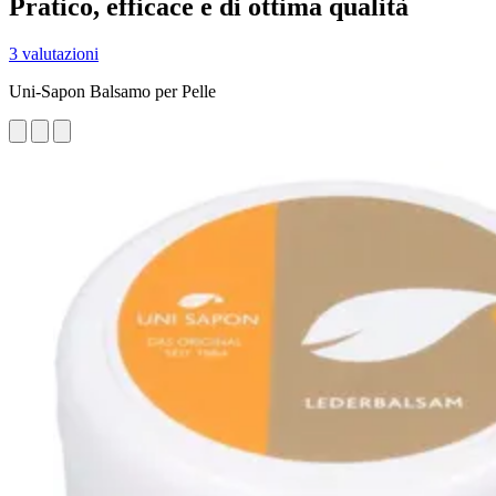
Pratico, efficace e di ottima qualità
3 valutazioni
Uni-Sapon Balsamo per Pelle