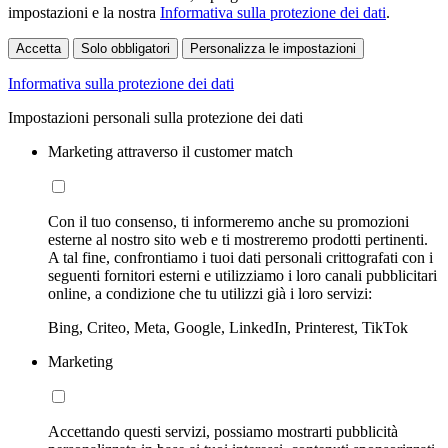
impostazioni e la nostra
Informativa sulla protezione dei dati
.
Accetta
Solo obbligatori
Personalizza le impostazioni
Informativa sulla protezione dei dati
Impostazioni personali sulla protezione dei dati
Marketing attraverso il customer match
Con il tuo consenso, ti informeremo anche su promozioni
esterne al nostro sito web e ti mostreremo prodotti pertinenti.
A tal fine, confrontiamo i tuoi dati personali crittografati con i
seguenti fornitori esterni e utilizziamo i loro canali pubblicitari
online, a condizione che tu utilizzi già i loro servizi:
Bing, Criteo, Meta, Google, LinkedIn, Printerest, TikTok
Marketing
Accettando questi servizi, possiamo mostrarti pubblicità