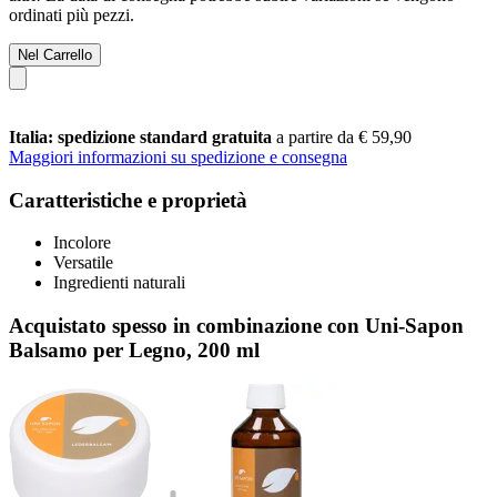
ordinati più pezzi.
Nel Carrello
Italia: spedizione standard gratuita
a partire da € 59,90
Maggiori informazioni su spedizione e consegna
Caratteristiche e proprietà
Incolore
Versatile
Ingredienti naturali
Acquistato spesso in combinazione con Uni-Sapon
Balsamo per Legno, 200 ml