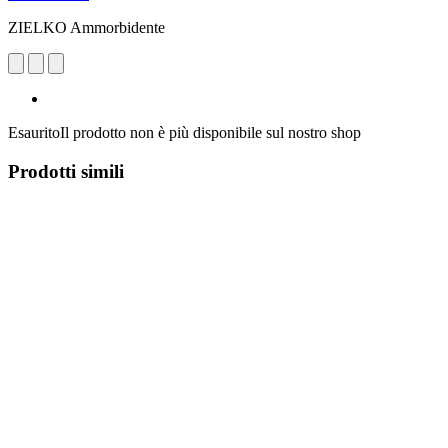
ZIELKO Ammorbidente
Esaurito
Il prodotto non è più disponibile sul nostro shop
Prodotti simili