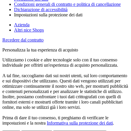
Condizioni generali di contratto e politica di cancellazione
Dichiarazione di accessibilità
Impostazioni sulla protezione dei dati
Azienda
Altri nice Shops
Recedere dal contratto
Personalizza la tua esperienza di acquisto
Utilizziamo i cookie e altre tecnologie solo con il tuo consenso
individuale per offrirti un'esperienza di acquisto personalizzata.
A tal fine, raccogliamo dati sui nostri utenti, sul loro comportamento
e sui dispositivi che utilizzano. Questi dati vengono utilizzati per
ottimizzare continuamente il nostro sito web, per mostrarti pubblicità
e contenuti personalizzati e per analizzare le statistiche di utilizzo.
Inoltre, possiamo confrontare i tuoi dati crittografati con quelli di
fornitori esterni e mostrarti offerte tramite i loro canali pubblicitari
online, ma solo se utilizzi già i loro servizi.
Prima di dare il tuo consenso, ti preghiamo di verificare le
impostazioni e la nostra
Informativa sulla protezione dei dati
.