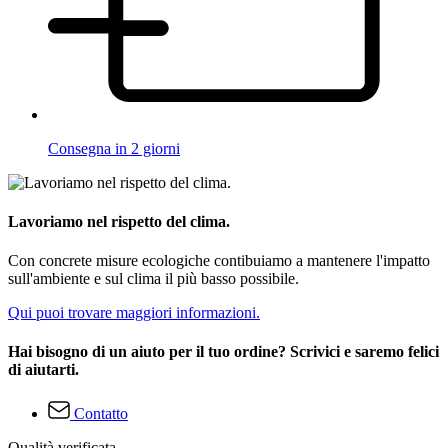
Consegna in 2 giorni
Lavoriamo nel rispetto del clima.
Con concrete misure ecologiche contibuiamo a mantenere l'impatto
sull'ambiente e sul clima il più basso possibile.
Qui puoi trovare maggiori informazioni.
Hai bisogno di un aiuto per il tuo ordine? Scrivici e saremo felici
di aiutarti.
Contatto
Qualità verificata