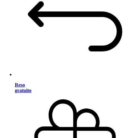
Reso
gratuito