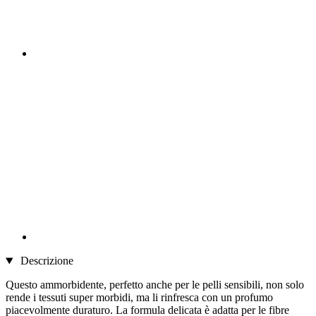
Descrizione
Questo ammorbidente, perfetto anche per le pelli sensibili, non solo
rende i tessuti super morbidi, ma li rinfresca con un profumo
piacevolmente duraturo. La formula delicata è adatta per le fibre