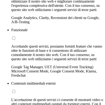
ottimizzare il nostro sito web e migliorare continuamente
l'esperienza complessiva dell'utente. Con il tuo consenso, su
questo sito web utilizziamo i seguenti servizi di terze parti:
Google Analytics, Clarity, Recensioni dei clienti su Google,
A/B-Testing
Funzionale
Accettando questi servizi, possiamo fornirti feature che vanno
oltre le funzioni di base e ti consentono di utilizzare
comodamente il nostro sito web. Con il tuo consenso, su
questo sito web utilizziamo i seguenti servizi di terze parti:
Google Tag Manager, UET (Universal Event Tracking)
Microsoft Consent Mode, Google Consent Mode, Klarna,
Freshchat
Contenuti multimediali esterni
L'accettazione di questi servizi ci consente di mostrarti video o
altri contenuti multimediali ospitati da fornitori esterni. Con il