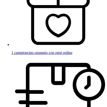
1 campioncino omaggio con ogni ordine