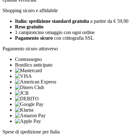
Shopping sicuro e affidabile
Italia: spedizione standard gratuita
a partire da € 59,90
Reso gratuito
1 campioncino omaggio con ogni ordine
Pagamento sicuro
con crittografia SSL
Pagamento sicuro attraverso
Contrassegno
Bonifico anticipato
Spese di spedizione per Italia