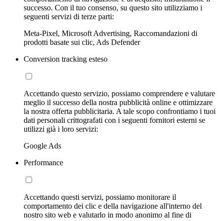
successo. Con il tuo consenso, su questo sito utilizziamo i
seguenti servizi di terze parti:
Meta-Pixel, Microsoft Advertising, Raccomandazioni di
prodotti basate sui clic, Ads Defender
Conversion tracking esteso
Accettando questo servizio, possiamo comprendere e valutare
meglio il successo della nostra pubblicità online e ottimizzare
la nostra offerta pubblicitaria. A tale scopo confrontiamo i tuoi
dati personali crittografati con i seguenti fornitori esterni se
utilizzi già i loro servizi:
Google Ads
Performance
Accettando questi servizi, possiamo monitorare il
comportamento dei clic e della navigazione all'interno del
nostro sito web e valutarlo in modo anonimo al fine di