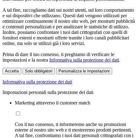
A tal fine, raccogliamo dati sui nostri utenti, sul loro comportamento
e sui dispositivi che utilizzano. Questi dati vengono utilizzati per
ottimizzare continuamente il nostro sito web, per mostrarti pubblicità
e contenuti personalizzati e per analizzare le statistiche di utilizzo.
Inoltre, possiamo confrontare i tuoi dati crittografati con quelli di
fornitori esterni e mostrarti offerte tramite i loro canali pubblicitari
online, ma solo se utilizzi già i loro servizi.
Prima di dare il tuo consenso, ti preghiamo di verificare le
impostazioni e la nostra
Informativa sulla protezione dei dati
.
Accetta
Solo obbligatori
Personalizza le impostazioni
Informativa sulla protezione dei dati
Impostazioni personali sulla protezione dei dati
Marketing attraverso il customer match
Con il tuo consenso, ti informeremo anche su promozioni
esterne al nostro sito web e ti mostreremo prodotti pertinenti.
A tal fine, confrontiamo i tuoi dati personali crittografati con i