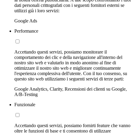
dati personali crittografati con i seguenti fornitori esterni se
utilizzi già i loro servizi:
Google Ads
Performance
Accettando questi servizi, possiamo monitorare il
comportamento dei clic e della navigazione all'interno del
nostro sito web e valutarlo in modo anonimo al fine di
ottimizzare il nostro sito web e migliorare continuamente
l'esperienza complessiva dell'utente. Con il tuo consenso, su
questo sito web utilizziamo i seguenti servizi di terze parti:
Google Analytics, Clarity, Recensioni dei clienti su Google,
A/B-Testing
Funzionale
Accettando questi servizi, possiamo fornirti feature che vanno
oltre le funzioni di base e ti consentono di utilizzare