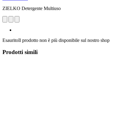
ZIELKO Detergente Multiuso
Esaurito
Il prodotto non è più disponibile sul nostro shop
Prodotti simili