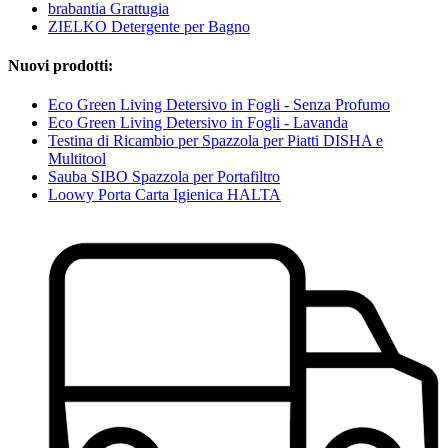
brabantia Grattugia
ZIELKO Detergente per Bagno
Nuovi prodotti:
Eco Green Living Detersivo in Fogli - Senza Profumo
Eco Green Living Detersivo in Fogli - Lavanda
Testina di Ricambio per Spazzola per Piatti DISHA e
Multitool
Sauba SIBO Spazzola per Portafiltro
Loowy Porta Carta Igienica HALTA