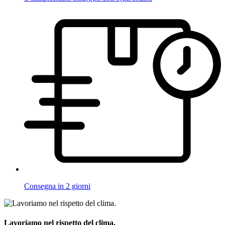
Consegna in 2 giorni
Lavoriamo nel rispetto del clima.