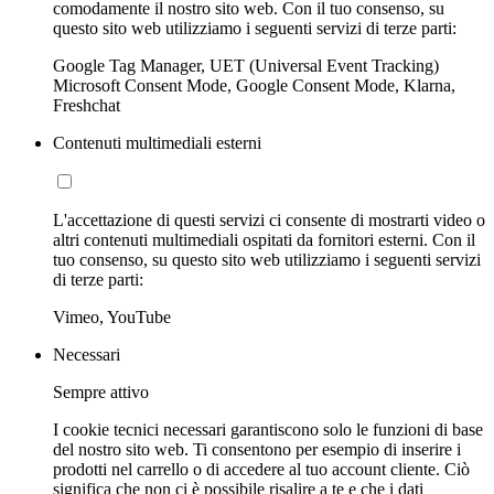
comodamente il nostro sito web. Con il tuo consenso, su
questo sito web utilizziamo i seguenti servizi di terze parti:
Google Tag Manager, UET (Universal Event Tracking)
Microsoft Consent Mode, Google Consent Mode, Klarna,
Freshchat
Contenuti multimediali esterni
L'accettazione di questi servizi ci consente di mostrarti video o
altri contenuti multimediali ospitati da fornitori esterni. Con il
tuo consenso, su questo sito web utilizziamo i seguenti servizi
di terze parti:
Vimeo, YouTube
Necessari
Sempre attivo
I cookie tecnici necessari garantiscono solo le funzioni di base
del nostro sito web. Ti consentono per esempio di inserire i
prodotti nel carrello o di accedere al tuo account cliente. Ciò
significa che non ci è possibile risalire a te e che i dati