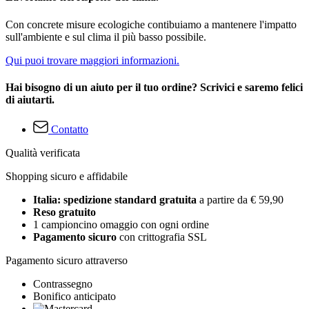
Con concrete misure ecologiche contibuiamo a mantenere l'impatto
sull'ambiente e sul clima il più basso possibile.
Qui puoi trovare maggiori informazioni.
Hai bisogno di un aiuto per il tuo ordine? Scrivici e saremo felici
di aiutarti.
Contatto
Qualità verificata
Shopping sicuro e affidabile
Italia: spedizione standard gratuita
a partire da € 59,90
Reso gratuito
1 campioncino omaggio con ogni ordine
Pagamento sicuro
con crittografia SSL
Pagamento sicuro attraverso
Contrassegno
Bonifico anticipato