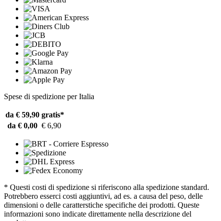
Spese di spedizione per Italia
da € 59,90
gratis*
da € 0,00
€ 6,90
* Questi costi di spedizione si riferiscono alla spedizione standard.
Potrebbero esserci costi aggiuntivi, ad es. a causa del peso, delle
dimensioni o delle caratterstiche specifiche dei prodotti. Queste
informazioni sono indicate direttamente nella descrizione del