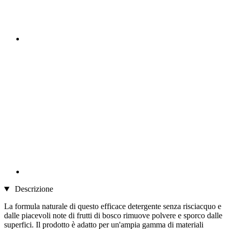
Descrizione
La formula naturale di questo efficace detergente senza risciacquo e
dalle piacevoli note di frutti di bosco rimuove polvere e sporco dalle
superfici. Il prodotto è adatto per un'ampia gamma di materiali