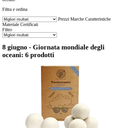
Filtra e ordina
Prezzi
Marche
Caratteristiche
Materiale
Certificati
Filtro
8 giugno - Giornata mondiale degli
oceani: 6 prodotti