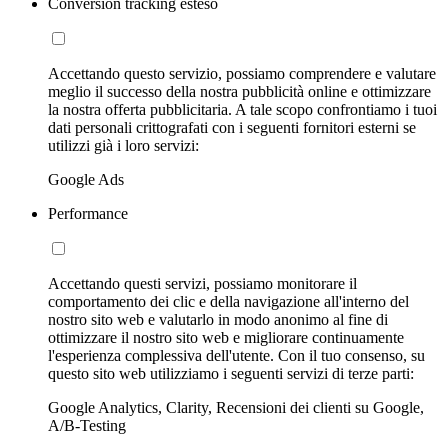
Conversion tracking esteso
Accettando questo servizio, possiamo comprendere e valutare
meglio il successo della nostra pubblicità online e ottimizzare
la nostra offerta pubblicitaria. A tale scopo confrontiamo i tuoi
dati personali crittografati con i seguenti fornitori esterni se
utilizzi già i loro servizi:
Google Ads
Performance
Accettando questi servizi, possiamo monitorare il
comportamento dei clic e della navigazione all'interno del
nostro sito web e valutarlo in modo anonimo al fine di
ottimizzare il nostro sito web e migliorare continuamente
l'esperienza complessiva dell'utente. Con il tuo consenso, su
questo sito web utilizziamo i seguenti servizi di terze parti:
Google Analytics, Clarity, Recensioni dei clienti su Google,
A/B-Testing