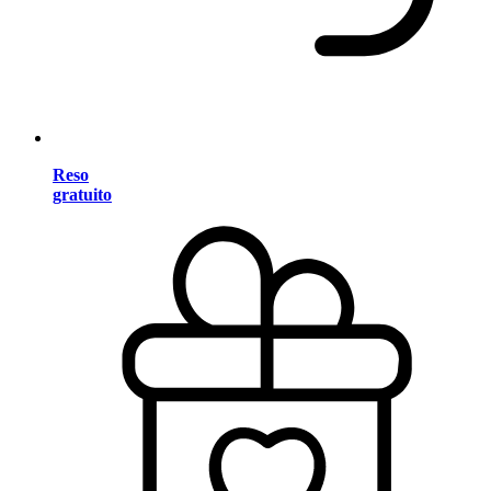
Reso
gratuito