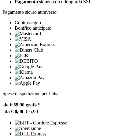
Pagamento sicuro
con crittografia SSL
Pagamento sicuro attraverso
Contrassegno
Bonifico anticipato
Spese di spedizione per Italia
da € 59,90
gratis*
da € 0,00
€ 6,90