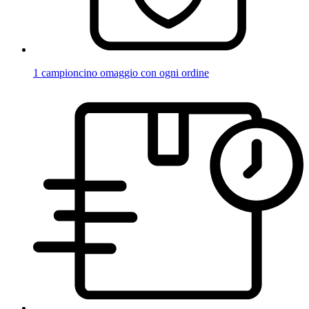
1 campioncino omaggio con ogni ordine