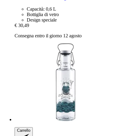
Capacità: 0,6 L
Bottiglia di vetro
Design speciale
€ 30,49
Consegna entro il giorno 12 agosto
Carrello