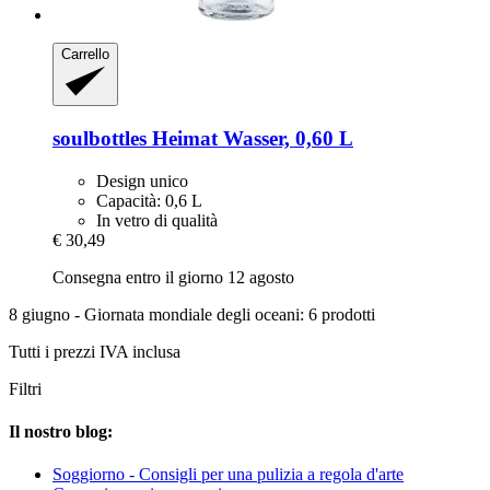
Carrello
soulbottles
Heimat Wasser, 0,60 L
Design unico
Capacità: 0,6 L
In vetro di qualità
€ 30,49
Consegna entro il giorno 12 agosto
8 giugno - Giornata mondiale degli oceani: 6 prodotti
Tutti i prezzi IVA inclusa
Filtri
Il nostro blog:
Soggiorno - Consigli per una pulizia a regola d'arte