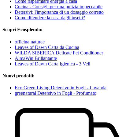
Come risparmiare energia a casa
Cucina - Consigli per una pulizia impeccabile
Detersivi: l'importanza di un dosaggio corretto
Come difendere la casa dagli insetti?
Scopri Ecosplendo:
officina naturae
Leaves of Dawn Carta da Cucina
WILDA SIBERICA Delicate Pet Conditioner
AlmaWin Brillantante
Leaves of Dawn Carta Igienica - 3 Veli
Nuovi prodotti:
Eco Green Living Detersivo in Fogli - Lavanda
greenatural Detersivo in Fogli - Profumato