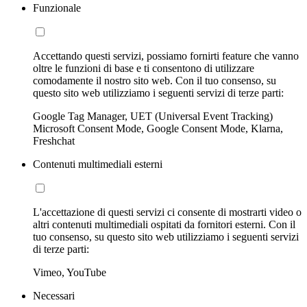
Funzionale
Accettando questi servizi, possiamo fornirti feature che vanno
oltre le funzioni di base e ti consentono di utilizzare
comodamente il nostro sito web. Con il tuo consenso, su
questo sito web utilizziamo i seguenti servizi di terze parti:
Google Tag Manager, UET (Universal Event Tracking)
Microsoft Consent Mode, Google Consent Mode, Klarna,
Freshchat
Contenuti multimediali esterni
L'accettazione di questi servizi ci consente di mostrarti video o
altri contenuti multimediali ospitati da fornitori esterni. Con il
tuo consenso, su questo sito web utilizziamo i seguenti servizi
di terze parti:
Vimeo, YouTube
Necessari