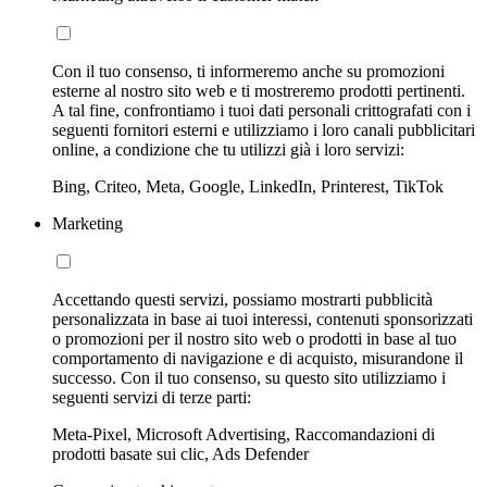
Con il tuo consenso, ti informeremo anche su promozioni
esterne al nostro sito web e ti mostreremo prodotti pertinenti.
A tal fine, confrontiamo i tuoi dati personali crittografati con i
seguenti fornitori esterni e utilizziamo i loro canali pubblicitari
online, a condizione che tu utilizzi già i loro servizi:
Bing, Criteo, Meta, Google, LinkedIn, Printerest, TikTok
Marketing
Accettando questi servizi, possiamo mostrarti pubblicità
personalizzata in base ai tuoi interessi, contenuti sponsorizzati
o promozioni per il nostro sito web o prodotti in base al tuo
comportamento di navigazione e di acquisto, misurandone il
successo. Con il tuo consenso, su questo sito utilizziamo i
seguenti servizi di terze parti:
Meta-Pixel, Microsoft Advertising, Raccomandazioni di
prodotti basate sui clic, Ads Defender