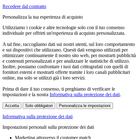
Recedere dal contratto
Personalizza la tua esperienza di acquisto
Utilizziamo i cookie e altre tecnologie solo con il tuo consenso
individuale per offrirti un'esperienza di acquisto personalizzata.
A tal fine, raccogliamo dati sui nostri utenti, sul loro comportamento
e sui dispositivi che utilizzano. Questi dati vengono utilizzati per
ottimizzare continuamente il nostro sito web, per mostrarti pubblicità
e contenuti personalizzati e per analizzare le statistiche di utilizzo.
Inoltre, possiamo confrontare i tuoi dati crittografati con quelli di
fornitori esterni e mostrarti offerte tramite i loro canali pubblicitari
online, ma solo se utilizzi già i loro servizi.
Prima di dare il tuo consenso, ti preghiamo di verificare le
impostazioni e la nostra
Informativa sulla protezione dei dati
.
Accetta
Solo obbligatori
Personalizza le impostazioni
Informativa sulla protezione dei dati
Impostazioni personali sulla protezione dei dati
Marketing attraverso il customer match