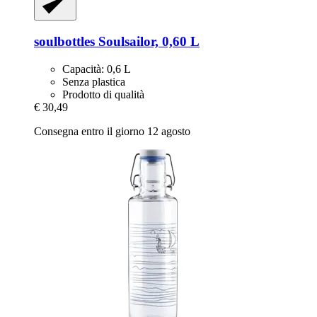
soulbottles
Soulsailor, 0,60 L
Capacità: 0,6 L
Senza plastica
Prodotto di qualità
€ 30,49
Consegna entro il giorno 12 agosto