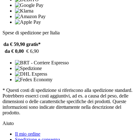
Spese di spedizione per Italia
da € 59,90
gratis*
da € 0,00
€ 6,90
* Questi costi di spedizione si riferiscono alla spedizione standard.
Potrebbero esserci costi aggiuntivi, ad es. a causa del peso, delle
dimensioni o delle caratterstiche specifiche dei prodotti. Queste
informazioni sono indicate direttamente nella descrizione del
prodotto.
Aiuto
Il mio ordine
Spedizione e consegna