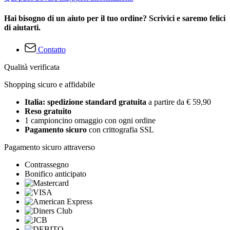
Hai bisogno di un aiuto per il tuo ordine? Scrivici e saremo felici
di aiutarti.
Contatto
Qualità verificata
Shopping sicuro e affidabile
Italia: spedizione standard gratuita
a partire da € 59,90
Reso gratuito
1 campioncino omaggio con ogni ordine
Pagamento sicuro
con crittografia SSL
Pagamento sicuro attraverso
Contrassegno
Bonifico anticipato