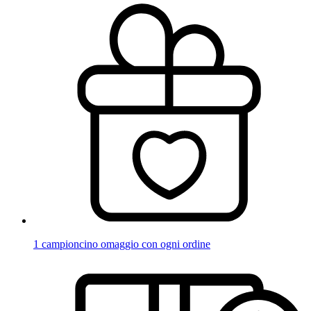
1 campioncino omaggio con ogni ordine