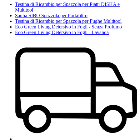
Testina di Ricambio per Spazzola per Piatti DISHA e
Multitool
Sauba SIBO Spazzola per Portafiltro
Testina di Ricambio per Spazzola per Fughe Multitool
Eco Green Living Detersivo in Fogli - Senza Profumo
Eco Green Living Detersivo in Fogli - Lavanda