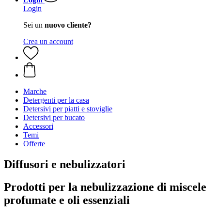
Login
Sei un
nuovo cliente?
Crea un account
Marche
Detergenti per la casa
Detersivi per piatti e stoviglie
Detersivi per bucato
Accessori
Temi
Offerte
Diffusori e nebulizzatori
Prodotti per la nebulizzazione di miscele
profumate e oli essenziali