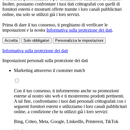
Inoltre, possiamo confrontare i tuoi dati crittografati con quelli di
fornitori esterni e mostrarti offerte tramite i loro canali pubblicitari
online, ma solo se utilizzi già i loro servizi.
Prima di dare il tuo consenso, ti preghiamo di verificare le
impostazioni e la nostra
Informativa sulla protezione dei dati
.
Accetta
Solo obbligatori
Personalizza le impostazioni
Informativa sulla protezione dei dati
Impostazioni personali sulla protezione dei dati
Marketing attraverso il customer match
Con il tuo consenso, ti informeremo anche su promozioni
esterne al nostro sito web e ti mostreremo prodotti pertinenti.
A tal fine, confrontiamo i tuoi dati personali crittografati con i
seguenti fornitori esterni e utilizziamo i loro canali pubblicitari
online, a condizione che tu utilizzi già i loro servizi:
Bing, Criteo, Meta, Google, LinkedIn, Printerest, TikTok