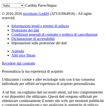
Cambia Paese/lingua
© 2010-2026
niceshops GmbH
(ATU63964918) - All rights
reserved.
Informazioni legali e termini di utilizzo
Protezione dei dati
Condizioni generali di contratto e politica di cancellazione
Dichiarazione di accessibilità
Impostazioni sulla protezione dei dati
Azienda
Altri nice Shops
Recedere dal contratto
Personalizza la tua esperienza di acquisto
Utilizziamo i cookie e altre tecnologie solo con il tuo consenso
individuale per offrirti un'esperienza di acquisto personalizzata.
A tal fine, raccogliamo dati sui nostri utenti, sul loro comportamento
e sui dispositivi che utilizzano. Questi dati vengono utilizzati per
ottimizzare continuamente il nostro sito web, per mostrarti pubblicità
e contenuti personalizzati e per analizzare le statistiche di utilizzo.