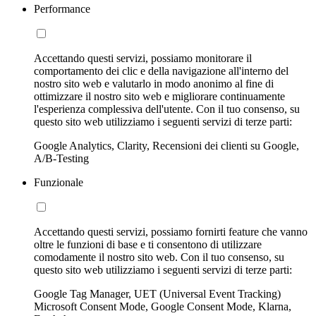
Performance
Accettando questi servizi, possiamo monitorare il
comportamento dei clic e della navigazione all'interno del
nostro sito web e valutarlo in modo anonimo al fine di
ottimizzare il nostro sito web e migliorare continuamente
l'esperienza complessiva dell'utente. Con il tuo consenso, su
questo sito web utilizziamo i seguenti servizi di terze parti:
Google Analytics, Clarity, Recensioni dei clienti su Google,
A/B-Testing
Funzionale
Accettando questi servizi, possiamo fornirti feature che vanno
oltre le funzioni di base e ti consentono di utilizzare
comodamente il nostro sito web. Con il tuo consenso, su
questo sito web utilizziamo i seguenti servizi di terze parti:
Google Tag Manager, UET (Universal Event Tracking)
Microsoft Consent Mode, Google Consent Mode, Klarna,