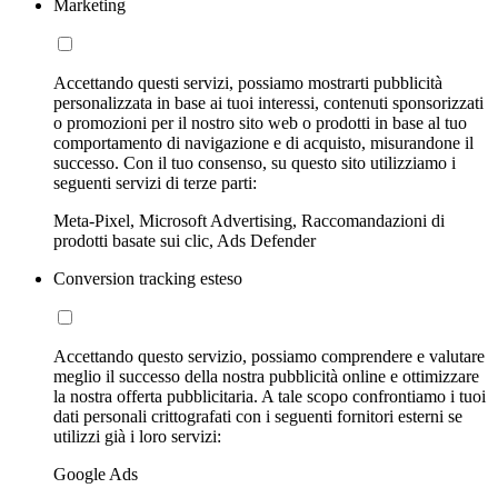
Marketing
Accettando questi servizi, possiamo mostrarti pubblicità
personalizzata in base ai tuoi interessi, contenuti sponsorizzati
o promozioni per il nostro sito web o prodotti in base al tuo
comportamento di navigazione e di acquisto, misurandone il
successo. Con il tuo consenso, su questo sito utilizziamo i
seguenti servizi di terze parti:
Meta-Pixel, Microsoft Advertising, Raccomandazioni di
prodotti basate sui clic, Ads Defender
Conversion tracking esteso
Accettando questo servizio, possiamo comprendere e valutare
meglio il successo della nostra pubblicità online e ottimizzare
la nostra offerta pubblicitaria. A tale scopo confrontiamo i tuoi
dati personali crittografati con i seguenti fornitori esterni se
utilizzi già i loro servizi:
Google Ads