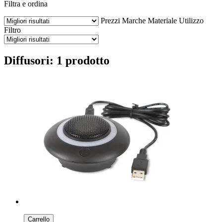
Filtra e ordina
Prezzi
Marche
Materiale
Utilizzo
Filtro
Diffusori: 1 prodotto
Carrello