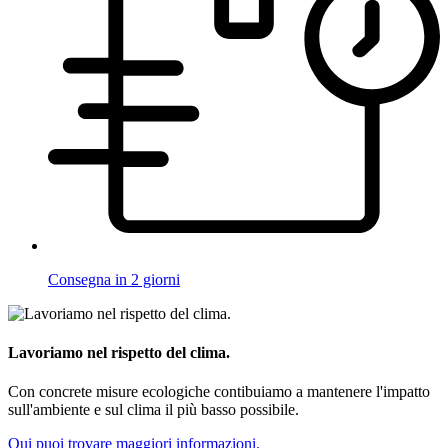
Consegna in 2 giorni
Lavoriamo nel rispetto del clima.
Con concrete misure ecologiche contibuiamo a mantenere l'impatto
sull'ambiente e sul clima il più basso possibile.
Qui puoi trovare maggiori informazioni.