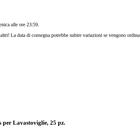
nica alle ore 23:59
.
altri! La data di consegna potrebbe subire variazioni se vengono ordinat
per Lavastoviglie, 25 pz.