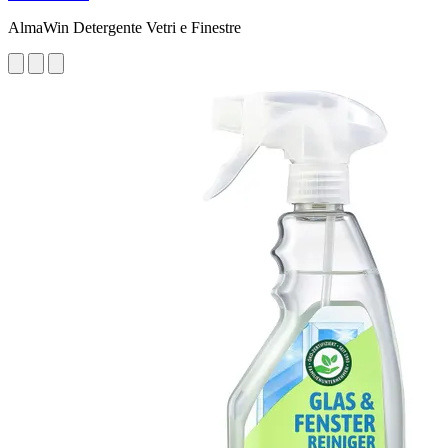
AlmaWin Detergente Vetri e Finestre