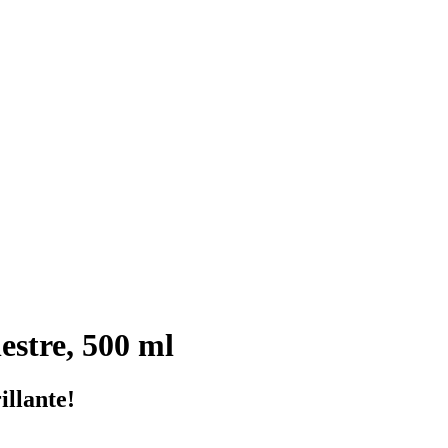
estre, 500 ml
illante!