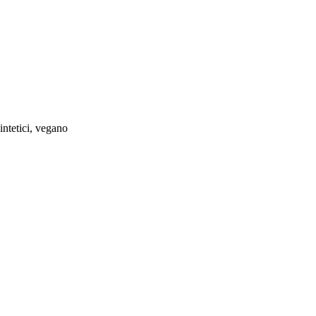
intetici, vegano