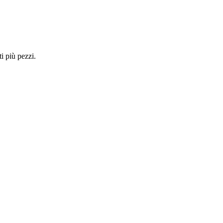
i più pezzi.