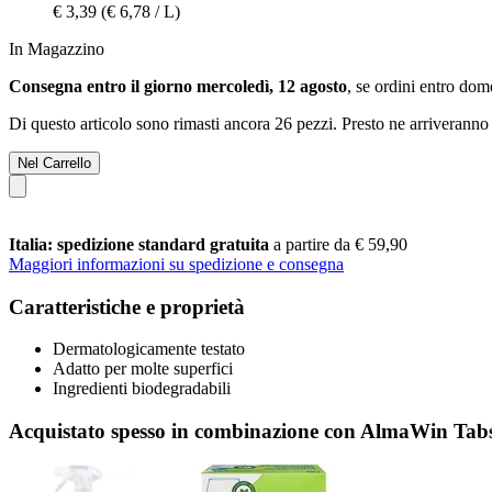
€ 3,39
(€ 6,78 / L)
In Magazzino
Consegna entro il giorno mercoledì, 12 agosto
, se ordini entro
dome
Di questo articolo sono rimasti ancora 26 pezzi. Presto ne arriveranno 
Nel Carrello
Italia: spedizione standard gratuita
a partire da € 59,90
Maggiori informazioni su spedizione e consegna
Caratteristiche e proprietà
Dermatologicamente testato
Adatto per molte superfici
Ingredienti biodegradabili
Acquistato spesso in combinazione con AlmaWin Tabs 