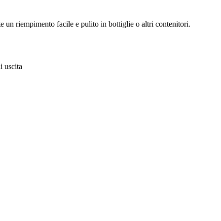
te un riempimento facile e pulito in bottiglie o altri contenitori.
i uscita