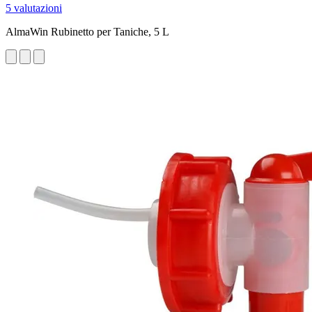
5 valutazioni
AlmaWin Rubinetto per Taniche, 5 L