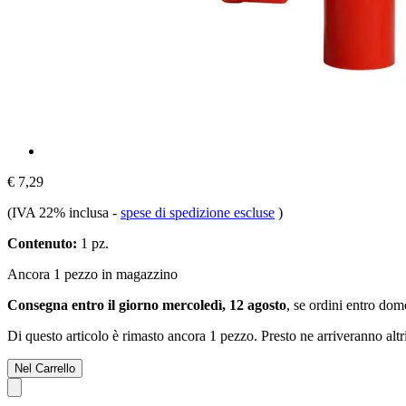
€ 7,29
(IVA 22% inclusa
-
spese di spedizione escluse
)
Contenuto:
1 pz.
Ancora 1 pezzo in magazzino
Consegna entro il giorno mercoledì, 12 agosto
, se ordini entro
dome
Di questo articolo è rimasto ancora 1 pezzo. Presto ne arriveranno alt
Nel Carrello