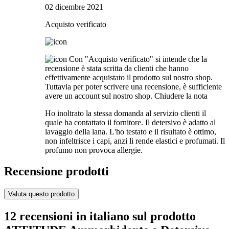
02 dicembre 2021
Acquisto verificato
Con "Acquisto verificato" si intende che la
recensione è stata scritta da clienti che hanno
effettivamente acquistato il prodotto sul nostro shop.
Tuttavia per poter scrivere una recensione, è sufficiente
avere un account sul nostro shop.
Chiudere la nota
Ho inoltrato la stessa domanda al servizio clienti il
quale ha contattato il fornitore. Il detersivo è adatto al
lavaggio della lana. L'ho testato e il risultato è ottimo,
non infeltrisce i capi, anzi li rende elastici e profumati. Il
profumo non provoca allergie.
Recensione prodotti
Valuta questo prodotto
12 recensioni in italiano sul prodotto