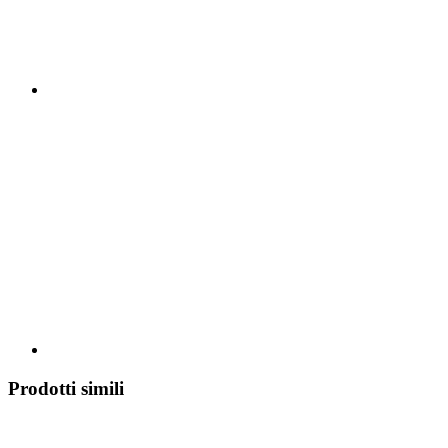
Prodotti simili