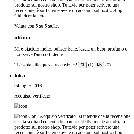
prodotto sul nostro shop. Tuttavia per poter scrivere una
recensione, è sufficiente avere un account sul nostro shop.
Chiudere la nota
Valuta con 5 su 5 stelle.
ottimo
Mi è piaciuto molto, pulisce bene, lascia un buon profumo e
non serve l'ammorbidente
Ti è stata utile questa recensione?
(1)
(0)
Sì
No
Iuliia
04 luglio 2016
Acquisto verificato
Con "Acquisto verificato" si intende che la recensione
è stata scritta da clienti che hanno effettivamente acquistato il
prodotto sul nostro shop. Tuttavia per poter scrivere una
recensione, è sufficiente avere un account sul nostro shop.