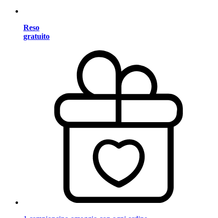
Reso
gratuito