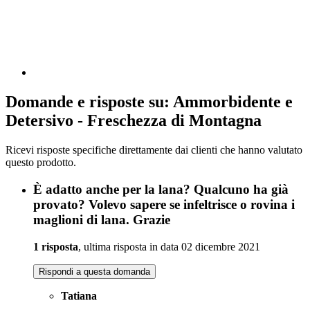
Domande e risposte su: Ammorbidente e
Detersivo - Freschezza di Montagna
Ricevi risposte specifiche direttamente dai clienti che hanno valutato
questo prodotto.
È adatto anche per la lana? Qualcuno ha già
provato? Volevo sapere se infeltrisce o rovina i
maglioni di lana. Grazie
1 risposta
, ultima risposta in data 02 dicembre 2021
Rispondi a questa domanda
Tatiana