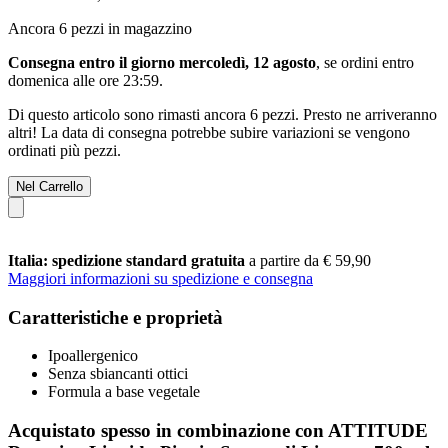
Ancora 6 pezzi in magazzino
Consegna entro il giorno mercoledì, 12 agosto
, se ordini entro
domenica alle ore 23:59
.
Di questo articolo sono rimasti ancora 6 pezzi. Presto ne arriveranno
altri! La data di consegna potrebbe subire variazioni se vengono
ordinati più pezzi.
Nel Carrello
Italia: spedizione standard gratuita
a partire da € 59,90
Maggiori informazioni su spedizione e consegna
Caratteristiche e proprietà
Ipoallergenico
Senza sbiancanti ottici
Formula a base vegetale
Acquistato spesso in combinazione con ATTITUDE