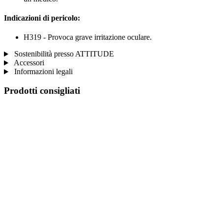
Indicazioni di pericolo:
H319 - Provoca grave irritazione oculare.
Sostenibilità presso ATTITUDE
Accessori
Informazioni legali
Prodotti consigliati