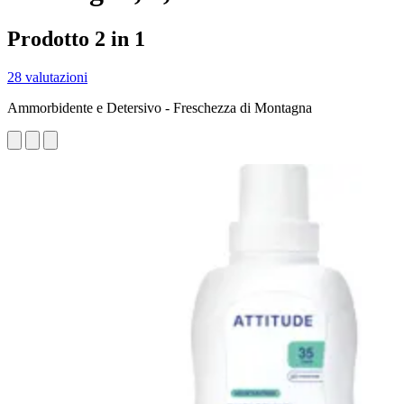
Prodotto 2 in 1
28 valutazioni
Ammorbidente e Detersivo - Freschezza di Montagna