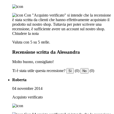
Con "Acquisto verificato" si intende che la recensione
è stata scritta da clienti che hanno effettivamente acquistato il
prodotto sul nostro shop. Tuttavia per poter scrivere una
recensione, è sufficiente avere un account sul nostro shop.
Chiudere la nota
Valuta con 5 su 5 stelle.
Recensione scritta da Alessandra
Molto buono, consigliato!
Ti è stata utile questa recensione?
(0)
(0)
Sì
No
Roberta
04 novembre 2014
Acquisto verificato