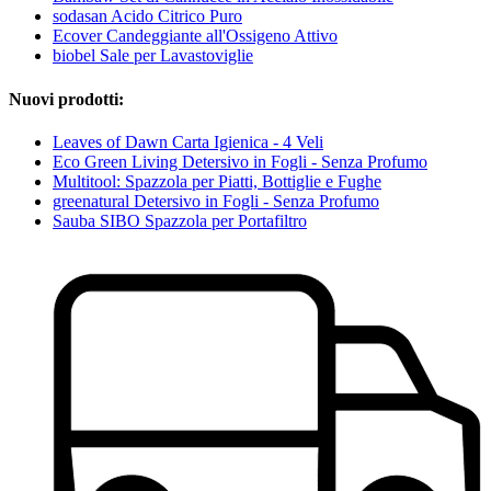
sodasan Acido Citrico Puro
Ecover Candeggiante all'Ossigeno Attivo
biobel Sale per Lavastoviglie
Nuovi prodotti:
Leaves of Dawn Carta Igienica - 4 Veli
Eco Green Living Detersivo in Fogli - Senza Profumo
Multitool: Spazzola per Piatti, Bottiglie e Fughe
greenatural Detersivo in Fogli - Senza Profumo
Sauba SIBO Spazzola per Portafiltro