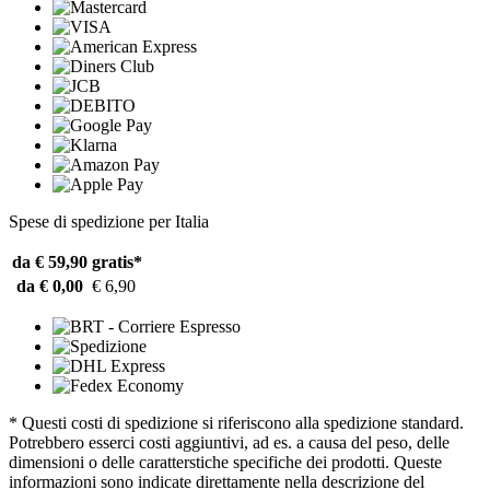
Spese di spedizione per Italia
da € 59,90
gratis*
da € 0,00
€ 6,90
* Questi costi di spedizione si riferiscono alla spedizione standard.
Potrebbero esserci costi aggiuntivi, ad es. a causa del peso, delle
dimensioni o delle caratterstiche specifiche dei prodotti. Queste
informazioni sono indicate direttamente nella descrizione del