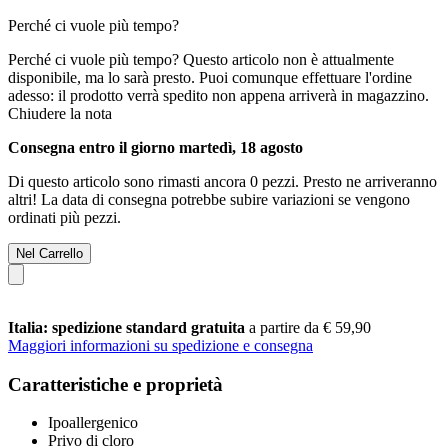
Perché ci vuole più tempo?
Perché ci vuole più tempo?
Questo articolo non è attualmente
disponibile, ma lo sarà presto. Puoi comunque effettuare l'ordine
adesso: il prodotto verrà spedito non appena arriverà in magazzino.
Chiudere la nota
Consegna entro il giorno martedì, 18 agosto
Di questo articolo sono rimasti ancora 0 pezzi. Presto ne arriveranno
altri! La data di consegna potrebbe subire variazioni se vengono
ordinati più pezzi.
Nel Carrello
Italia: spedizione standard gratuita
a partire da € 59,90
Maggiori informazioni su spedizione e consegna
Caratteristiche e proprietà
Ipoallergenico
Privo di cloro