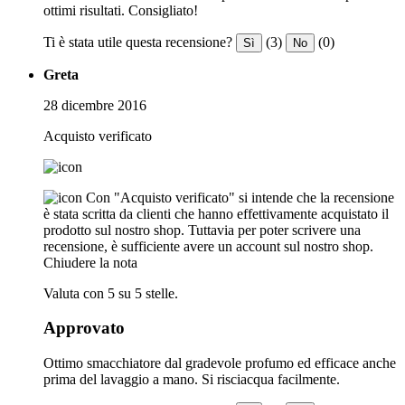
ottimi risultati. Consigliato!
Ti è stata utile questa recensione?
(3)
(0)
Sì
No
Greta
28 dicembre 2016
Acquisto verificato
Con "Acquisto verificato" si intende che la recensione
è stata scritta da clienti che hanno effettivamente acquistato il
prodotto sul nostro shop. Tuttavia per poter scrivere una
recensione, è sufficiente avere un account sul nostro shop.
Chiudere la nota
Valuta con 5 su 5 stelle.
Approvato
Ottimo smacchiatore dal gradevole profumo ed efficace anche
prima del lavaggio a mano. Si risciacqua facilmente.