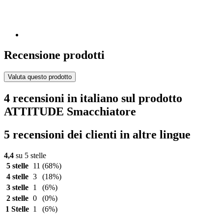
Recensione prodotti
Valuta questo prodotto
4 recensioni in italiano sul prodotto
ATTITUDE Smacchiatore
5 recensioni dei clienti in altre lingue
4,4
su 5 stelle
5 stelle
11
(68%)
4 stelle
3
(18%)
3 stelle
1
(6%)
2 stelle
0
(0%)
1 Stelle
1
(6%)