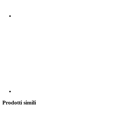
Prodotti simili