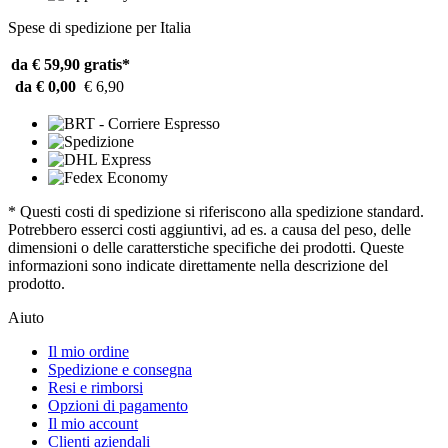
Spese di spedizione per Italia
da € 59,90
gratis*
da € 0,00
€ 6,90
* Questi costi di spedizione si riferiscono alla spedizione standard.
Potrebbero esserci costi aggiuntivi, ad es. a causa del peso, delle
dimensioni o delle caratterstiche specifiche dei prodotti. Queste
informazioni sono indicate direttamente nella descrizione del
prodotto.
Aiuto
Il mio ordine
Spedizione e consegna
Resi e rimborsi
Opzioni di pagamento
Il mio account
Clienti aziendali