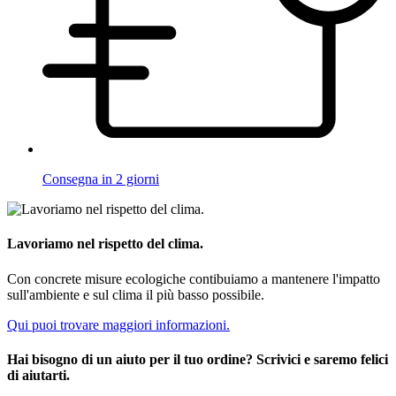
Consegna in 2 giorni
Lavoriamo nel rispetto del clima.
Con concrete misure ecologiche contibuiamo a mantenere l'impatto
sull'ambiente e sul clima il più basso possibile.
Qui puoi trovare maggiori informazioni.
Hai bisogno di un aiuto per il tuo ordine? Scrivici e saremo felici
di aiutarti.