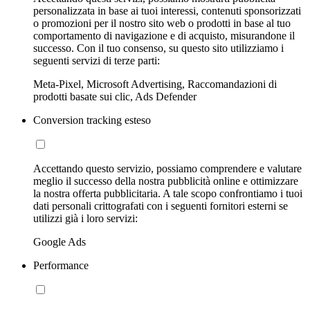
personalizzata in base ai tuoi interessi, contenuti sponsorizzati
o promozioni per il nostro sito web o prodotti in base al tuo
comportamento di navigazione e di acquisto, misurandone il
successo. Con il tuo consenso, su questo sito utilizziamo i
seguenti servizi di terze parti:
Meta-Pixel, Microsoft Advertising, Raccomandazioni di
prodotti basate sui clic, Ads Defender
Conversion tracking esteso
Accettando questo servizio, possiamo comprendere e valutare
meglio il successo della nostra pubblicità online e ottimizzare
la nostra offerta pubblicitaria. A tale scopo confrontiamo i tuoi
dati personali crittografati con i seguenti fornitori esterni se
utilizzi già i loro servizi:
Google Ads
Performance