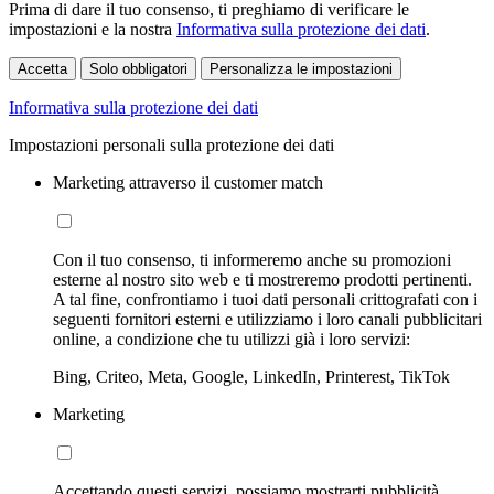
Prima di dare il tuo consenso, ti preghiamo di verificare le
impostazioni e la nostra
Informativa sulla protezione dei dati
.
Accetta
Solo obbligatori
Personalizza le impostazioni
Informativa sulla protezione dei dati
Impostazioni personali sulla protezione dei dati
Marketing attraverso il customer match
Con il tuo consenso, ti informeremo anche su promozioni
esterne al nostro sito web e ti mostreremo prodotti pertinenti.
A tal fine, confrontiamo i tuoi dati personali crittografati con i
seguenti fornitori esterni e utilizziamo i loro canali pubblicitari
online, a condizione che tu utilizzi già i loro servizi:
Bing, Criteo, Meta, Google, LinkedIn, Printerest, TikTok
Marketing
Accettando questi servizi, possiamo mostrarti pubblicità