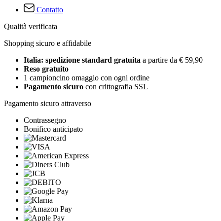
Contatto
Qualità verificata
Shopping sicuro e affidabile
Italia: spedizione standard gratuita
a partire da € 59,90
Reso gratuito
1 campioncino omaggio con ogni ordine
Pagamento sicuro
con crittografia SSL
Pagamento sicuro attraverso
Contrassegno
Bonifico anticipato