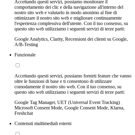
Accettando questi servizi, possiamo monitorare il
comportamento dei clic e della navigazione all'interno del
nostro sito web e valutarlo in modo anonimo al fine di
ottimizzare il nostro sito web e migliorare continuamente
l'esperienza complessiva dell'utente. Con il tuo consenso, su
questo sito web utilizziamo i seguenti servizi di terze parti:
Google Analytics, Clarity, Recensioni dei clienti su Google,
A/B-Testing
Funzionale
Accettando questi servizi, possiamo fornirti feature che vanno
oltre le funzioni di base e ti consentono di utilizzare
comodamente il nostro sito web. Con il tuo consenso, su
questo sito web utilizziamo i seguenti servizi di terze parti:
Google Tag Manager, UET (Universal Event Tracking)
Microsoft Consent Mode, Google Consent Mode, Klarna,
Freshchat
Contenuti multimediali esterni