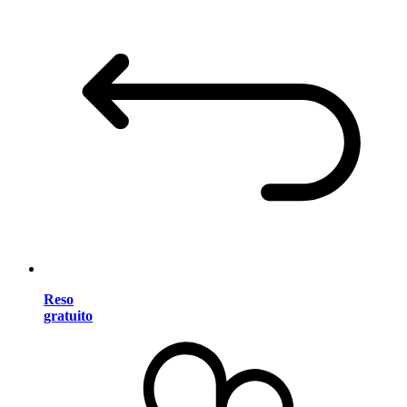
Reso
gratuito