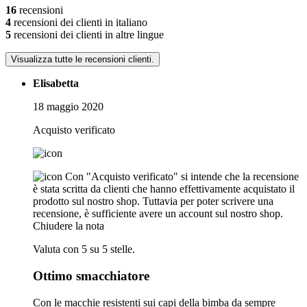
16
recensioni
4
recensioni dei clienti in italiano
5
recensioni dei clienti in altre lingue
Visualizza tutte le recensioni clienti.
Elisabetta
18 maggio 2020
Acquisto verificato
Con "Acquisto verificato" si intende che la recensione
è stata scritta da clienti che hanno effettivamente acquistato il
prodotto sul nostro shop. Tuttavia per poter scrivere una
recensione, è sufficiente avere un account sul nostro shop.
Chiudere la nota
Valuta con 5 su 5 stelle.
Ottimo smacchiatore
Con le macchie resistenti sui capi della bimba da sempre