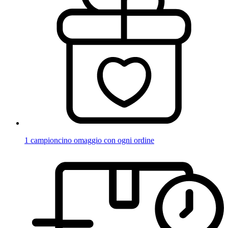
1 campioncino omaggio con ogni ordine