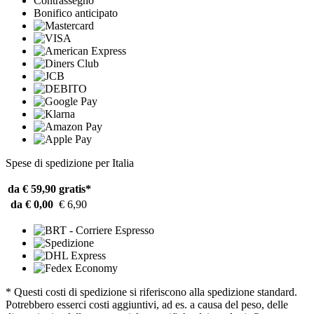
Contrassegno
Bonifico anticipato
Spese di spedizione per Italia
da € 59,90
gratis*
da € 0,00
€ 6,90
* Questi costi di spedizione si riferiscono alla spedizione standard.
Potrebbero esserci costi aggiuntivi, ad es. a causa del peso, delle