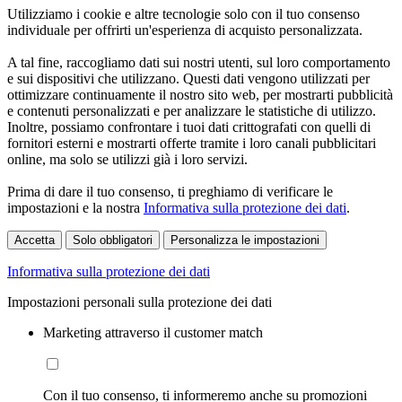
Utilizziamo i cookie e altre tecnologie solo con il tuo consenso
individuale per offrirti un'esperienza di acquisto personalizzata.
A tal fine, raccogliamo dati sui nostri utenti, sul loro comportamento
e sui dispositivi che utilizzano. Questi dati vengono utilizzati per
ottimizzare continuamente il nostro sito web, per mostrarti pubblicità
e contenuti personalizzati e per analizzare le statistiche di utilizzo.
Inoltre, possiamo confrontare i tuoi dati crittografati con quelli di
fornitori esterni e mostrarti offerte tramite i loro canali pubblicitari
online, ma solo se utilizzi già i loro servizi.
Prima di dare il tuo consenso, ti preghiamo di verificare le
impostazioni e la nostra
Informativa sulla protezione dei dati
.
Accetta
Solo obbligatori
Personalizza le impostazioni
Informativa sulla protezione dei dati
Impostazioni personali sulla protezione dei dati
Marketing attraverso il customer match
Con il tuo consenso, ti informeremo anche su promozioni