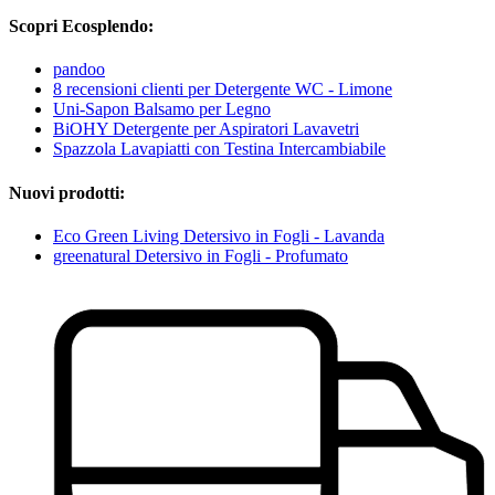
Scopri Ecosplendo:
pandoo
8 recensioni clienti per Detergente WC - Limone
Uni-Sapon Balsamo per Legno
BiOHY Detergente per Aspiratori Lavavetri
Spazzola Lavapiatti con Testina Intercambiabile
Nuovi prodotti:
Eco Green Living Detersivo in Fogli - Lavanda
greenatural Detersivo in Fogli - Profumato