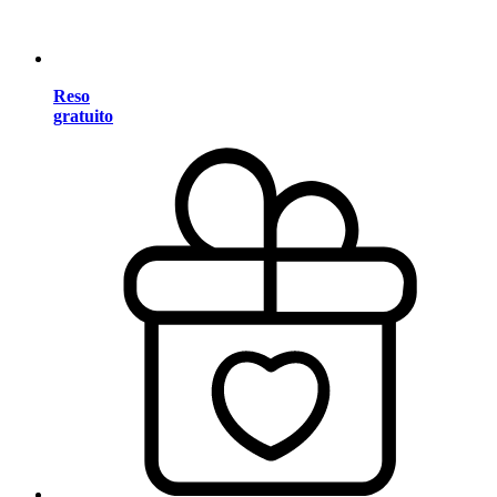
Reso
gratuito