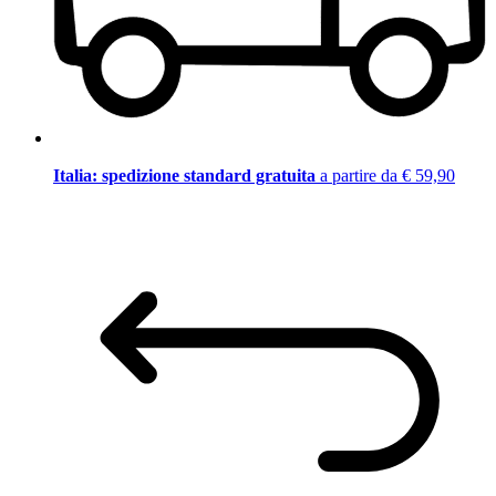
Italia: spedizione standard gratuita
a partire da € 59,90