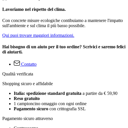
Lavoriamo nel rispetto del clima.
Con concrete misure ecologiche contibuiamo a mantenere l'impatto
sull'ambiente e sul clima il più basso possibile.
Qui puoi trovare maggiori informazioni.
Hai bisogno di un aiuto per il tuo ordine? Scrivici e saremo felici
di aiutarti.
Contatto
Qualità verificata
Shopping sicuro e affidabile
Italia: spedizione standard gratuita
a partire da € 59,90
Reso gratuito
1 campioncino omaggio con ogni ordine
Pagamento sicuro
con crittografia SSL
Pagamento sicuro attraverso