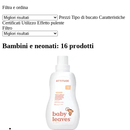
Filtra e ordina
Prezzi
Tipo di bucato
Caratteristiche
Certificati
Utilizzo
Effetto pulente
Filtro
Bambini e neonati: 16 prodotti