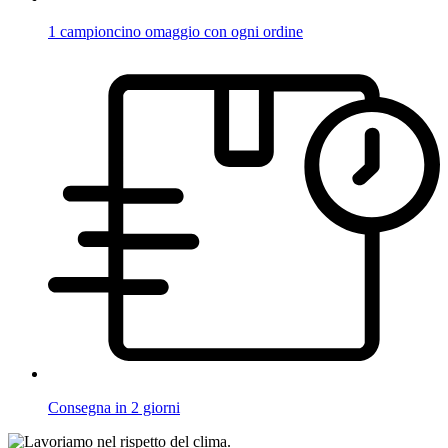
1 campioncino omaggio con ogni ordine
Consegna in 2 giorni