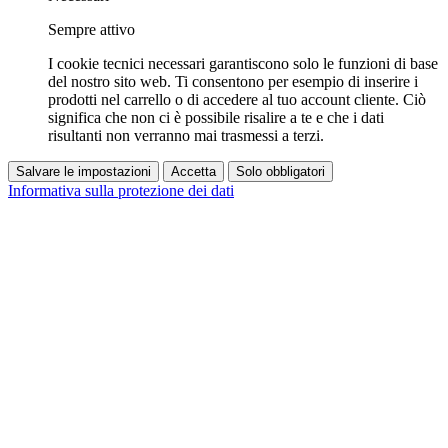
Sempre attivo
I cookie tecnici necessari garantiscono solo le funzioni di base
del nostro sito web. Ti consentono per esempio di inserire i
prodotti nel carrello o di accedere al tuo account cliente. Ciò
significa che non ci è possibile risalire a te e che i dati
risultanti non verranno mai trasmessi a terzi.
Salvare le impostazioni
Accetta
Solo obbligatori
Informativa sulla protezione dei dati