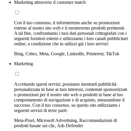
Marketing attraverso il customer match
Con il tuo consenso, ti informeremo anche su promozioni
esterne al nostro sito web e ti mostreremo prodotti pertinenti.
A tal fine, confrontiamo i tuoi dati personali crittografati con i
seguenti fornitori esterni e utilizziamo i loro canali pubblicitari
online, a condizione che tu utilizzi già i loro servizi:
Bing, Criteo, Meta, Google, LinkedIn, Printerest, TikTok
Marketing
Accettando questi servizi, possiamo mostrarti pubblicità
personalizzata in base ai tuoi interessi, contenuti sponsorizzati
o promozioni per il nostro sito web o prodotti in base al tuo
comportamento di navigazione e di acquisto, misurandone il
successo. Con il tuo consenso, su questo sito utilizziamo i
seguenti servizi di terze parti:
Meta-Pixel, Microsoft Advertising, Raccomandazioni di
prodotti basate sui clic, Ads Defender