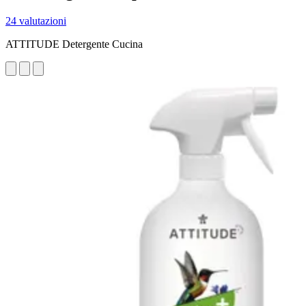
24 valutazioni
ATTITUDE Detergente Cucina