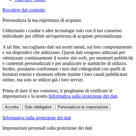
Recedere dal contratto
Personalizza la tua esperienza di acquisto
Utilizziamo i cookie e altre tecnologie solo con il tuo consenso
individuale per offrirti un'esperienza di acquisto personalizzata.
A tal fine, raccogliamo dati sui nostri utenti, sul loro comportamento
e sui dispositivi che utilizzano. Questi dati vengono utilizzati per
ottimizzare continuamente il nostro sito web, per mostrarti pubblicità
e contenuti personalizzati e per analizzare le statistiche di utilizzo.
Inoltre, possiamo confrontare i tuoi dati crittografati con quelli di
fornitori esterni e mostrarti offerte tramite i loro canali pubblicitari
online, ma solo se utilizzi già i loro servizi.
Prima di dare il tuo consenso, ti preghiamo di verificare le
impostazioni e la nostra
Informativa sulla protezione dei dati
.
Accetta
Solo obbligatori
Personalizza le impostazioni
Informativa sulla protezione dei dati
Impostazioni personali sulla protezione dei dati