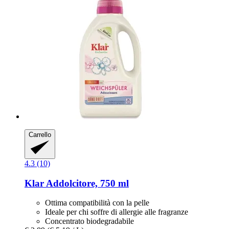
Carrello
4.3 (10)
Klar
Addolcitore, 750 ml
Ottima compatibilità con la pelle
Ideale per chi soffre di allergie alle fragranze
Concentrato biodegradabile