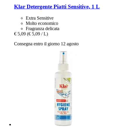
Klar
Detergente Piatti Sensitive, 1 L
Extra Sensitive
Molto economico
Fragranza delicata
€ 5,09
(€ 5,09 / L)
Consegna entro il giorno 12 agosto