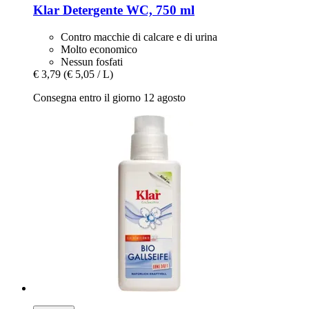
Klar
Detergente WC, 750 ml
Contro macchie di calcare e di urina
Molto economico
Nessun fosfati
€ 3,79
(€ 5,05 / L)
Consegna entro il giorno 12 agosto