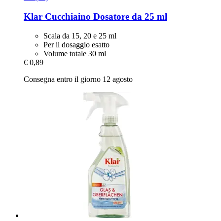
Klar
Cucchiaino Dosatore da 25 ml
Scala da 15, 20 e 25 ml
Per il dosaggio esatto
Volume totale 30 ml
€ 0,89
Consegna entro il giorno 12 agosto