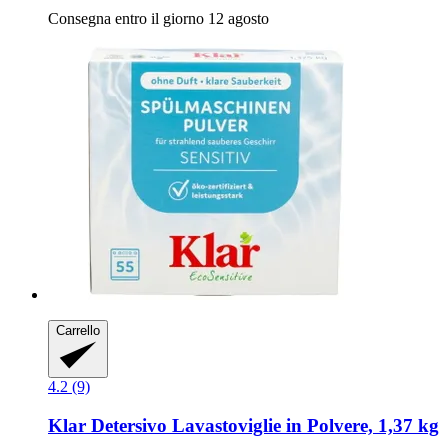
Consegna entro il giorno 12 agosto
Carrello
4.2 (9)
Klar
Detersivo Lavastoviglie in Polvere, 1,37 kg