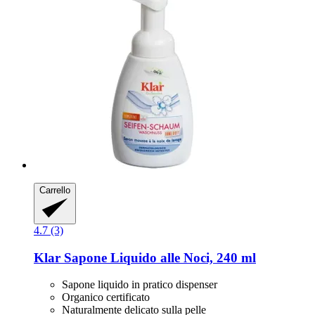
Carrello
4.7 (3)
Klar
Sapone Liquido alle Noci, 240 ml
Sapone liquido in pratico dispenser
Organico certificato
Naturalmente delicato sulla pelle