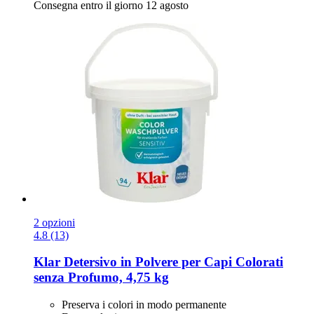
Consegna entro il giorno 12 agosto
2 opzioni
4.8 (13)
Klar
Detersivo in Polvere per Capi Colorati
senza Profumo, 4,75 kg
Preserva i colori in modo permanente