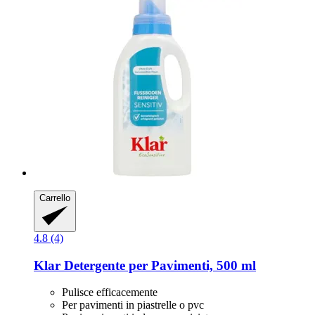
Carrello
4.8 (4)
Klar
Detergente per Pavimenti, 500 ml
Pulisce efficacemente
Per pavimenti in piastrelle o pvc