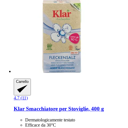
Carrello
4.7 (11)
Klar
Smacchiatore per Stoviglie, 400 g
Dermatologicamente testato
Efficace da 30°C