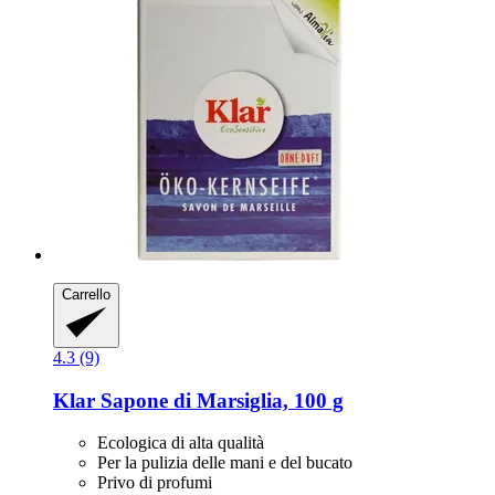
Carrello
4.3 (9)
Klar
Sapone di Marsiglia, 100 g
Ecologica di alta qualità
Per la pulizia delle mani e del bucato
Privo di profumi