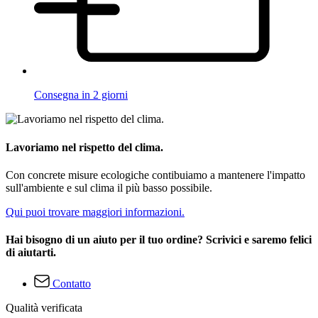
Consegna in 2 giorni
Lavoriamo nel rispetto del clima.
Con concrete misure ecologiche contibuiamo a mantenere l'impatto
sull'ambiente e sul clima il più basso possibile.
Qui puoi trovare maggiori informazioni.
Hai bisogno di un aiuto per il tuo ordine? Scrivici e saremo felici
di aiutarti.
Contatto
Qualità verificata