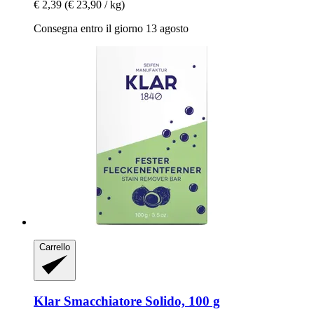
€ 2,39
(€ 23,90 / kg)
Consegna entro il giorno 13 agosto
Carrello
Klar
Smacchiatore Solido, 100 g