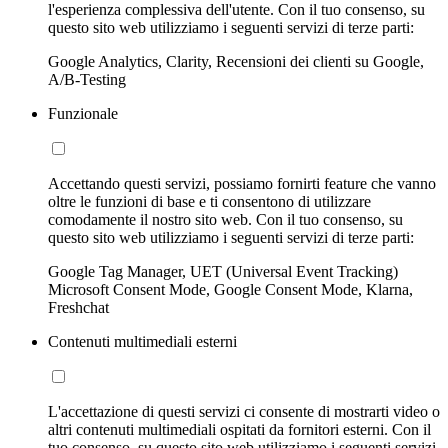
l'esperienza complessiva dell'utente. Con il tuo consenso, su
questo sito web utilizziamo i seguenti servizi di terze parti:
Google Analytics, Clarity, Recensioni dei clienti su Google,
A/B-Testing
Funzionale
Accettando questi servizi, possiamo fornirti feature che vanno
oltre le funzioni di base e ti consentono di utilizzare
comodamente il nostro sito web. Con il tuo consenso, su
questo sito web utilizziamo i seguenti servizi di terze parti:
Google Tag Manager, UET (Universal Event Tracking)
Microsoft Consent Mode, Google Consent Mode, Klarna,
Freshchat
Contenuti multimediali esterni
L'accettazione di questi servizi ci consente di mostrarti video o
altri contenuti multimediali ospitati da fornitori esterni. Con il
tuo consenso, su questo sito web utilizziamo i seguenti servizi