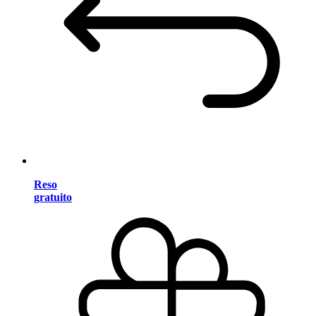
Reso
gratuito