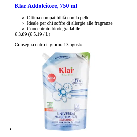
Klar
Addolcitore, 750 ml
Ottima compatibilità con la pelle
Ideale per chi soffre di allergie alle fragranze
Concentrato biodegradabile
€ 3,89
(€ 5,19 / L)
Consegna entro il giorno 13 agosto