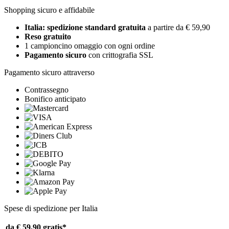
Shopping sicuro e affidabile
Italia: spedizione standard gratuita
a partire da € 59,90
Reso gratuito
1 campioncino omaggio con ogni ordine
Pagamento sicuro
con crittografia SSL
Pagamento sicuro attraverso
Contrassegno
Bonifico anticipato
Spese di spedizione per Italia
da € 59,90
gratis*