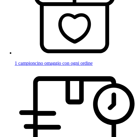
1 campioncino omaggio con ogni ordine