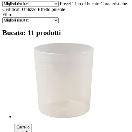
Prezzi
Tipo di bucato
Caratteristiche
Certificati
Utilizzo
Effetto pulente
Filtro
Bucato: 11 prodotti
Carrello