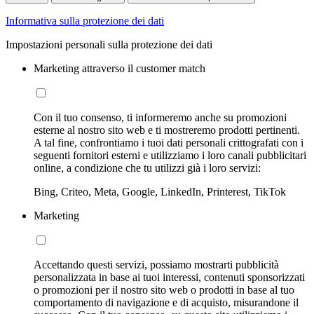
Informativa sulla protezione dei dati
Impostazioni personali sulla protezione dei dati
Marketing attraverso il customer match
Con il tuo consenso, ti informeremo anche su promozioni
esterne al nostro sito web e ti mostreremo prodotti pertinenti.
A tal fine, confrontiamo i tuoi dati personali crittografati con i
seguenti fornitori esterni e utilizziamo i loro canali pubblicitari
online, a condizione che tu utilizzi già i loro servizi:
Bing, Criteo, Meta, Google, LinkedIn, Printerest, TikTok
Marketing
Accettando questi servizi, possiamo mostrarti pubblicità
personalizzata in base ai tuoi interessi, contenuti sponsorizzati
o promozioni per il nostro sito web o prodotti in base al tuo
comportamento di navigazione e di acquisto, misurandone il