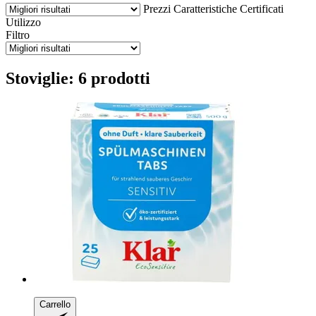
Prezzi
Caratteristiche
Certificati
Utilizzo
Filtro
Stoviglie: 6 prodotti
Carrello