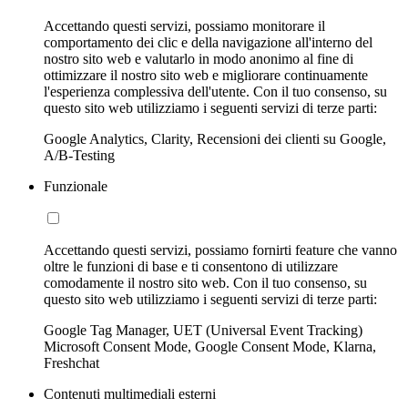
Accettando questi servizi, possiamo monitorare il
comportamento dei clic e della navigazione all'interno del
nostro sito web e valutarlo in modo anonimo al fine di
ottimizzare il nostro sito web e migliorare continuamente
l'esperienza complessiva dell'utente. Con il tuo consenso, su
questo sito web utilizziamo i seguenti servizi di terze parti:
Google Analytics, Clarity, Recensioni dei clienti su Google,
A/B-Testing
Funzionale
Accettando questi servizi, possiamo fornirti feature che vanno
oltre le funzioni di base e ti consentono di utilizzare
comodamente il nostro sito web. Con il tuo consenso, su
questo sito web utilizziamo i seguenti servizi di terze parti:
Google Tag Manager, UET (Universal Event Tracking)
Microsoft Consent Mode, Google Consent Mode, Klarna,
Freshchat
Contenuti multimediali esterni