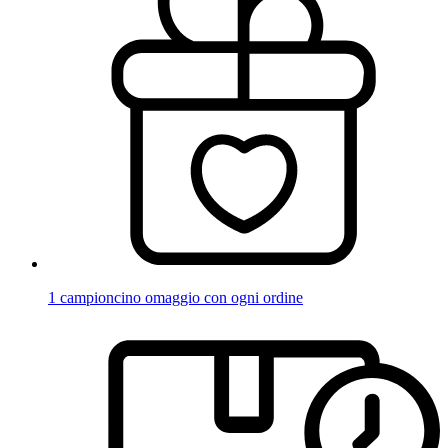
1 campioncino omaggio con ogni ordine