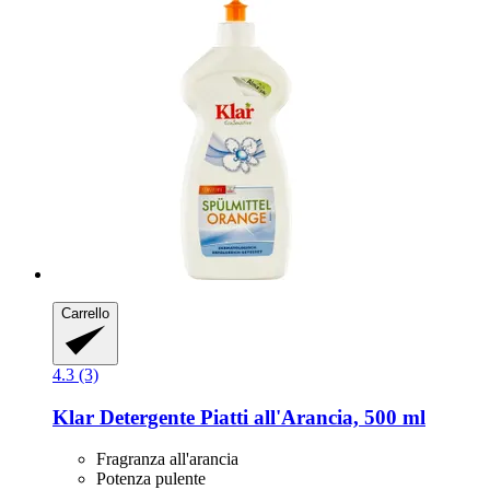
Carrello
4.3 (3)
Klar
Detergente Piatti all'Arancia, 500 ml
Fragranza all'arancia
Potenza pulente