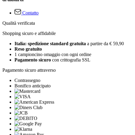
Contatto
Qualità verificata
Shopping sicuro e affidabile
Italia: spedizione standard gratuita
a partire da € 59,90
Reso gratuito
1 campioncino omaggio con ogni ordine
Pagamento sicuro
con crittografia SSL
Pagamento sicuro attraverso
Contrassegno
Bonifico anticipato