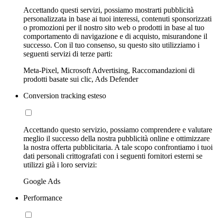
Accettando questi servizi, possiamo mostrarti pubblicità
personalizzata in base ai tuoi interessi, contenuti sponsorizzati
o promozioni per il nostro sito web o prodotti in base al tuo
comportamento di navigazione e di acquisto, misurandone il
successo. Con il tuo consenso, su questo sito utilizziamo i
seguenti servizi di terze parti:
Meta-Pixel, Microsoft Advertising, Raccomandazioni di
prodotti basate sui clic, Ads Defender
Conversion tracking esteso
Accettando questo servizio, possiamo comprendere e valutare
meglio il successo della nostra pubblicità online e ottimizzare
la nostra offerta pubblicitaria. A tale scopo confrontiamo i tuoi
dati personali crittografati con i seguenti fornitori esterni se
utilizzi già i loro servizi:
Google Ads
Performance