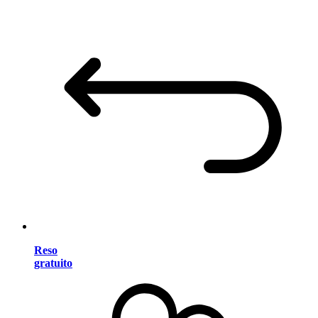
Reso
gratuito