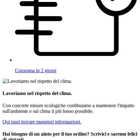
Consegna in 2 giorni
Lavoriamo nel rispetto del clima.
Con concrete misure ecologiche contibuiamo a mantenere l'impatto
sull'ambiente e sul clima il più basso possibile.
Qui puoi trovare maggiori informazioni.
Hai bisogno di un aiuto per il tuo ordine? Scrivici e saremo felici
di aiutarti.