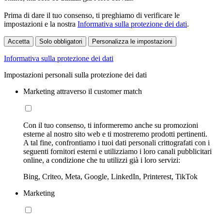
Prima di dare il tuo consenso, ti preghiamo di verificare le
impostazioni e la nostra
Informativa sulla protezione dei dati
.
Accetta
Solo obbligatori
Personalizza le impostazioni
Informativa sulla protezione dei dati
Impostazioni personali sulla protezione dei dati
Marketing attraverso il customer match
Con il tuo consenso, ti informeremo anche su promozioni
esterne al nostro sito web e ti mostreremo prodotti pertinenti.
A tal fine, confrontiamo i tuoi dati personali crittografati con i
seguenti fornitori esterni e utilizziamo i loro canali pubblicitari
online, a condizione che tu utilizzi già i loro servizi:
Bing, Criteo, Meta, Google, LinkedIn, Printerest, TikTok
Marketing