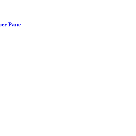
per Pane