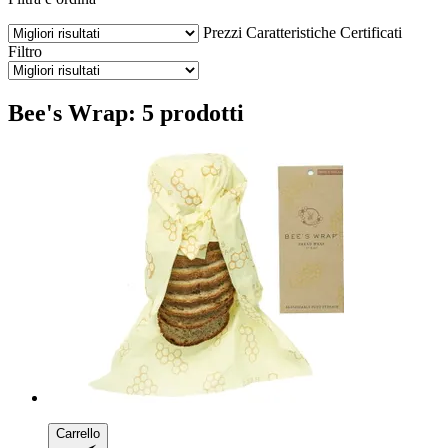
Prezzi
Caratteristiche
Certificati
Filtro
Bee's Wrap: 5 prodotti
Carrello