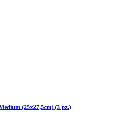
i, Medium (25x27,5cm) (3 pz.)