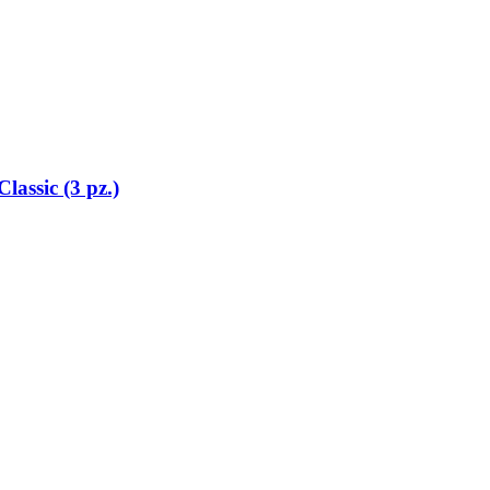
Classic (3 pz.)