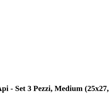
Api - Set 3 Pezzi, Medium (25x27,