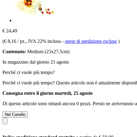
€ 24,49
(
€ 8,16 / pz.
, IVA 22% inclusa
-
spese di spedizione escluse
)
Contenuto:
Medium (25x27,5cm)
In magazzino dal giorno 21 agosto
Perché ci vuole più tempo?
Perché ci vuole più tempo?
Questo articolo non è attualmente disponib
Consegna entro il giorno martedì, 25 agosto
Di questo articolo sono rimasti ancora 0 pezzi. Presto ne arriveranno a
Nel Carrello