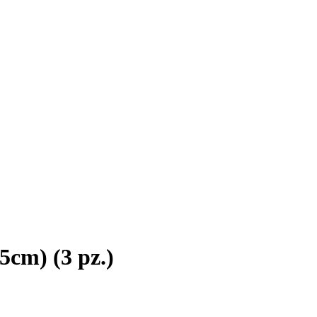
5cm) (3 pz.)