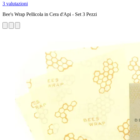
3 valutazioni
Bee's Wrap Pellicola in Cera d'Api - Set 3 Pezzi