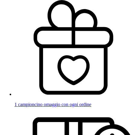
1 campioncino omaggio con ogni ordine