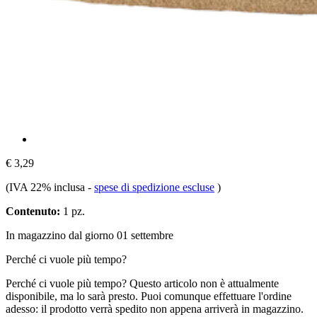
€ 3,29
(IVA 22% inclusa
-
spese di spedizione escluse
)
Contenuto:
1 pz.
In magazzino dal giorno 01 settembre
Perché ci vuole più tempo?
Perché ci vuole più tempo?
Questo articolo non è attualmente
disponibile, ma lo sarà presto. Puoi comunque effettuare l'ordine
adesso: il prodotto verrà spedito non appena arriverà in magazzino.