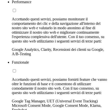
Performance
Accettando questi servizi, possiamo monitorare il
comportamento dei clic e della navigazione all'interno del
nostro sito web e valutarlo in modo anonimo al fine di
ottimizzare il nostro sito web e migliorare continuamente
l'esperienza complessiva dell'utente. Con il tuo consenso, su
questo sito web utilizziamo i seguenti servizi di terze parti:
Google Analytics, Clarity, Recensioni dei clienti su Google,
A/B-Testing
Funzionale
Accettando questi servizi, possiamo fornirti feature che vanno
oltre le funzioni di base e ti consentono di utilizzare
comodamente il nostro sito web. Con il tuo consenso, su
questo sito web utilizziamo i seguenti servizi di terze parti:
Google Tag Manager, UET (Universal Event Tracking)
Microsoft Consent Mode, Google Consent Mode, Klarna,
Freshchat