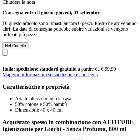
Chiudere la nota
Consegna entro il giorno giovedì, 03 settembre
Di questo articolo sono rimasti ancora 0 pezzi. Presto ne arriveranno
altri! La data di consegna potrebbe subire variazioni se vengono
ordinati più pezzi.
Nel Carrello
Italia: spedizione standard gratuita
a partire da € 59,90
Maggiori informazioni su spedizione e consegna
Caratteristiche e proprietà
Adatto all'uso in tutta la casa
50% cotone e 50% bambù
Dimensioni: 40 x 40 cm
Acquistato spesso in combinazione con ATTITUDE
Igienizzante per Giochi - Senza Profumo, 800 ml