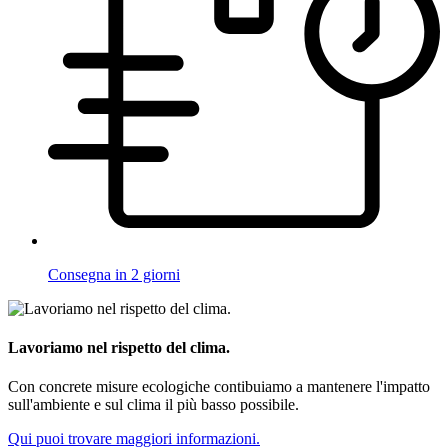
Consegna in 2 giorni
Lavoriamo nel rispetto del clima.
Con concrete misure ecologiche contibuiamo a mantenere l'impatto
sull'ambiente e sul clima il più basso possibile.
Qui puoi trovare maggiori informazioni.