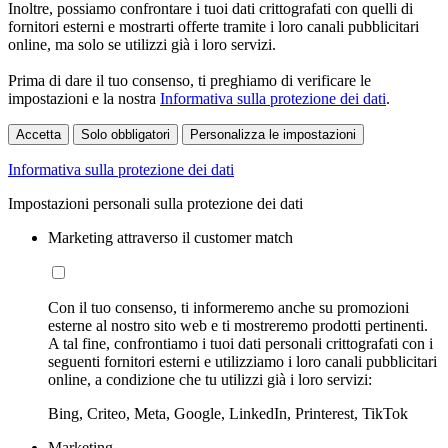
Inoltre, possiamo confrontare i tuoi dati crittografati con quelli di
fornitori esterni e mostrarti offerte tramite i loro canali pubblicitari
online, ma solo se utilizzi già i loro servizi.
Prima di dare il tuo consenso, ti preghiamo di verificare le
impostazioni e la nostra
Informativa sulla protezione dei dati
.
Accetta
Solo obbligatori
Personalizza le impostazioni
Informativa sulla protezione dei dati
Impostazioni personali sulla protezione dei dati
Marketing attraverso il customer match
Con il tuo consenso, ti informeremo anche su promozioni
esterne al nostro sito web e ti mostreremo prodotti pertinenti.
A tal fine, confrontiamo i tuoi dati personali crittografati con i
seguenti fornitori esterni e utilizziamo i loro canali pubblicitari
online, a condizione che tu utilizzi già i loro servizi:
Bing, Criteo, Meta, Google, LinkedIn, Printerest, TikTok
Marketing