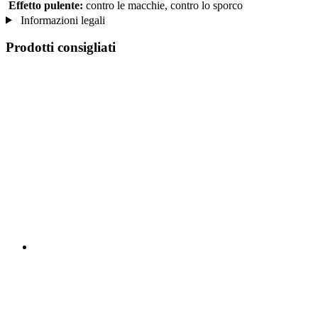
Effetto pulente:
contro le macchie, contro lo sporco
Informazioni legali
Prodotti consigliati