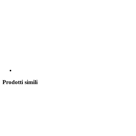
Prodotti simili