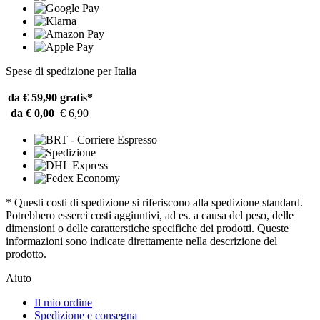
Spese di spedizione per Italia
da € 59,90
gratis*
da € 0,00
€ 6,90
* Questi costi di spedizione si riferiscono alla spedizione standard.
Potrebbero esserci costi aggiuntivi, ad es. a causa del peso, delle
dimensioni o delle caratterstiche specifiche dei prodotti. Queste
informazioni sono indicate direttamente nella descrizione del
prodotto.
Aiuto
Il mio ordine
Spedizione e consegna