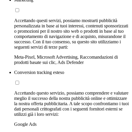
Accettando questi servizi, possiamo mostrarti pubblicità
personalizzata in base ai tuoi interessi, contenuti sponsorizzati
o promozioni per il nostro sito web o prodotti in base al tuo
comportamento di navigazione e di acquisto, misurandone il
successo. Con il tuo consenso, su questo sito utilizziamo i
seguenti servizi di terze parti:
Meta-Pixel, Microsoft Advertising, Raccomandazioni di
prodotti basate sui clic, Ads Defender
Conversion tracking esteso
Accettando questo servizio, possiamo comprendere e valutare
meglio il successo della nostra pubblicità online e ottimizzare
la nostra offerta pubblicitaria. A tale scopo confrontiamo i tuoi
dati personali crittografati con i seguenti fornitori esterni se
utilizzi già i loro servizi:
Google Ads