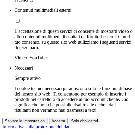
Contenuti multimediali esterni
L'accettazione di questi servizi ci consente di mostrarti video o
altri contenuti multimediali ospitati da fornitori esterni. Con il
tuo consenso, su questo sito web utilizziamo i seguenti servizi
di terze parti:
Vimeo, YouTube
Necessari
Sempre attivo
I cookie tecnici necessari garantiscono solo le funzioni di base
del nostro sito web. Ti consentono per esempio di inserire i
prodotti nel carrello o di accedere al tuo account cliente. Ciò
significa che non ci è possibile risalire a te e che i dati
risultanti non verranno mai trasmessi a terzi.
Salvare le impostazioni
Accetta
Solo obbligatori
Informativa sulla protezione dei dati