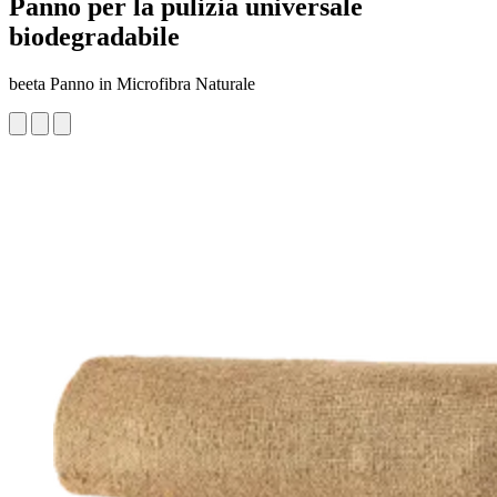
Panno per la pulizia universale
biodegradabile
beeta Panno in Microfibra Naturale