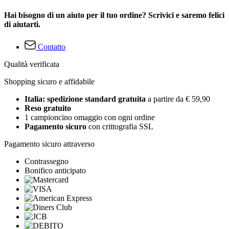
Hai bisogno di un aiuto per il tuo ordine? Scrivici e saremo felici
di aiutarti.
Contatto
Qualità verificata
Shopping sicuro e affidabile
Italia: spedizione standard gratuita
a partire da € 59,90
Reso gratuito
1 campioncino omaggio con ogni ordine
Pagamento sicuro
con crittografia SSL
Pagamento sicuro attraverso
Contrassegno
Bonifico anticipato