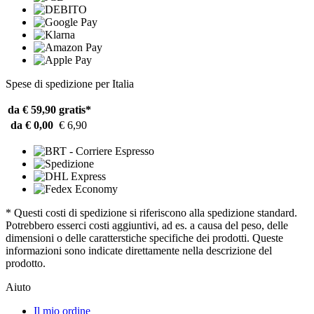
Spese di spedizione per Italia
da € 59,90
gratis*
da € 0,00
€ 6,90
* Questi costi di spedizione si riferiscono alla spedizione standard.
Potrebbero esserci costi aggiuntivi, ad es. a causa del peso, delle
dimensioni o delle caratterstiche specifiche dei prodotti. Queste
informazioni sono indicate direttamente nella descrizione del
prodotto.
Aiuto
Il mio ordine