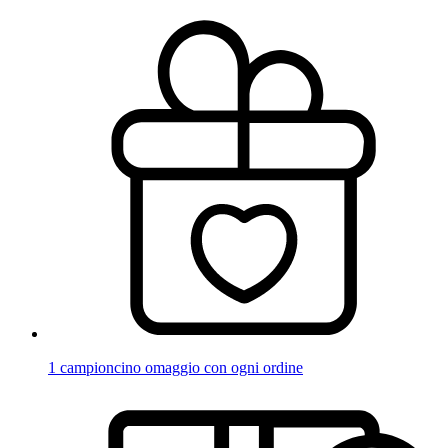
1 campioncino omaggio con ogni ordine