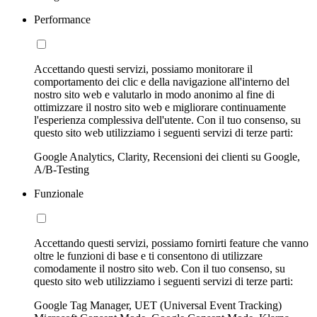
Performance
Accettando questi servizi, possiamo monitorare il
comportamento dei clic e della navigazione all'interno del
nostro sito web e valutarlo in modo anonimo al fine di
ottimizzare il nostro sito web e migliorare continuamente
l'esperienza complessiva dell'utente. Con il tuo consenso, su
questo sito web utilizziamo i seguenti servizi di terze parti:
Google Analytics, Clarity, Recensioni dei clienti su Google,
A/B-Testing
Funzionale
Accettando questi servizi, possiamo fornirti feature che vanno
oltre le funzioni di base e ti consentono di utilizzare
comodamente il nostro sito web. Con il tuo consenso, su
questo sito web utilizziamo i seguenti servizi di terze parti:
Google Tag Manager, UET (Universal Event Tracking)