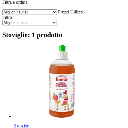
Filtra e ordina
Prezzi
Utilizzo
Filtro
Stoviglie: 1 prodotto
2 opzioni