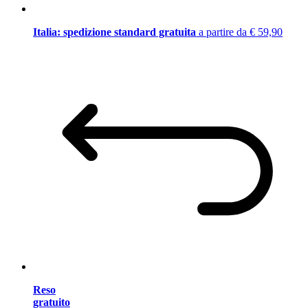
Italia: spedizione standard gratuita
a partire da € 59,90
Reso
gratuito