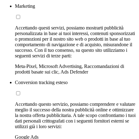
Marketing
Accettando questi servizi, possiamo mostrarti pubblicità
personalizzata in base ai tuoi interessi, contenuti sponsorizzati
o promozioni per il nostro sito web o prodotti in base al tuo
comportamento di navigazione e di acquisto, misurandone il
successo. Con il tuo consenso, su questo sito utilizziamo i
seguenti servizi di terze parti:
Meta-Pixel, Microsoft Advertising, Raccomandazioni di
prodotti basate sui clic, Ads Defender
Conversion tracking esteso
Accettando questo servizio, possiamo comprendere e valutare
meglio il successo della nostra pubblicità online e ottimizzare
la nostra offerta pubblicitaria. A tale scopo confrontiamo i tuoi
dati personali crittografati con i seguenti fornitori esterni se
utilizzi già i loro servizi:
Google Ads