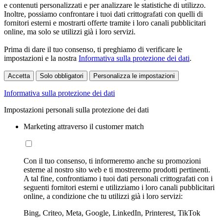
e contenuti personalizzati e per analizzare le statistiche di utilizzo.
Inoltre, possiamo confrontare i tuoi dati crittografati con quelli di
fornitori esterni e mostrarti offerte tramite i loro canali pubblicitari
online, ma solo se utilizzi già i loro servizi.
Prima di dare il tuo consenso, ti preghiamo di verificare le
impostazioni e la nostra
Informativa sulla protezione dei dati
.
Accetta
Solo obbligatori
Personalizza le impostazioni
Informativa sulla protezione dei dati
Impostazioni personali sulla protezione dei dati
Marketing attraverso il customer match
Con il tuo consenso, ti informeremo anche su promozioni
esterne al nostro sito web e ti mostreremo prodotti pertinenti.
A tal fine, confrontiamo i tuoi dati personali crittografati con i
seguenti fornitori esterni e utilizziamo i loro canali pubblicitari
online, a condizione che tu utilizzi già i loro servizi:
Bing, Criteo, Meta, Google, LinkedIn, Printerest, TikTok