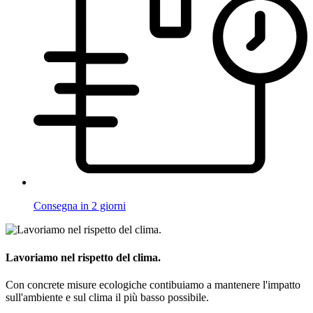
Consegna in 2 giorni
Lavoriamo nel rispetto del clima.
Con concrete misure ecologiche contibuiamo a mantenere l'impatto
sull'ambiente e sul clima il più basso possibile.