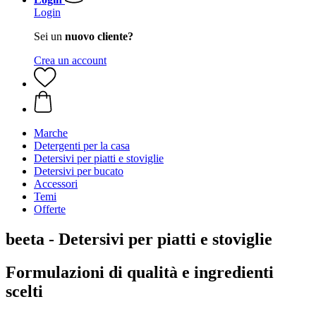
Login
Sei un
nuovo cliente?
Crea un account
Marche
Detergenti per la casa
Detersivi per piatti e stoviglie
Detersivi per bucato
Accessori
Temi
Offerte
beeta - Detersivi per piatti e stoviglie
Formulazioni di qualità e ingredienti
scelti